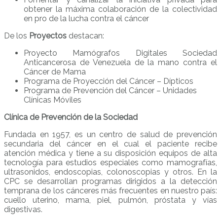
obtener la máxima colaboración de la colectividad
en pro de la lucha contra el cáncer
De los
Proyectos
destacan:
Proyecto Mamógrafos Digitales Sociedad
Anticancerosa de Venezuela de la mano contra el
Cáncer de Mama
Programa de Proyección del Cáncer – Dípticos
Programa de Prevención del Cáncer – Unidades
Clínicas Móviles
Clínica de Prevención de la Sociedad
Fundada en 1957, es un centro de salud de prevención
secundaria del cáncer en el cual el paciente recibe
atención médica y tiene a su disposición equipos de alta
tecnología para estudios especiales como mamografías,
ultrasonidos, endoscopias, colonoscopias y otros. En la
CPC se desarrollan programas dirigidos a la detección
temprana de los cánceres más frecuentes en nuestro país:
cuello uterino, mama, piel, pulmón, próstata y vías
digestivas.