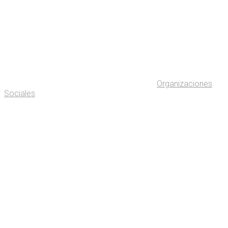
Organizaciones
Sociales