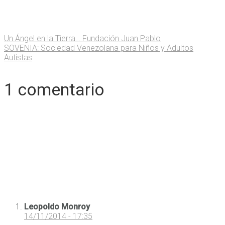
Un Ángel en la Tierra… Fundación Juan Pablo
SOVENIA: Sociedad Venezolana para Niños y Adultos
Autistas
1 comentario
Leopoldo Monroy
14/11/2014 - 17:35