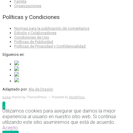
Familia
Organizaciones
Políticas y Condiciones
Normas para la publicación de comentarios
Edición y Colaboradores
Condiciones de Uso
Políticas de Publicidad
Políticas de Privacidad y Confidencialidad
Síguenos en:
Adaptado por:
Ala de Dragón
evolve
theme by Theme4Press • Powered by
WordPress
Utilizamos cookies para asegurar que damos la mejor
experiencia al usuario en nuestro sitio web. Si continúa
utilizando este sitio asumiremos que está de acuerdo..
Acepto