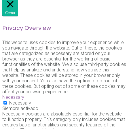
Cerrar
Privacy Overview
This website uses cookies to improve your experience while
you navigate through the website. Out of these, the cookies
that are categorized as necessary are stored on your
browser as they are essential for the working of basic
functionalities of the website. We also use third-party cookies
that help us analyze and understand how you use this
website. These cookies will be stored in your browser only
with your consent. You also have the option to opt-out of
these cookies. But opting out of some of these cookies may
affect your browsing experience.
Necessary
Necessary
Siempre activado
Necessary cookies are absolutely essential for the website
to function properly. This category only includes cookies that
ensures basic functionalities and security features of the