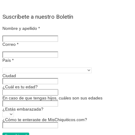
Suscríbete a nuestro Boletín
Nombre y apellido
*
Correo
*
País
*
Ciudad
¿Cuál es tu edad?
En caso de que tengas hijos, cuáles son sus edades
¿Estás embarazada?
¿Cómo te enteraste de MisChiquiticos.com?