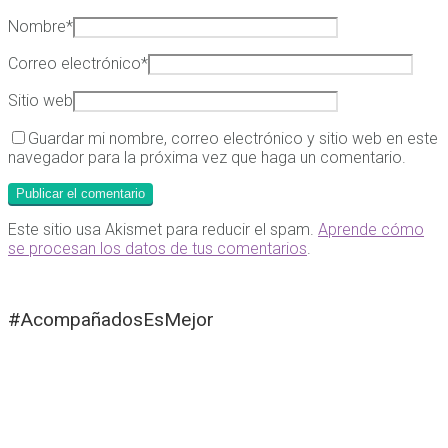
Nombre
*
Correo electrónico
*
Sitio web
Guardar mi nombre, correo electrónico y sitio web en este
navegador para la próxima vez que haga un comentario.
Este sitio usa Akismet para reducir el spam.
Aprende cómo
se procesan los datos de tus comentarios
.
#AcompañadosEsMejor