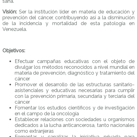
sana.
Visión:
Ser la institución líder en materia de educación y
prevención del cáncer, contribuyendo así a la disminución
de la incidencia y mortalidad de esta patología en
Venezuela.
Objetivos:
Efectuar campañas educativas con el objeto de
divulgar los métodos reconocidos a nivel mundial en
materia de prevención, diagnóstico y tratamiento del
cáncer
Promover el desarrollo de las estructuras sanitario-
asistenciales y educativas necesarias para cumplir
con la prevención primaria, secundaria y terciaria del
cáncer
Fomentar los estudios científicos y de investigación
en el campo de la oncología
Establecer relaciones con sociedades u organismos
dedicados a la lucha anticancerosa, tanto nacionales
como extranjeras
Fomentar y canalizar la iniciativa privada para