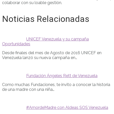
colaborar con su loable gestión.
Noticias Relacionadas
UNICEF Venezuela y su campaña
Oportunidades
Desde finales del mes de Agosto de 2016 UNICEF en
Venezuela lanzó su nueva campaña en…
Fundación Ángeles Rett de Venezuela
Como muchas Fundaciones, te invito a conocer la historia
de una madre con una niña…
#AmordeMadre con Aldeas SOS Venezuela