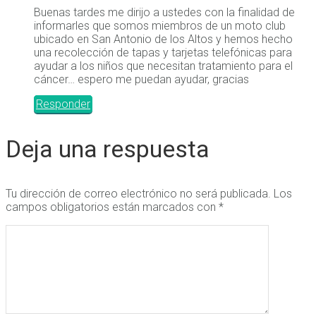
Buenas tardes me dirijo a ustedes con la finalidad de
informarles que somos miembros de un moto club
ubicado en San Antonio de los Altos y hemos hecho
una recolección de tapas y tarjetas telefónicas para
ayudar a los niños que necesitan tratamiento para el
cáncer… espero me puedan ayudar, gracias
Responder
Deja una respuesta
Tu dirección de correo electrónico no será publicada.
Los
campos obligatorios están marcados con
*