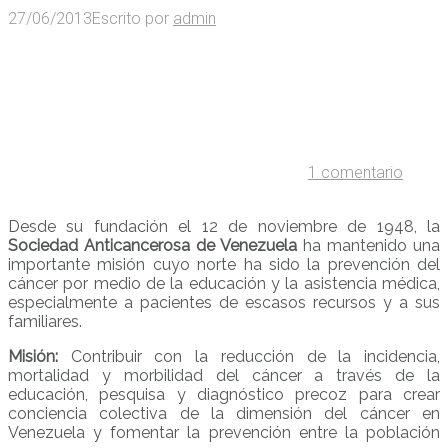
27/06/2013
Escrito por
admin
1 comentario
Desde su fundación el 12 de noviembre de 1948, la
Sociedad Anticancerosa de Venezuela
ha mantenido una
importante misión cuyo norte ha sido la prevención del
cáncer por medio de la educación y la asistencia médica,
especialmente a pacientes de escasos recursos y a sus
familiares.
Misión:
Contribuir con la reducción de la incidencia,
mortalidad y morbilidad del cáncer a través de la
educación, pesquisa y diagnóstico precoz para crear
conciencia colectiva de la dimensión del cáncer en
Venezuela y fomentar la prevención entre la población