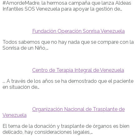
#AmordeMadre, la hermosa campaña que lanza Aldeas
Infantiles SOS Venezuela para apoyar la gestión de…
Fundación Operación Sonrisa Venezuela
Todos sabemos que no hay nada que se compare con la
Sonrisa de un Niño,…
Centro de Terapia Integral de Venezuela
... A través de los años se ha demostrado que el paciente
en situación de…
Organización Nacional de Trasplante de
Venezuela
El tema de la donación y trasplante de órganos es bien
delicado, hay consideraciones legales,…