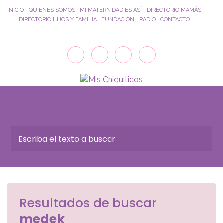
Saltar al contenido principal
INICIO
QUIENES SOMOS
MI MATERNIDAD ES ASÍ
DIRECTORIO MAMÁS
DIRECTORIO HIJOS Y FAMILIA
FUNDACIÓN
RADIO
CONTACTO
Resultados de buscar
medek