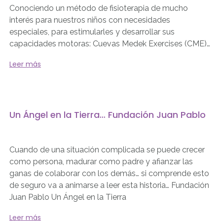
Conociendo un método de fisioterapia de mucho
interés para nuestros niños con necesidades
especiales, para estimularles y desarrollar sus
capacidades motoras: Cuevas Medek Exercises (CME)…
Leer más
Un Ángel en la Tierra… Fundación Juan Pablo
Cuando de una situación complicada se puede crecer
como persona, madurar como padre y afianzar las
ganas de colaborar con los demás… si comprende esto
de seguro va a animarse a leer esta historia… Fundación
Juan Pablo Un Ángel en la Tierra
Leer más