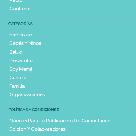
Radio
Contacto
CATEGORÍAS
Embarazo
Bebés Y Niños
Salud
Desarrollo
Soy Mamá
Crianza
Familia
Organizaciones
POLÍTICAS Y CONDICIONES
Normas Para La Publicación De Comentarios
Edición Y Colaboradores