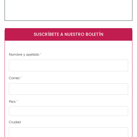
SUSCRÍBETE A NUESTRO BOLETÍN
Nombre y apellido
*
Correo
*
País
*
Ciudad