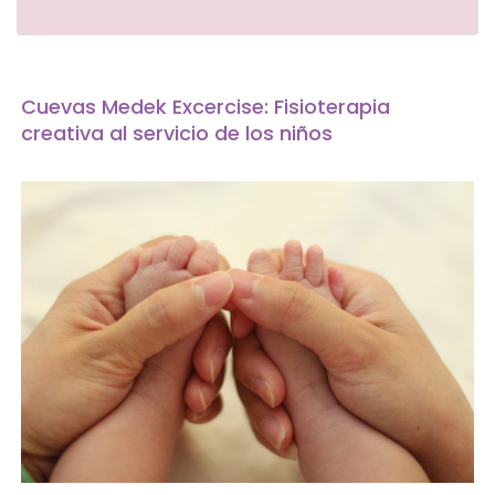
Cuevas Medek Excercise: Fisioterapia
creativa al servicio de los niños