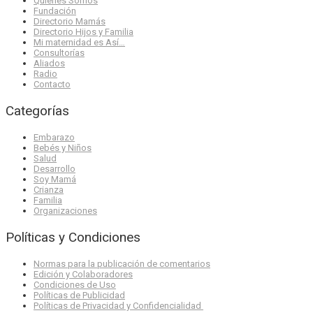
Quienes Somos
Fundación
Directorio Mamás
Directorio Hijos y Familia
Mi maternidad es Así…
Consultorías
Aliados
Radio
Contacto
Categorías
Embarazo
Bebés y Niños
Salud
Desarrollo
Soy Mamá
Crianza
Familia
Organizaciones
Políticas y Condiciones
Normas para la publicación de comentarios
Edición y Colaboradores
Condiciones de Uso
Políticas de Publicidad
Políticas de Privacidad y Confidencialidad