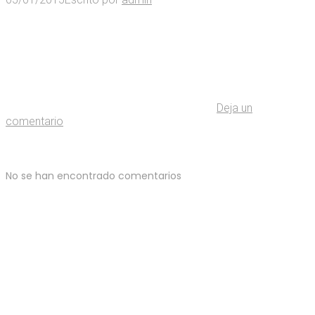
Deja un
comentario
No se han encontrado comentarios