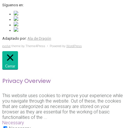
Síguenos en:
Adaptado por:
Ala de Dragón
evolve
theme by Theme4Press • Powered by
WordPress
Cerrar
Privacy Overview
This website uses cookies to improve your experience while
you navigate through the website. Out of these, the cookies
that are categorized as necessary are stored on your
browser as they are essential for the working of basic
functionalities of the
...
Necessary