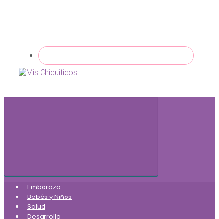
Embarazo
Bebés y Niños
Salud
Desarrollo