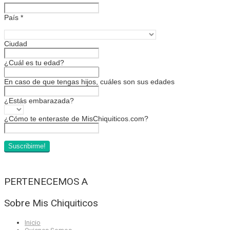
País
*
Ciudad
¿Cuál es tu edad?
En caso de que tengas hijos, cuáles son sus edades
¿Estás embarazada?
¿Cómo te enteraste de MisChiquiticos.com?
PERTENECEMOS A
Sobre Mis Chiquiticos
Inicio