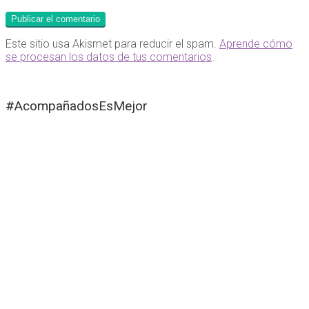
Este sitio usa Akismet para reducir el spam.
Aprende cómo
se procesan los datos de tus comentarios
.
#AcompañadosEsMejor