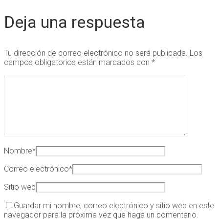
Deja una respuesta
Tu dirección de correo electrónico no será publicada.
Los
campos obligatorios están marcados con
*
Nombre
*
Correo electrónico
*
Sitio web
Guardar mi nombre, correo electrónico y sitio web en este
navegador para la próxima vez que haga un comentario.