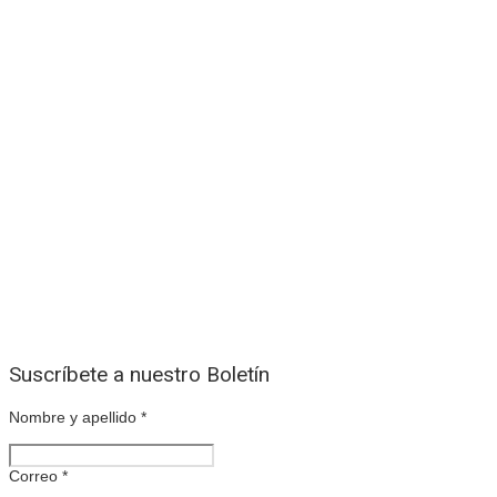
Suscríbete a nuestro Boletín
Nombre y apellido
*
Correo
*