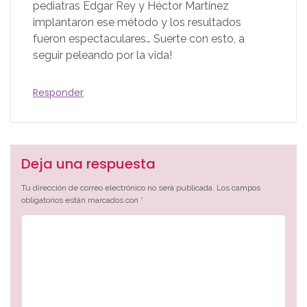
pediatras Edgar Rey y Héctor Martínez
implantaron ese método y los resultados
fueron espectaculares… Suerte con esto, a
seguir peleando por la vida!
Responder
Deja una respuesta
Tu dirección de correo electrónico no será publicada.
Los campos
obligatorios están marcados con
*