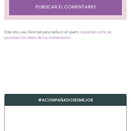
Este sitio usa Akismet para reducir el spam.
Aprende cómo se
procesan los datos de tus comentarios
.
#ACOMPAÑADOSESMEJOR