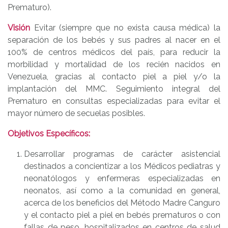
Prematuro).
Visión
Evitar (siempre que no exista causa médica) la
separación de los bebés y sus padres al nacer en el
100% de centros médicos del país, para reducir la
morbilidad y mortalidad de los recién nacidos en
Venezuela, gracias al contacto piel a piel y/o la
implantación del MMC. Seguimiento integral del
Prematuro en consultas especializadas para evitar el
mayor número de secuelas posibles.
Objetivos Específicos:
Desarrollar programas de carácter asistencial
destinados a concientizar a los Médicos pediatras y
neonatólogos y enfermeras especializadas en
neonatos, así como a la comunidad en general,
acerca de los beneficios del Método Madre Canguro
y el contacto piel a piel en bebés prematuros o con
fallas de peso, hospitalizados en centros de salud