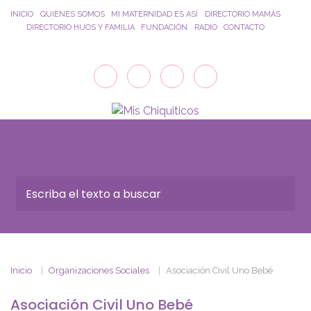
Saltar al contenido principal
INICIO
QUIENES SOMOS
MI MATERNIDAD ES ASÍ
DIRECTORIO MAMÁS
DIRECTORIO HIJOS Y FAMILIA
FUNDACIÓN
RADIO
CONTACTO
Inicio
Organizaciones Sociales
Asociación Civil Uno Bebé
Asociación Civil Uno Bebé