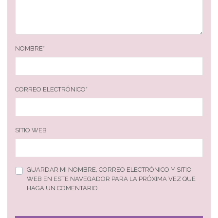
NOMBRE
*
CORREO ELECTRÓNICO
*
SITIO WEB
GUARDAR MI NOMBRE, CORREO ELECTRÓNICO Y SITIO
WEB EN ESTE NAVEGADOR PARA LA PRÓXIMA VEZ QUE
HAGA UN COMENTARIO.