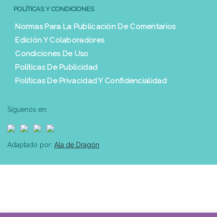
POLÍTICAS Y CONDICIONES
Normas Para La Publicación De Comentarios
Edición Y Colaboradores
Condiciones De Uso
Políticas De Publicidad
Políticas De Privacidad Y Confidencialidad
Síguenos en:
Adaptado por:
Ala de Dragón