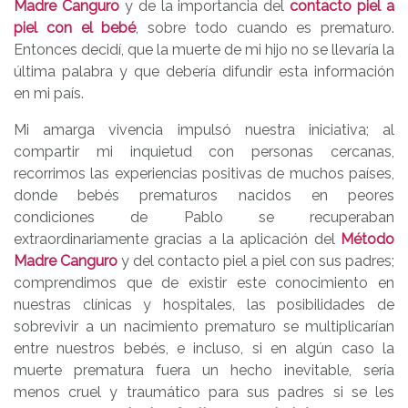
Madre Canguro
y de la importancia del
contacto piel a
piel con el bebé
, sobre todo cuando es prematuro.
Entonces decidí, que la muerte de mi hijo no se llevaría la
última palabra y que debería difundir esta información
en mi país.
Mi amarga vivencia impulsó nuestra iniciativa; al
compartir mi inquietud con personas cercanas,
recorrimos las experiencias positivas de muchos países,
donde bebés prematuros nacidos en peores
condiciones de Pablo se recuperaban
extraordinariamente gracias a la aplicación del
Método
Madre Canguro
y del contacto piel a piel con sus padres;
comprendimos que de existir este conocimiento en
nuestras clínicas y hospitales, las posibilidades de
sobrevivir a un nacimiento prematuro se multiplicarían
entre nuestros bebés, e incluso, si en algún caso la
muerte prematura fuera un hecho inevitable, sería
menos cruel y traumático para sus padres si se les