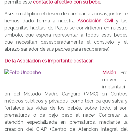
permite este
contacto afectivo con su bebé
.
Así se multiplicó el deseo de cambiar las cosas, juntos le
hemos dado forma a nuestra
Asociación Civil
y las
pequeñitas huellas de Pablo se convirtieron en nuestro
símbolo, que espera representar a todos esos bebés
que necesitan desesperadamente el consuelo y el
abrazo sanador de sus padres para recuperarse.”
De la Asociación es importante destacar:
Misión
Pro
mover la
implantaci
ón del Método Madre Canguro (MMC) en Centros
médicos públicos y privados, como técnica que salva y
fortalece las vidas de los bebés, sobre todo, si son
prematuros o de bajo peso al nacer. Concretar la
atención especializada en prematuros, mediante la
creación del CIAP (Centro de Atención Integral del