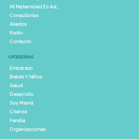
Mi Maternidad Es Así…
Consultorías
Aliados
Radio
Contacto
CATEGORÍAS
Embarazo
Bebés Y Niños
Salud
Desarrollo
Soy Mamá
Crianza
Familia
Organizaciones