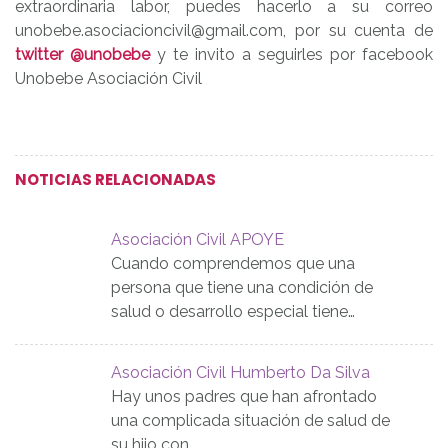
extraordinaria labor, puedes hacerlo a su correo
unobebe.asociacioncivil@gmail.com, por su cuenta de
twitter @unobebe
y te invito a seguirles por facebook
Unobebe Asociación Civil
NOTICIAS RELACIONADAS
Asociación Civil APOYE
Cuando comprendemos que una
persona que tiene una condición de
salud o desarrollo especial tiene…
Asociación Civil Humberto Da Silva
Hay unos padres que han afrontado
una complicada situación de salud de
su hijo con…