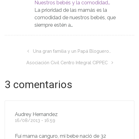
Nuestros bebés y la comodidad…
La prioridad de las mamás es la
comodidad de nuestros bebés, que
siempre estén a…
Una gran familia y un Papá Bloguero…
Asociación Civil Centro Integral CIPPEC
3 comentarios
Audrey Hernandez
16/08/2013 - 16:59
Fuí mama canguro, mi bebe nació de 32