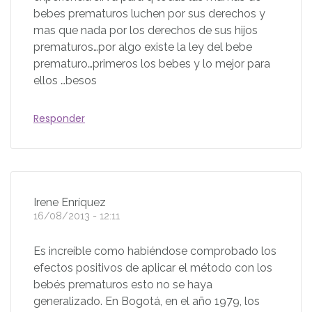
bebes prematuros luchen por sus derechos y
mas que nada por los derechos de sus hijos
prematuros…por algo existe la ley del bebe
prematuro…primeros los bebes y lo mejor para
ellos …besos
Responder
Irene Enríquez
16/08/2013 - 12:11
Es increíble como habiéndose comprobado los
efectos positivos de aplicar el método con los
bebés prematuros esto no se haya
generalizado. En Bogotá, en el año 1979, los