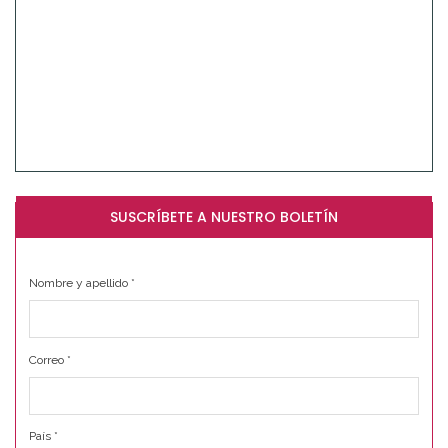
SUSCRÍBETE A NUESTRO BOLETÍN
Nombre y apellido
*
Correo
*
País
*