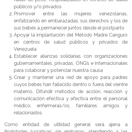
públicos y/o privados
Promover entre las mujeres venezolanas,
enfatizando en embarazadas, sus derechos y los de
sus bebés a permanecer juntos desde el postparto
Apoyar la implantación del Método Madre Canguro
en centros de salud públicos y privados de
Venezuela
Establecer alianzas solidarias con organizaciones
gubernamentales, privadas, ONG’s e internacionales
para colaborar y potenciar nuestra causa
Crear y mantener una red de apoyo para padres
cuyos bebés han fallecido dentro o fuera del vientre
materno. Difundir métodos de acción, reacción y
comunicación efectiva y afectiva entre el personal
médico, enfermeras/os, familiares, amigos y
relacionados.
Como entidad de utilidad general será ajena a
finalidades lucrativas; sin embargo, atendiendo a las