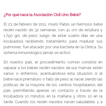
¿Por qué nace la Asociación Civil Uno Bebé?
El 23 de febrero de 2011, murió Pablo, un hermoso bebé
recién nacido de 32 semanas, con 41 cm de estatura y
1.790 grs. de peso; luego de estar cuatro días en una
incubadora recibiendo tratamiento para madurar sus
pulmones, fue atacado por una bacteria en la Clínica. Su
sistema inmunológico jamás se activó.
En nuestro país, el procedimiento común consiste en
separar a los bebés recién nacidos de sus mamás estén
sanos o enfermos; acentuándose esta situación si el
bebé nace prematuro o fallo de peso al nacer, siendo las
políticas de la mayoría de los centros hospitalarios del
país, permitiendo apenas un contacto a través de la
incubadora 10 minutos en la mañana y otros 10 en la
tarde. Cuando los recién nacidos nacen saludables y a