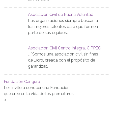
Asociación Civil de Buena Voluntad
Las organizaciones siempre buscan a
los mejores talentos para que formen
parte de sus equipos…
Asociación Civil Centro Integral CIPPEC
... "Somos una asociación civil sin fines
de lucro, creada con el propósito de
garantizar…
Fundación Canguro
Les invito a conocer una Fundación
que cree en la vida de los prematuros
a…