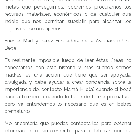
metas que perseguimos, podremos procurarnos los
recursos materiales, económicos o de cualquier otra
índole que nos permitan subsistir para alcanzar los
objetivos que nos fijamos.
Fuente: Mariby Pérez Fundadora de la Asociación Uno
Bebé
Es realmente imposible luego de leer éstas líneas no
conectarnos con ésta historia y más cuando somos
madres, es una acción que tiene que ser apoyada,
divulgada y debe ayudar a crear conciencia sobre la
importancia del contacto Mamá-Hijo(a) cuando el bebé
nace a término o cuando lo hace de forma prematura,
pero ya entendemos lo necesario que es en bebés
prematuros.
Me encantaría que puedas contactarles para obtener
información o simplemente para colaborar con su