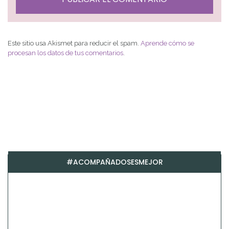
Este sitio usa Akismet para reducir el spam.
Aprende cómo se
procesan los datos de tus comentarios
.
#ACOMPAÑADOSESMEJOR