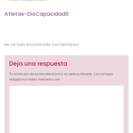
Atletas-DisCapacidad0
No se han encontrado comentarios
Deja una respuesta
Tu dirección de correo electrónico no será publicada.
Los campos
obligatorios están marcados con
*