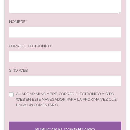
NOMBRE
*
CORREO ELECTRÓNICO
*
SITIO WEB
GUARDAR MI NOMBRE, CORREO ELECTRÓNICO Y SITIO
WEB EN ESTE NAVEGADOR PARA LA PRÓXIMA VEZ QUE
HAGA UN COMENTARIO.