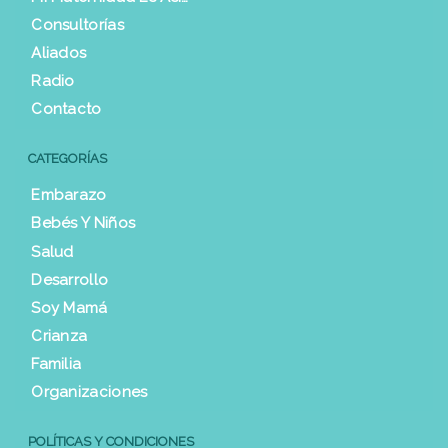
Consultorías
Aliados
Radio
Contacto
CATEGORÍAS
Embarazo
Bebés Y Niños
Salud
Desarrollo
Soy Mamá
Crianza
Familia
Organizaciones
POLÍTICAS Y CONDICIONES