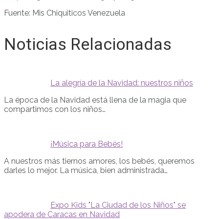
Fuente: Mis Chiquiticos Venezuela
Noticias Relacionadas
La alegría de la Navidad: nuestros niños
La época de la Navidad está llena de la magia que
compartimos con los niños…
¡Música para Bebés!
A nuestros más tiernos amores, los bebés, queremos
darles lo mejor. La música, bien administrada…
Expo Kids "La Ciudad de los Niños" se
apodera de Caracas en Navidad