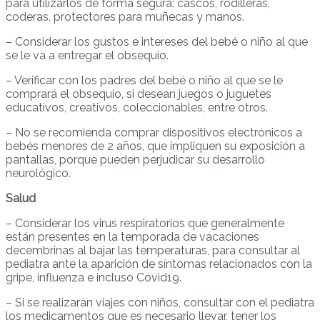
para utilizarlos de forma segura: cascos, rodilleras,
coderas, protectores para muñecas y manos.
– Considerar los gustos e intereses del bebé o niño al que
se le va a entregar el obsequio.
– Verificar con los padres del bebé o niño al que se le
comprará el obsequio, si desean juegos o juguetes
educativos, creativos, coleccionables, entre otros.
– No se recomienda comprar dispositivos electrónicos a
bebés menores de 2 años, que impliquen su exposición a
pantallas, porque pueden perjudicar su desarrollo
neurológico.
Salud
– Considerar los virus respiratorios que generalmente
están presentes en la temporada de vacaciones
decembrinas al bajar las temperaturas, para consultar al
pediatra ante la aparición de síntomas relacionados con la
gripe, influenza e incluso Covid19.
– Si se realizarán viajes con niños, consultar con el pediatra
los medicamentos que es necesario llevar, tener los