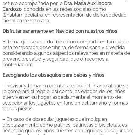
estuvo acompañada por la
Dra. María Auxiliadora
Cardozo
, conocida en las redes sociales como
@hablamipediatra, en representación de dicha sociedad
científica venezolana.
Disfrutar sanamente en Navidad con nuestros niños
El tema que se abordó fue como compartir en familia de
esta temporada decembrina, de forma sana y divertida,
considerando algunos aspectos relevantes en materia de
prevención, salud y seguridad, que ofrecemos a
continuación:
Escogiendo los obsequios para bebés y niños
– Revisar y tomar en cuenta la edad del infante al que se
le comprará el regalo, así como las edades de los niños
que viven en su hogar, especialmente al momento de
seleccionar los juguetes en función del tamaño y formas
de sus piezas.
– En caso de obsequiar juguetes que impliquen
desplazamiento como patines, patinetas o bicicletas, es
necesario que los niños cuenten con equipos de seguridad