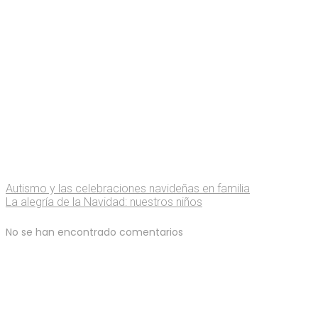
Autismo y las celebraciones navideñas en familia
La alegría de la Navidad: nuestros niños
No se han encontrado comentarios