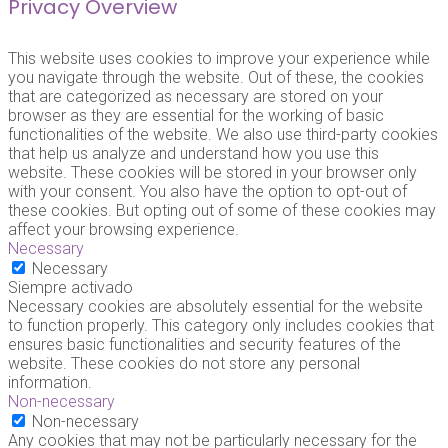
Privacy Overview
This website uses cookies to improve your experience while
you navigate through the website. Out of these, the cookies
that are categorized as necessary are stored on your
browser as they are essential for the working of basic
functionalities of the website. We also use third-party cookies
that help us analyze and understand how you use this
website. These cookies will be stored in your browser only
with your consent. You also have the option to opt-out of
these cookies. But opting out of some of these cookies may
affect your browsing experience.
Necessary
Necessary
Siempre activado
Necessary cookies are absolutely essential for the website
to function properly. This category only includes cookies that
ensures basic functionalities and security features of the
website. These cookies do not store any personal
information.
Non-necessary
Non-necessary
Any cookies that may not be particularly necessary for the