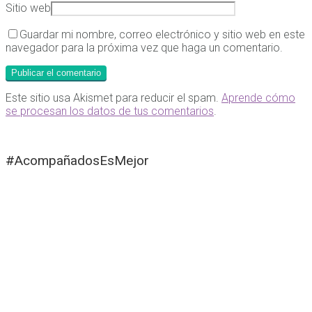
Sitio web
Guardar mi nombre, correo electrónico y sitio web en este
navegador para la próxima vez que haga un comentario.
Este sitio usa Akismet para reducir el spam.
Aprende cómo
se procesan los datos de tus comentarios
.
#AcompañadosEsMejor