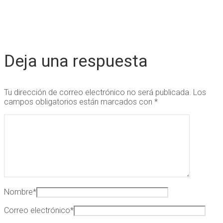
Deja una respuesta
Tu dirección de correo electrónico no será publicada.
Los
campos obligatorios están marcados con
*
Nombre
*
Correo electrónico
*