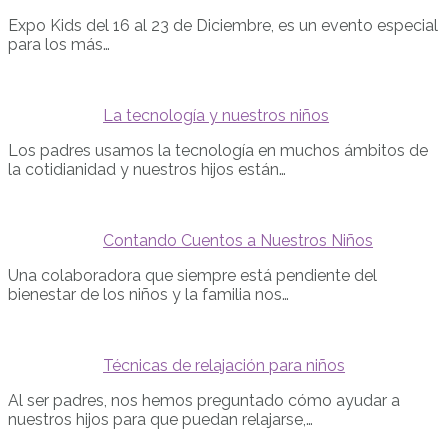
Expo Kids del 16 al 23 de Diciembre, es un evento especial
para los más…
La tecnología y nuestros niños
Los padres usamos la tecnología en muchos ámbitos de
la cotidianidad y nuestros hijos están…
Contando Cuentos a Nuestros Niños
Una colaboradora que siempre está pendiente del
bienestar de los niños y la familia nos…
Técnicas de relajación para niños
Al ser padres, nos hemos preguntado cómo ayudar a
nuestros hijos para que puedan relajarse,…