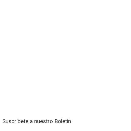
Suscríbete a nuestro Boletín