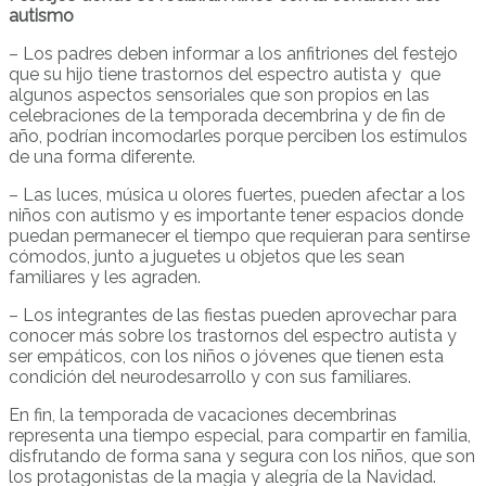
autismo
– Los padres deben informar a los anfitriones del festejo
que su hijo tiene trastornos del espectro autista y que
algunos aspectos sensoriales que son propios en las
celebraciones de la temporada decembrina y de fin de
año, podrían incomodarles porque perciben los estímulos
de una forma diferente.
– Las luces, música u olores fuertes, pueden afectar a los
niños con autismo y es importante tener espacios donde
puedan permanecer el tiempo que requieran para sentirse
cómodos, junto a juguetes u objetos que les sean
familiares y les agraden.
– Los integrantes de las fiestas pueden aprovechar para
conocer más sobre los trastornos del espectro autista y
ser empáticos, con los niños o jóvenes que tienen esta
condición del neurodesarrollo y con sus familiares.
En fin, la temporada de vacaciones decembrinas
representa una tiempo especial, para compartir en familia,
disfrutando de forma sana y segura con los niños, que son
los protagonistas de la magia y alegría de la Navidad.