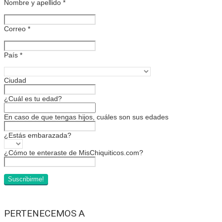
Nombre y apellido
*
Correo
*
País
*
Ciudad
¿Cuál es tu edad?
En caso de que tengas hijos, cuáles son sus edades
¿Estás embarazada?
¿Cómo te enteraste de MisChiquiticos.com?
PERTENECEMOS A