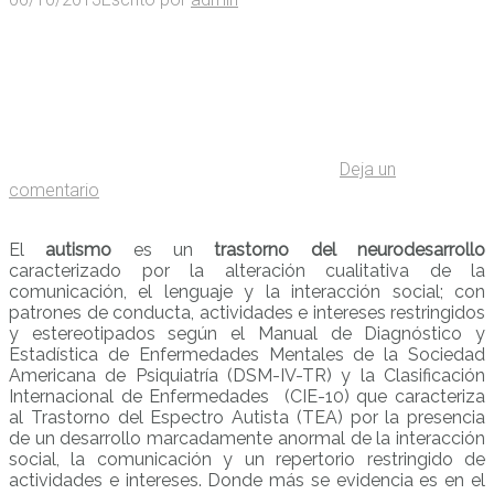
Deja un
comentario
El
autismo
es un
trastorno del neurodesarrollo
caracterizado por la alteración cualitativa de la
comunicación, el lenguaje y la interacción social; con
patrones de conducta, actividades e intereses restringidos
y estereotipados según el Manual de Diagnóstico y
Estadística de Enfermedades Mentales de la Sociedad
Americana de Psiquiatría (DSM-IV-TR) y la Clasificación
Internacional de Enfermedades (CIE-10) que caracteriza
al Trastorno del Espectro Autista (TEA) por la presencia
de un desarrollo marcadamente anormal de la interacción
social, la comunicación y un repertorio restringido de
actividades e intereses. Donde más se evidencia es en el