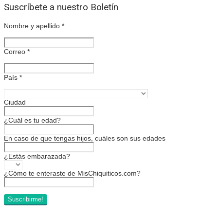
Suscríbete a nuestro Boletín
Nombre y apellido
*
Correo
*
País
*
Ciudad
¿Cuál es tu edad?
En caso de que tengas hijos, cuáles son sus edades
¿Estás embarazada?
¿Cómo te enteraste de MisChiquiticos.com?