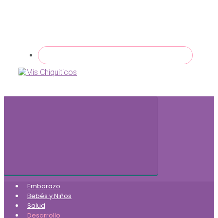
Embarazo
Bebés y Niños
Salud
Desarrollo