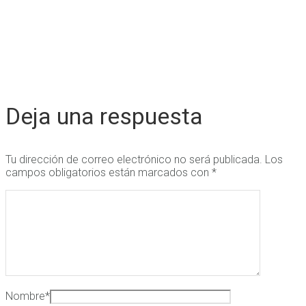
Deja una respuesta
Tu dirección de correo electrónico no será publicada.
Los
campos obligatorios están marcados con
*
Nombre
*