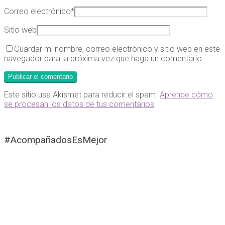
Correo electrónico
*
Sitio web
Guardar mi nombre, correo electrónico y sitio web en este
navegador para la próxima vez que haga un comentario.
Este sitio usa Akismet para reducir el spam.
Aprende cómo
se procesan los datos de tus comentarios
.
#AcompañadosEsMejor