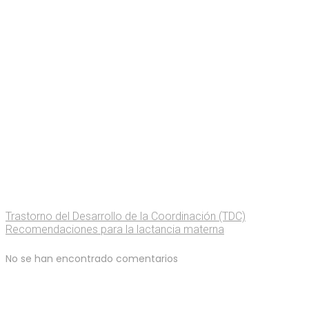
Trastorno del Desarrollo de la Coordinación (TDC)
Recomendaciones para la lactancia materna
No se han encontrado comentarios