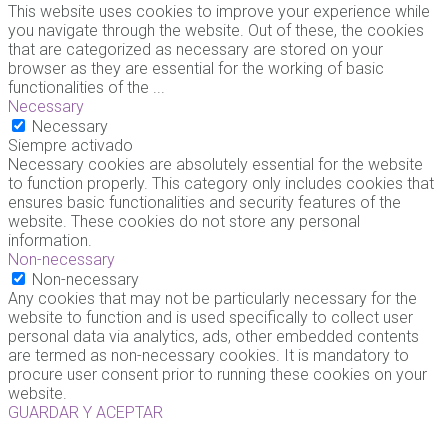
This website uses cookies to improve your experience while
you navigate through the website. Out of these, the cookies
that are categorized as necessary are stored on your
browser as they are essential for the working of basic
functionalities of the
...
Necessary
Necessary
Siempre activado
Necessary cookies are absolutely essential for the website
to function properly. This category only includes cookies that
ensures basic functionalities and security features of the
website. These cookies do not store any personal
information.
Non-necessary
Non-necessary
Any cookies that may not be particularly necessary for the
website to function and is used specifically to collect user
personal data via analytics, ads, other embedded contents
are termed as non-necessary cookies. It is mandatory to
procure user consent prior to running these cookies on your
website.
GUARDAR Y ACEPTAR