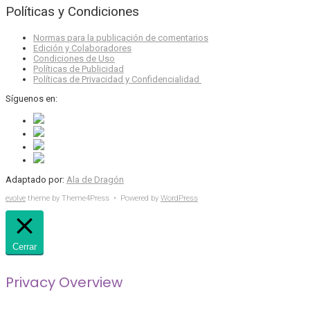
Políticas y Condiciones
Normas para la publicación de comentarios
Edición y Colaboradores
Condiciones de Uso
Políticas de Publicidad
Políticas de Privacidad y Confidencialidad
Síguenos en:
Adaptado por:
Ala de Dragón
evolve
theme by Theme4Press • Powered by
WordPress
Cerrar
Privacy Overview