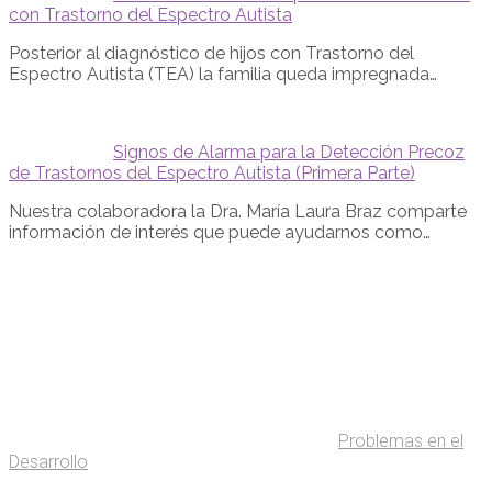
con Trastorno del Espectro Autista
Posterior al diagnóstico de hijos con Trastorno del
Espectro Autista (TEA) la familia queda impregnada…
Signos de Alarma para la Detección Precoz
de Trastornos del Espectro Autista (Primera Parte)
Nuestra colaboradora la Dra. María Laura Braz comparte
información de interés que puede ayudarnos como…
Problemas en el
Desarrollo