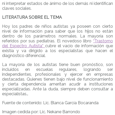
ni interpretar estados de ánimo de los demás ni identifican
claves sociales.
LITERATURA SOBRE EL TEMA
Hoy los padres de niños autistas ya poseen con cierto
nivel de información para saber que los hijos no están
dentro de los parámetros normales. La mayoría son
referidos por sus pediatras. El novedoso libro
“Trastorno
del Espectro Autista”
cubre el vacío de información que
existía y va dirigido a los especialistas que hacen el
diagnóstico diferencial.
La mayoría de los autistas tiene buen pronóstico, son
incluidos en escuelas regulares, logrando ser
independientes, profesionales y ejercer en empresas
destacadas. Quienes tienen bajo nivel de funcionamiento
y cierta dependencia ameritan acudir a instituciones
especializadas. Ante la duda, siempre deben consultar a
especialistas…
Fuente de contenido: Lic. Blanca García Bocaranda
Imagen cedida por: Lic. Nekane Barrondo