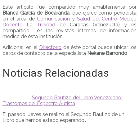
Este artículo fue compartido muy amablemente por
Blanca García de Bocaranda
, que ejerce como periodista
en el área de
Comunicación y Salud del Centro Médico
Docente La Trinidad
de Caracas (Venezuela) y es
compartido en las revistas internas de información
médica de ésta Institución.
Adicional, en el
Directorio
de éste portal puede ubicar los
datos de contacto de la especialista
Nekane Barrondo
Noticias Relacionadas
Segundo Bautizo del Libro Venezolano:
Trastornos del Espectro Autista
El pasado jueves se realizó el Segundo Bautizo de un
Libro que hemos estado esperando…