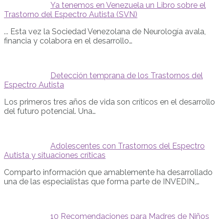
Ya tenemos en Venezuela un Libro sobre el
Trastorno del Espectro Autista (SVN)
... Esta vez la Sociedad Venezolana de Neurología avala,
financia y colabora en el desarrollo…
Detección temprana de los Trastornos del
Espectro Autista
Los primeros tres años de vida son críticos en el desarrollo
del futuro potencial. Una…
Adolescentes con Trastornos del Espectro
Autista y situaciones críticas
Comparto información que amablemente ha desarrollado
una de las especialistas que forma parte de INVEDIN,…
10 Recomendaciones para Madres de Niños