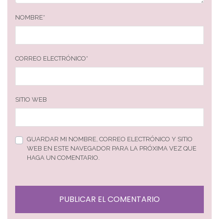
NOMBRE
*
CORREO ELECTRÓNICO
*
SITIO WEB
GUARDAR MI NOMBRE, CORREO ELECTRÓNICO Y SITIO
WEB EN ESTE NAVEGADOR PARA LA PRÓXIMA VEZ QUE
HAGA UN COMENTARIO.