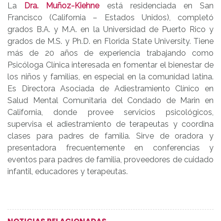
La
Dra. Muñoz-Kiehne
está residenciada en San
Francisco (California – Estados Unidos), completó
grados B.A. y M.A. en la Universidad de Puerto Rico y
grados de M.S. y Ph.D. en Florida State University. Tiene
más de 20 años de experiencia trabajando como
Psicóloga Clínica interesada en fomentar el bienestar de
los niños y familias, en especial en la comunidad latina.
Es Directora Asociada de Adiestramiento Clínico en
Salud Mental Comunitaria del Condado de Marin en
California, donde provee servicios psicológicos,
supervisa el adiestramiento de terapeutas y coordina
clases para padres de familia. Sirve de oradora y
presentadora frecuentemente en conferencias y
eventos para padres de familia, proveedores de cuidado
infantil, educadores y terapeutas.