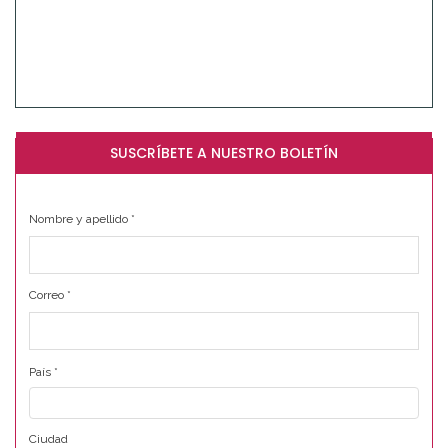
SUSCRÍBETE A NUESTRO BOLETÍN
Nombre y apellido
*
Correo
*
País
*
Ciudad