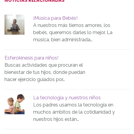
NOTICIAS RELACIONADAS
¡Música para Bebés!
A nuestros más tiernos amores, los
bebés, queremos darles lo mejor. La
música, bien administrada…
Esferokinesis para niños!
Buscas actividades que procuran el
bienestar de tus hijos, donde puedan
hacer ejercicio guiados por…
La tecnología y nuestros niños
Los padres usamos la tecnología en
muchos ámbitos de la cotidianidad y
nuestros hijos están…