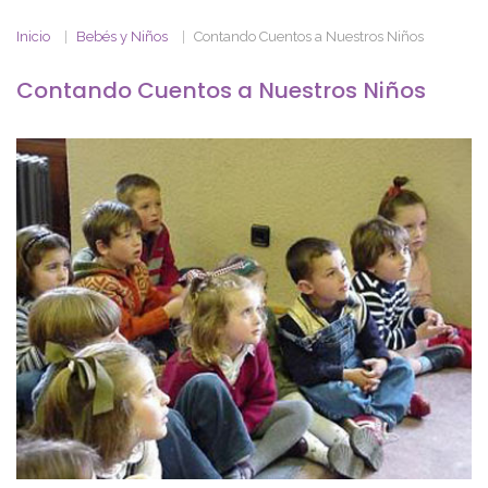
Inicio
Bebés y Niños
Contando Cuentos a Nuestros Niños
Contando Cuentos a Nuestros Niños