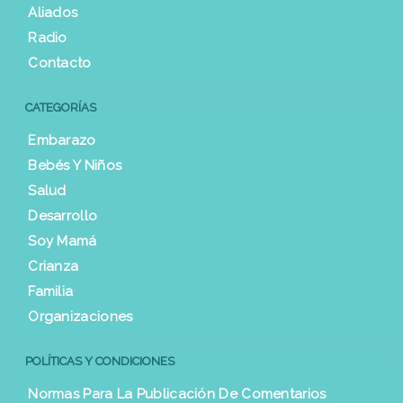
Aliados
Radio
Contacto
CATEGORÍAS
Embarazo
Bebés Y Niños
Salud
Desarrollo
Soy Mamá
Crianza
Familia
Organizaciones
POLÍTICAS Y CONDICIONES
Normas Para La Publicación De Comentarios