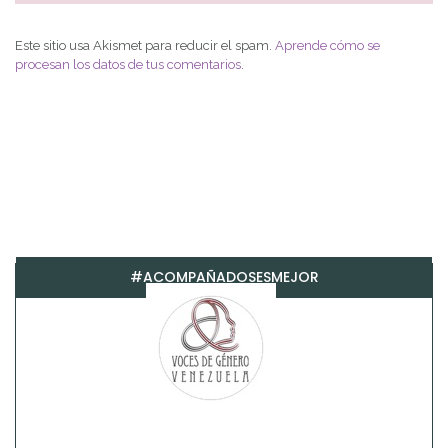
Este sitio usa Akismet para reducir el spam.
Aprende cómo se
procesan los datos de tus comentarios
.
#ACOMPAÑADOSESMEJOR