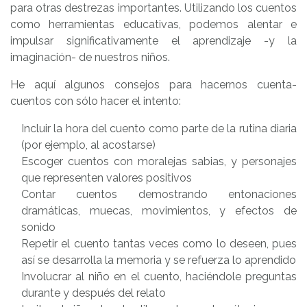
para otras destrezas importantes. Utilizando los cuentos
como herramientas educativas, podemos alentar e
impulsar significativamente el aprendizaje -y la
imaginación- de nuestros niños.
He aquí algunos consejos para hacernos cuenta-
cuentos con sólo hacer el intento:
Incluir la hora del cuento como parte de la rutina diaria
(por ejemplo, al acostarse)
Escoger cuentos con moralejas sabias, y personajes
que representen valores positivos
Contar cuentos demostrando entonaciones
dramáticas, muecas, movimientos, y efectos de
sonido
Repetir el cuento tantas veces como lo deseen, pues
así se desarrolla la memoria y se refuerza lo aprendido
Involucrar al niño en el cuento, haciéndole preguntas
durante y después del relato