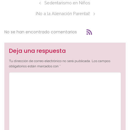
Sedentarismo en Niños
¡No a la Alienación Parental!
No se han encontrado comentarios
Deja una respuesta
Tu dirección de correo electrónico no será publicada.
Los campos
obligatorios están marcados con
*