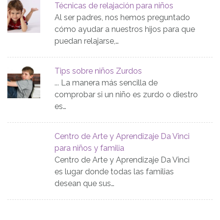
Técnicas de relajación para niños
Al ser padres, nos hemos preguntado
cómo ayudar a nuestros hijos para que
puedan relajarse,…
Tips sobre niños Zurdos
... La manera más sencilla de
comprobar si un niño es zurdo o diestro
es…
Centro de Arte y Aprendizaje Da Vinci
para niños y familia
Centro de Arte y Aprendizaje Da Vinci
es lugar donde todas las familias
desean que sus…