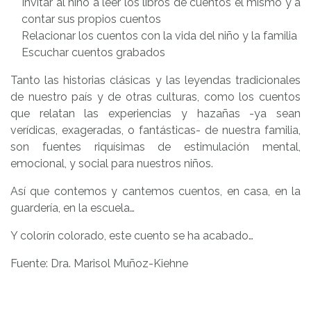
Invitar al niño a leer los libros de cuentos él mismo y a
contar sus propios cuentos
Relacionar los cuentos con la vida del niño y la familia
Escuchar cuentos grabados
Tanto las historias clásicas y las leyendas tradicionales
de nuestro país y de otras culturas, como los cuentos
que relatan las experiencias y hazañas -ya sean
verídicas, exageradas, o fantásticas- de nuestra familia,
son fuentes riquísimas de estimulación mental,
emocional, y social para nuestros niños.
Así que contemos y cantemos cuentos, en casa, en la
guardería, en la escuela…
Y colorín colorado, este cuento se ha acabado…
Fuente: Dra. Marisol Muñoz-Kiehne