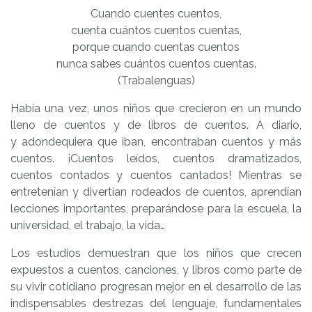
Cuando cuentes cuentos,
cuenta cuántos cuentos cuentas,
porque cuando cuentas cuentos
nunca sabes cuántos cuentos cuentas.
(Trabalenguas)
Había una vez, unos niños que crecieron en un mundo
lleno de cuentos y de libros de cuentos. A diario,
y adondequiera que iban, encontraban cuentos y más
cuentos. ¡Cuentos leídos, cuentos dramatizados,
cuentos contados y cuentos cantados! Mientras se
entretenían y divertían rodeados de cuentos, aprendían
lecciones importantes, preparándose para la escuela, la
universidad, el trabajo, la vida…
Los estudios demuestran que los niños que crecen
expuestos a cuentos, canciones, y libros como parte de
su vivir cotidiano progresan mejor en el desarrollo de las
indispensables destrezas del lenguaje, fundamentales