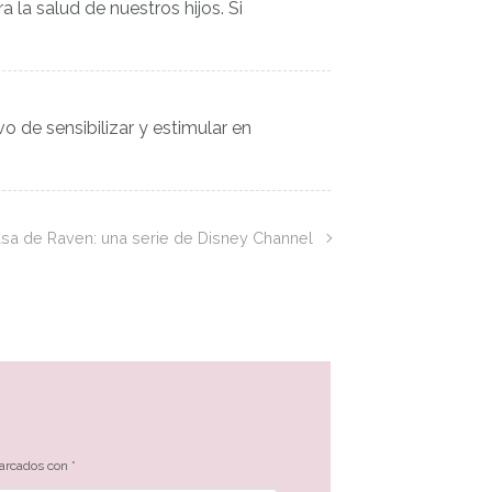
la salud de nuestros hijos. Si
ivo de sensibilizar y estimular en
sa de Raven: una serie de Disney Channel
marcados con
*