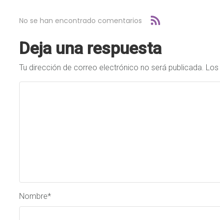
No se han encontrado comentarios
Deja una respuesta
Tu dirección de correo electrónico no será publicada.
Los
Nombre
*