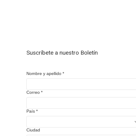
Suscríbete a nuestro Boletín
Nombre y apellido
*
Correo
*
País
*
Ciudad