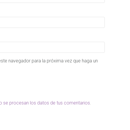
 este navegador para la próxima vez que haga un
 se procesan los datos de tus comentarios
.