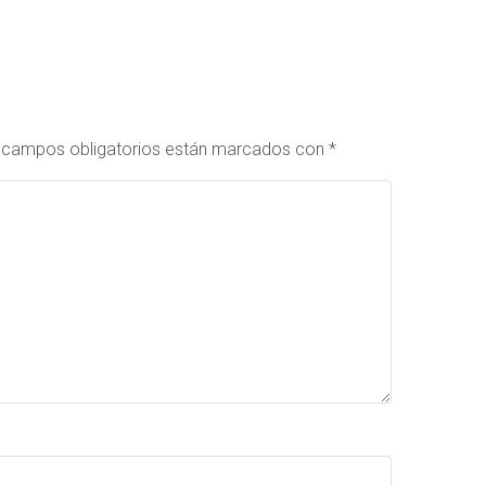
 campos obligatorios están marcados con
*