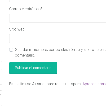
Correo electrónico
*
Sitio web
Guardar mi nombre, correo electrónico y sitio web en
comentario.
Este sitio usa Akismet para reducir el spam.
Aprende cómo