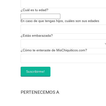
¿Cuál es tu edad?
En caso de que tengas hijos, cuáles son sus edades
¿Estás embarazada?
¿Cómo te enteraste de MisChiquiticos.com?
PERTENECEMOS A