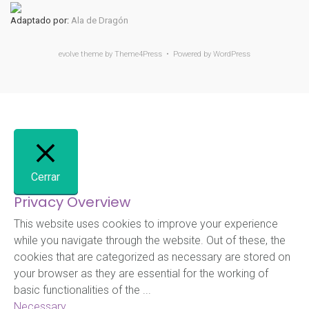
Adaptado por:
Ala de Dragón
evolve
theme by Theme4Press • Powered by
WordPress
Cerrar
Privacy Overview
This website uses cookies to improve your experience
while you navigate through the website. Out of these, the
cookies that are categorized as necessary are stored on
your browser as they are essential for the working of
basic functionalities of the
...
Necessary