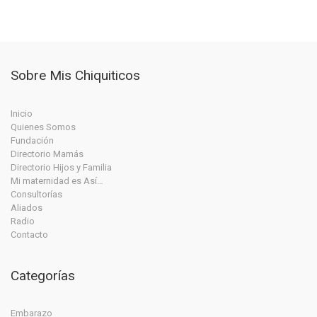
Sobre Mis Chiquiticos
Inicio
Quienes Somos
Fundación
Directorio Mamás
Directorio Hijos y Familia
Mi maternidad es Así…
Consultorías
Aliados
Radio
Contacto
Categorías
Embarazo