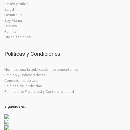
Bebés y Niños
Salud
Desarrollo
Soy Mamá
Crianza
Familia
Organizaciones
Políticas y Condiciones
Normas para la publicación de comentarios
Edición y Colaboradores
Condiciones de Uso
Políticas de Publicidad
Políticas de Privacidad y Confidencialidad
Síguenos en: