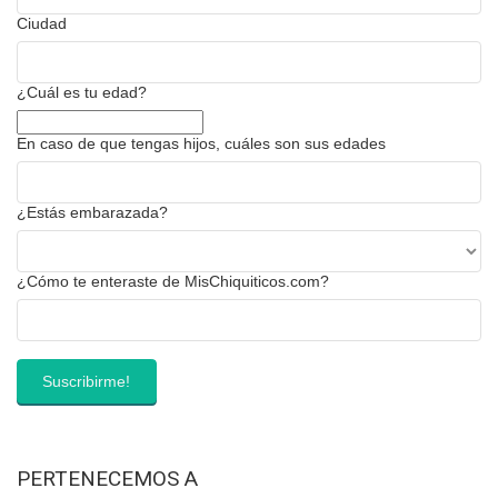
Ciudad
¿Cuál es tu edad?
En caso de que tengas hijos, cuáles son sus edades
¿Estás embarazada?
¿Cómo te enteraste de MisChiquiticos.com?
PERTENECEMOS A