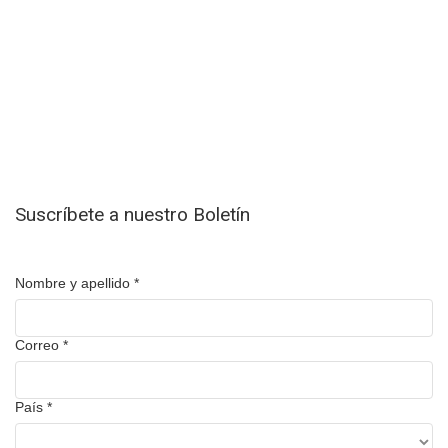
Suscríbete a nuestro Boletín
Nombre y apellido
*
Correo
*
País
*