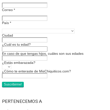
Correo
*
País
*
Ciudad
¿Cuál es tu edad?
En caso de que tengas hijos, cuáles son sus edades
¿Estás embarazada?
¿Cómo te enteraste de MisChiquiticos.com?
PERTENECEMOS A