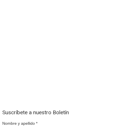
Suscríbete a nuestro Boletín
Nombre y apellido
*