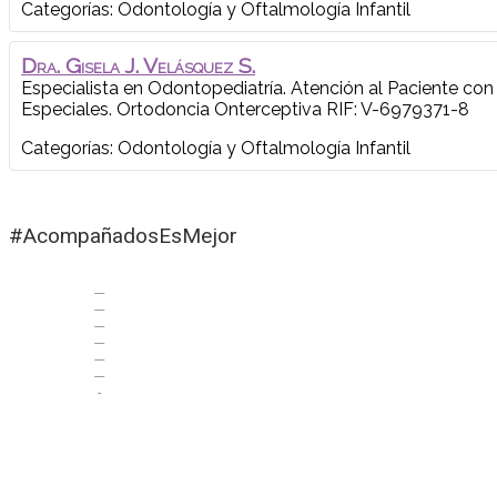
Categorías:
Odontología y Oftalmología Infantil
Dra.
Gisela J.
Velásquez S.
Especialista en Odontopediatría. Atención al Paciente co
Especiales. Ortodoncia Onterceptiva
RIF: V-6979371-8
Categorías:
Odontología y Oftalmología Infantil
#AcompañadosEsMejor