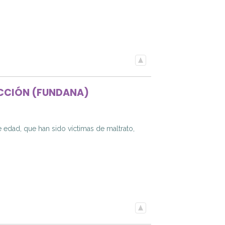
ECCIÓN (FUNDANA)
 edad, que han sido víctimas de maltrato,