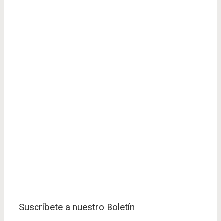
Suscríbete a nuestro Boletín