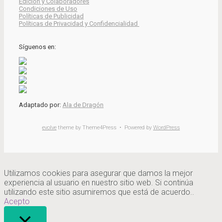
Edición y Colaboradores
Condiciones de Uso
Políticas de Publicidad
Políticas de Privacidad y Confidencialidad
Síguenos en:
Adaptado por:
Ala de Dragón
evolve
theme by Theme4Press • Powered by
WordPress
Utilizamos cookies para asegurar que damos la mejor
experiencia al usuario en nuestro sitio web. Si continúa
utilizando este sitio asumiremos que está de acuerdo..
Acepto