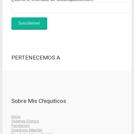
PERTENECEMOS A
Sobre Mis Chiquiticos
Inicio
Quienes Somos
Fundación
Directorio Mamás