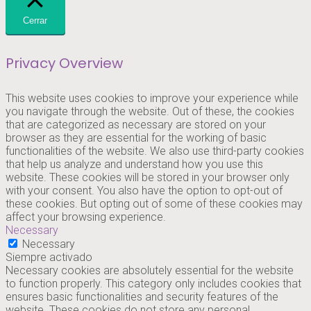
Cerrar
Privacy Overview
This website uses cookies to improve your experience while
you navigate through the website. Out of these, the cookies
that are categorized as necessary are stored on your
browser as they are essential for the working of basic
functionalities of the website. We also use third-party cookies
that help us analyze and understand how you use this
website. These cookies will be stored in your browser only
with your consent. You also have the option to opt-out of
these cookies. But opting out of some of these cookies may
affect your browsing experience.
Necessary
Necessary
Siempre activado
Necessary cookies are absolutely essential for the website
to function properly. This category only includes cookies that
ensures basic functionalities and security features of the
website. These cookies do not store any personal