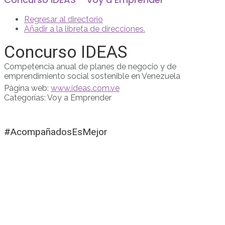
Regresar al directorio
Añadir a la libreta de direcciones.
Concurso IDEAS
Competencia anual de planes de negocio y de
emprendimiento social sostenible en Venezuela
Página web
:
www.ideas.com.ve
Categorías:
Voy a Emprender
#AcompañadosEsMejor