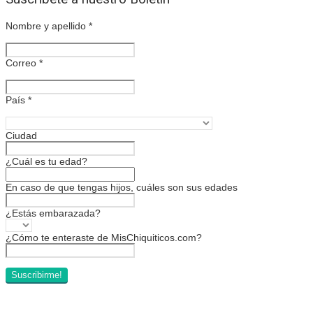
Nombre y apellido
*
Correo
*
País
*
Ciudad
¿Cuál es tu edad?
En caso de que tengas hijos, cuáles son sus edades
¿Estás embarazada?
¿Cómo te enteraste de MisChiquiticos.com?