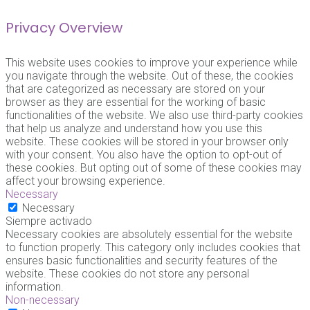
Privacy Overview
This website uses cookies to improve your experience while
you navigate through the website. Out of these, the cookies
that are categorized as necessary are stored on your
browser as they are essential for the working of basic
functionalities of the website. We also use third-party cookies
that help us analyze and understand how you use this
website. These cookies will be stored in your browser only
with your consent. You also have the option to opt-out of
these cookies. But opting out of some of these cookies may
affect your browsing experience.
Necessary
Necessary
Siempre activado
Necessary cookies are absolutely essential for the website
to function properly. This category only includes cookies that
ensures basic functionalities and security features of the
website. These cookies do not store any personal
information.
Non-necessary