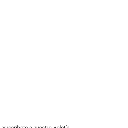
Suscríbete a nuestro Boletín