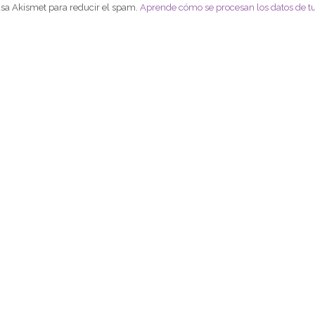
 usa Akismet para reducir el spam.
Aprende cómo se procesan los datos de t