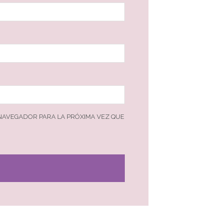
 NAVEGADOR PARA LA PRÓXIMA VEZ QUE