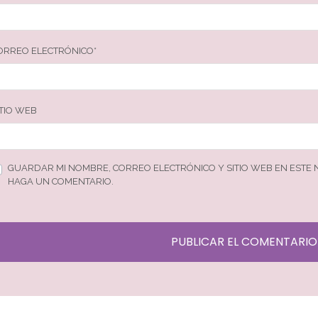
ORREO ELECTRÓNICO
*
ITIO WEB
GUARDAR MI NOMBRE, CORREO ELECTRÓNICO Y SITIO WEB EN ESTE
HAGA UN COMENTARIO.