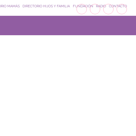
ORIO MAMÁS
DIRECTORIO HIJOS Y FAMILIA
FUNDACIÓN
RADIO
CONTACTO