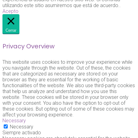
utilizando este sitio asumiremos que está de acuerdo..
Acepto
Cerrar
Privacy Overview
This website uses cookies to improve your experience while
you navigate through the website. Out of these, the cookies
that are categorized as necessary are stored on your
browser as they are essential for the working of basic
functionalities of the website. We also use third-party cookies
that help us analyze and understand how you use this
website. These cookies will be stored in your browser only
with your consent. You also have the option to opt-out of
these cookies. But opting out of some of these cookies may
affect your browsing experience.
Necessary
Necessary
Siempre activado