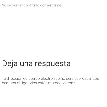
No se han encontrado comentarios
Deja una respuesta
Tu dirección de correo electrónico no será publicada.
Los
campos obligatorios están marcados con
*