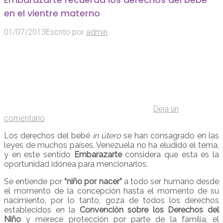
en el vientre materno
01/07/2013
Escrito por
admin
Deja un
comentario
Los derechos del bebé
in útero
se han consagrado en las
leyes de muchos países. Venezuela no ha eludido el tema,
y en este sentido
Embarazarte
considera que esta es la
oportunidad idónea para mencionarlos.
Se entiende por
“niño por nacer”
a todo ser humano desde
el momento de la concepción hasta el momento de su
nacimiento, por lo tanto, goza de todos los derechos
establecidos en la
Convención sobre los Derechos del
Niño
y merece protección por parte de la familia, el