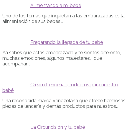
Alimentando a mi bebé
Uno de los temas que inquietan a las embarazadas es la
alimentación de sus bebés,…
Preparando la llegada de tu bebé
Ya sabes que estás embarazada y te sientes diferente,
muchas emociones, algunos malestares... que
acompañan…
Cream Lencería: productos para nuestro
bebé
Una reconocida marca venezolana que ofrece hermosas
piezas de lencería y demás productos para nuestros…
La Circuncisión y tu bebé