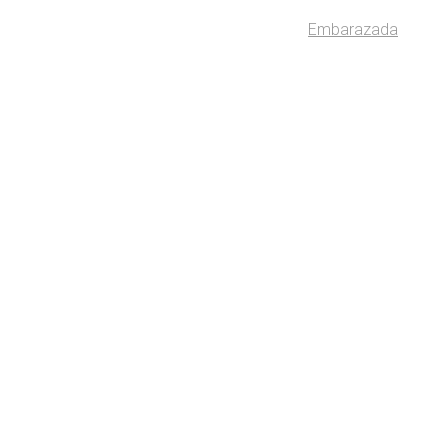
Embarazada