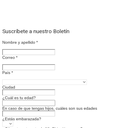
Suscríbete a nuestro Boletín
Nombre y apellido
*
Correo
*
País
*
Ciudad
¿Cuál es tu edad?
En caso de que tengas hijos, cuáles son sus edades
¿Estás embarazada?