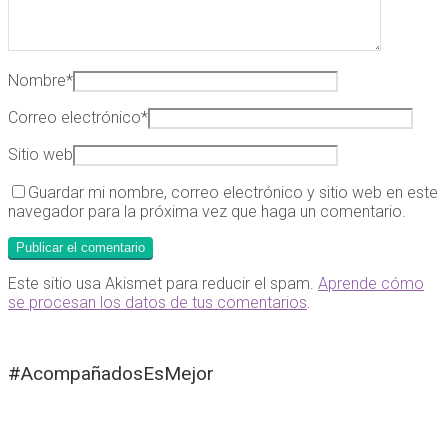
Nombre
*
Correo electrónico
*
Sitio web
Guardar mi nombre, correo electrónico y sitio web en este
navegador para la próxima vez que haga un comentario.
Este sitio usa Akismet para reducir el spam.
Aprende cómo
se procesan los datos de tus comentarios
.
#AcompañadosEsMejor