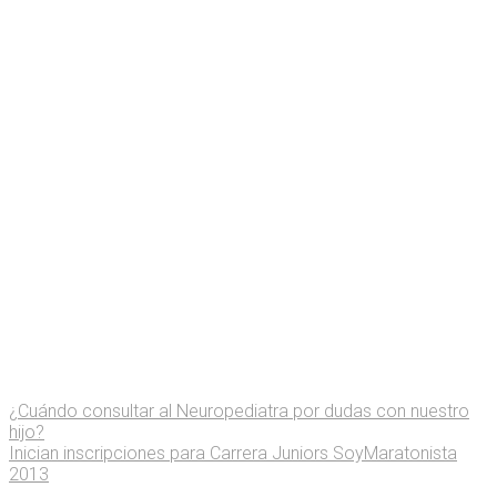
¿Cuándo consultar al Neuropediatra por dudas con nuestro
hijo?
Inician inscripciones para Carrera Juniors SoyMaratonista
2013