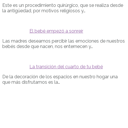
Este es un procedimiento quirúrgico, que se realiza desde
la antigüedad, por motivos religiosos y…
El bebé empezó a sonreír
Las madres deseamos percibir las emociones de nuestros
bebés desde que nacen, nos enternecen y…
La transición del cuarto de tu bebé
De la decoración de los espacios en nuestro hogar una
que más disfrutamos es la…