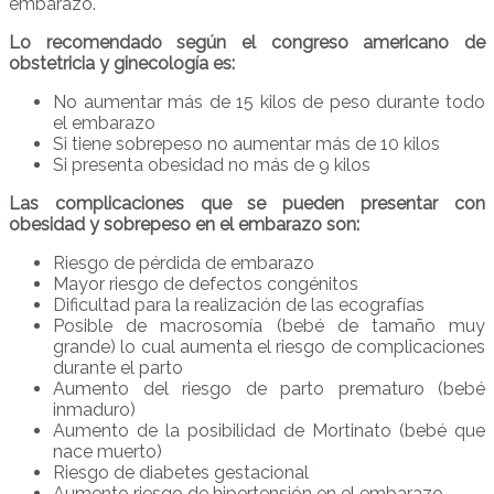
embarazo.
Lo recomendado según el congreso americano de
obstetricia y ginecología es:
No aumentar más de 15 kilos de peso durante todo
el embarazo
Si tiene sobrepeso no aumentar más de 10 kilos
Si presenta obesidad no más de 9 kilos
Las complicaciones que se pueden presentar con
obesidad y sobrepeso en el embarazo son:
Riesgo de pérdida de embarazo
Mayor riesgo de defectos congénitos
Dificultad para la realización de las ecografías
Posible de macrosomía (bebé de tamaño muy
grande) lo cual aumenta el riesgo de complicaciones
durante el parto
Aumento del riesgo de parto prematuro (bebé
inmaduro)
Aumento de la posibilidad de Mortinato (bebé que
nace muerto)
Riesgo de diabetes gestacional
Aumento riesgo de hipertensión en el embarazo