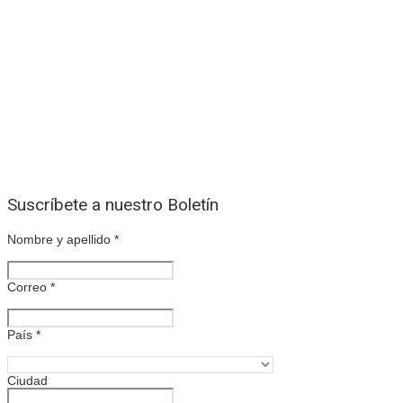
Suscríbete a nuestro Boletín
Nombre y apellido
*
Correo
*
País
*
Ciudad