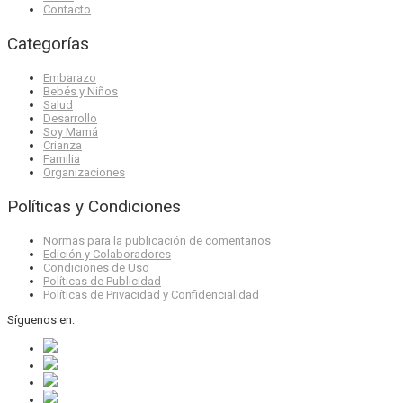
Contacto
Categorías
Embarazo
Bebés y Niños
Salud
Desarrollo
Soy Mamá
Crianza
Familia
Organizaciones
Políticas y Condiciones
Normas para la publicación de comentarios
Edición y Colaboradores
Condiciones de Uso
Políticas de Publicidad
Políticas de Privacidad y Confidencialidad
Síguenos en: