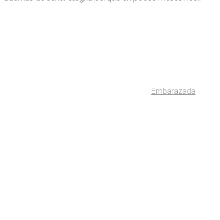
Embarazada