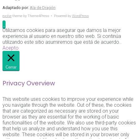
Adaptado por:
Ala de Dragón
evolve
theme by Theme4Press • Powered by
WordPress
Utilizamos cookies para asegurar que damos la mejor
experiencia al usuario en nuestro sitio web. Si continúa
utilizando este sitio asumiremos que está de acuerdo..
Acepto
Cerrar
Privacy Overview
This website uses cookies to improve your experience while
you navigate through the website. Out of these, the cookies
that are categorized as necessary are stored on your
browser as they are essential for the working of basic
functionalities of the website. We also use third-party cookies
that help us analyze and understand how you use this
website. These cookies will be stored in your browser only