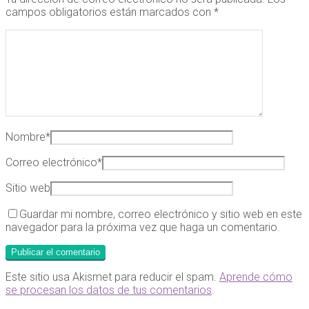
campos obligatorios están marcados con
*
Nombre
*
Correo electrónico
*
Sitio web
Guardar mi nombre, correo electrónico y sitio web en este
navegador para la próxima vez que haga un comentario.
Este sitio usa Akismet para reducir el spam.
Aprende cómo
se procesan los datos de tus comentarios
.