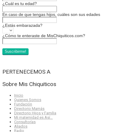
¿Cuál es tu edad?
En caso de que tengas hijos, cuáles son sus edades
¿Estás embarazada?
¿Cómo te enteraste de MisChiquiticos.com?
PERTENECEMOS A
Sobre Mis Chiquiticos
Inicio
Quienes Somos
Fundación
Directorio Mamás
Directorio Hijos y Familia
Mi maternidad es Así…
Consultorías
Aliados
Radio