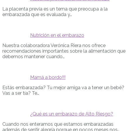
La placenta previa es un tema que preocupa a la
embarazada que es evaluada y…
Nutrición en el embarazo
Nuestra colaboradora Verónica Riera nos ofrece
recomendaciones importantes sobre la alimentación que
debemos mantener cuando…
Mamá a bordo!!!
Estás embarazada? Tu mejor amiga va a tener un bebé?
Vas a ser tía? Te…
¿Qué es un embarazo de Alto Riesgo?
Cuando nos enteramos que estamos embarazadas
además de sentir alegría porque en pocos meses nos…