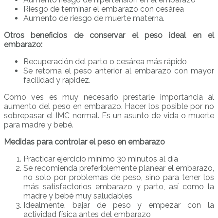
Riesgo de terminar el embarazo con cesárea
Aumento de riesgo de muerte materna.
Otros beneficios de conservar el peso ideal en el
embarazo:
Recuperación del parto o cesárea más rápido
Se retoma el peso anterior al embarazo con mayor
facilidad y rapidez.
Como ves es muy necesario prestarle importancia al
aumento del peso en embarazo. Hacer los posible por no
sobrepasar el IMC normal. Es un asunto de vida o muerte
para madre y bebé.
Medidas para controlar el peso en embarazo
Practicar ejercicio mínimo 30 minutos al día
Se recomienda preferiblemente planear el embarazo,
no solo por problemas de peso, sino para tener los
más satisfactorios embarazo y parto, así como la
madre y bebé muy saludables
Idealmente, bajar de peso y empezar con la
actividad física antes del embarazo