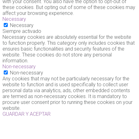
with your consent. You also have the option to opt-out of
these cookies. But opting out of some of these cookies may
affect your browsing experience.
Necessary
Necessary
Siempre activado
Necessary cookies are absolutely essential for the website
to function properly. This category only includes cookies that
ensures basic functionalities and security features of the
website. These cookies do not store any personal
information.
Non-necessary
Non-necessary
Any cookies that may not be particularly necessary for the
website to function and is used specifically to collect user
personal data via analytics, ads, other embedded contents
are termed as non-necessary cookies. It is mandatory to
procure user consent prior to running these cookies on your
website.
GUARDAR Y ACEPTAR