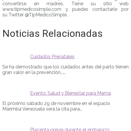
convertirse en madres. Tiene su sitio web
www.tipmedicosimple.com y puedes contactarle por
su Twitter @TipMedicoSimple.
Noticias Relacionadas
Cuidados Prenatales
Se ha demostrado que los cuidados antes del parto tienen
gran valor en la prevención...…
Evento: Salud y Bienestar para Mamá
El próximo sábado 29 de noviembre en el espacio
Marimba Venezuela será la cita para…
Placenta previa durante el embarazo