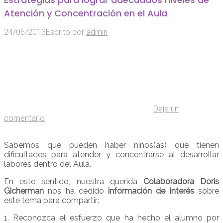
Atención y Concentración en el Aula
24/06/2013
Escrito por
admin
Deja un
comentario
Sabemos que pueden haber niños(as) que tienen
dificultades para atender y concentrarse al desarrollar
labores dentro del Aula.
En este sentido, nuestra querida
Colaboradora Doris
Gicherman
nos ha cedido
información de interés
sobre
este tema para compartir:
1. Reconozca el esfuerzo que ha hecho el alumno por