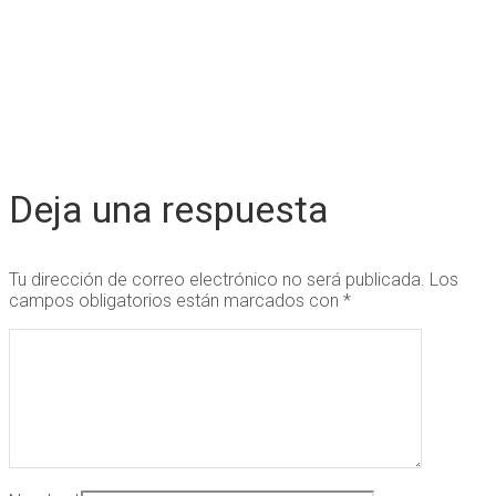
Deja una respuesta
Tu dirección de correo electrónico no será publicada.
Los
campos obligatorios están marcados con
*