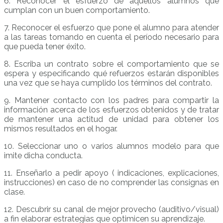
6. Reconocer el esfuerzo de aquellos alumnos que
cumplan con un buen comportamiento.
7. Reconocer el esfuerzo que pone el alumno para atender
a las tareas tomando en cuenta el período necesario para
que pueda tener éxito.
8. Escriba un contrato sobre el comportamiento que se
espera y especificando qué refuerzos estarán disponibles
una vez que se haya cumplido los términos del contrato.
9. Mantener contacto con los padres para compartir la
información acerca de los esfuerzos obtenidos y de tratar
de mantener una actitud de unidad para obtener los
mismos resultados en el hogar.
10. Seleccionar uno o varios alumnos modelo para que
imite dicha conducta.
11. Enseñarlo a pedir apoyo ( indicaciones, explicaciones,
instrucciones) en caso de no comprender las consignas en
clase.
12. Descubrir su canal de mejor provecho (auditivo/visual)
a fin elaborar estrategias que optimicen su aprendizaje.