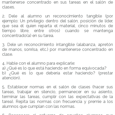
mantenerse concentrado en sus tareas en el salón de
clases.
2. Dele al alumno un reconocimiento tangible (por
ejemplo: Un privilegio dentro del salón, posición de líder,
que sea él quien reparta el material, cinco minutos de
tiempo libre, entre otros) cuando se mantenga
concentrado(a) en su tarea.
3. Dele un reconocimiento intangible (alabanza, apretón
de manos, sonrisa, etc.) por mantenerse concentrado en
clase.
4. Hable con el alumno para explicarle:
a) ¿Qué es lo que está haciendo en forma equivocada?
b) ¿Qué es lo que debería estar haciendo? (prestar
atención).
5. Establecer normas en el salón de clases (hacer sus
tareas, trabajar en silencio, permanecer en su asiento,
terminar las tareas, cumplir con las expectativas de la
tarea). Repita las normas con frecuencia y premie a los
alumnos que cumplan con las normas.