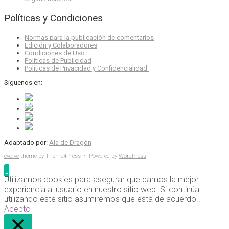
Políticas y Condiciones
Normas para la publicación de comentarios
Edición y Colaboradores
Condiciones de Uso
Políticas de Publicidad
Políticas de Privacidad y Confidencialidad
Síguenos en:
Adaptado por:
Ala de Dragón
evolve
theme by Theme4Press • Powered by
WordPress
Utilizamos cookies para asegurar que damos la mejor
experiencia al usuario en nuestro sitio web. Si continúa
utilizando este sitio asumiremos que está de acuerdo..
Acepto