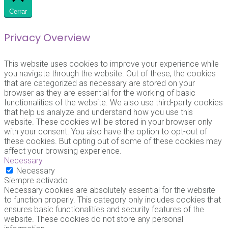
Cerrar
Privacy Overview
This website uses cookies to improve your experience while
you navigate through the website. Out of these, the cookies
that are categorized as necessary are stored on your
browser as they are essential for the working of basic
functionalities of the website. We also use third-party cookies
that help us analyze and understand how you use this
website. These cookies will be stored in your browser only
with your consent. You also have the option to opt-out of
these cookies. But opting out of some of these cookies may
affect your browsing experience.
Necessary
Necessary
Siempre activado
Necessary cookies are absolutely essential for the website
to function properly. This category only includes cookies that
ensures basic functionalities and security features of the
website. These cookies do not store any personal