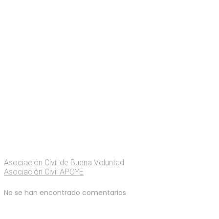
Asociación Civil de Buena Voluntad
Asociación Civil APOYE
No se han encontrado comentarios