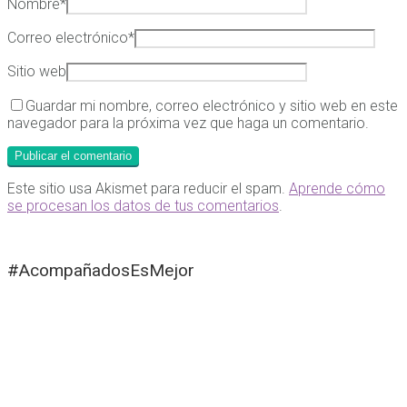
Nombre
*
Correo electrónico
*
Sitio web
Guardar mi nombre, correo electrónico y sitio web en este
navegador para la próxima vez que haga un comentario.
Este sitio usa Akismet para reducir el spam.
Aprende cómo
se procesan los datos de tus comentarios
.
#AcompañadosEsMejor