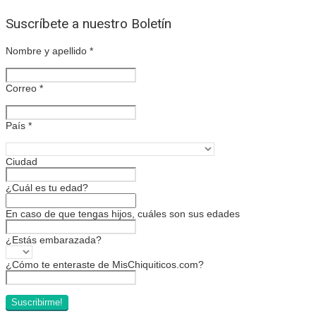
Suscríbete a nuestro Boletín
Nombre y apellido
*
Correo
*
País
*
Ciudad
¿Cuál es tu edad?
En caso de que tengas hijos, cuáles son sus edades
¿Estás embarazada?
¿Cómo te enteraste de MisChiquiticos.com?