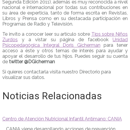
Segunda Edición 2011), además es muy reconocida a nivel
nacional e internacional por todas sus contribuciones en
su área de experticia, tanto de forma escrita en Revistas,
Libros y Prensa como en su destacada participación en
Programas de Radio y Televisión.
Te invito a conocer leer su artículo sobre
Tips sobre Niños
Zurdos
y a vistar su página de facebook
Unidad
Psicopedagógica Integral Doris Gicherman
para tener
acceso a éste y otros temas de interés para ayudar y
apoyar el desarrollo de tus hijos. Puedes seguir su cuenta
de
twitter @DGicherman
Si quieres contactarla visita nuestro Directorio para
visualizar sus datos.
Noticias Relacionadas
Centro de Atención Nutricional Infantil Antímano: CANIA
... CANIA viene desarrollando acciones de prevención,