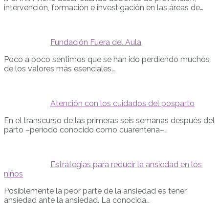
intervención, formación e investigación en las áreas de…
Fundación Fuera del Aula
Poco a poco sentimos que se han ido perdiendo muchos
de los valores más esenciales…
Atención con los cuidados del posparto
En el transcurso de las primeras seis semanas después del
parto –período conocido como cuarentena–…
Estrategias para reducir la ansiedad en los
niños
Posiblemente la peor parte de la ansiedad es tener
ansiedad ante la ansiedad. La conocida…