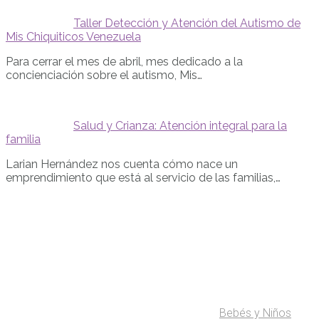
Taller Detección y Atención del Autismo de
Mis Chiquiticos Venezuela
Para cerrar el mes de abril, mes dedicado a la
concienciación sobre el autismo, Mis…
Salud y Crianza: Atención integral para la
familia
Larian Hernández nos cuenta cómo nace un
emprendimiento que está al servicio de las familias,…
Bebés y Niños