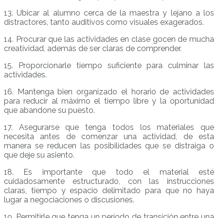
13. Ubicar al alumno cerca de la maestra y lejano a los
distractores, tanto auditivos como visuales exagerados.
14. Procurar que las actividades en clase gocen de mucha
creatividad, además de ser claras de comprender.
15. Proporcionarle tiempo suficiente para culminar las
actividades.
16. Mantenga bien organizado el horario de actividades
para reducir al máximo el tiempo libre y la oportunidad
que abandone su puesto.
17. Asegurarse que tenga todos los materiales que
necesita antes de comenzar una actividad, de esta
manera se reducen las posibilidades que se distraiga o
que deje su asiento.
18. Es importante que todo el material esté
cuidadosamente estructurado, con las instrucciones
claras, tiempo y espacio delimitado para que no haya
lugar a negociaciones o discusiones.
19. Permitirle que tenga un período de transición entre una