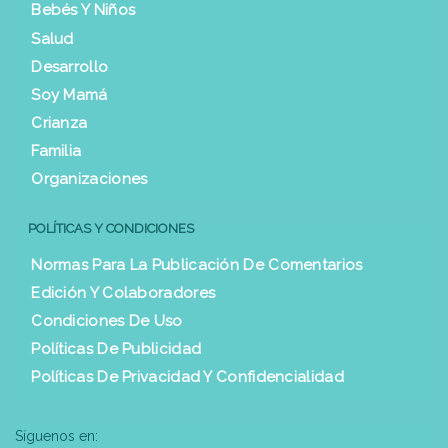
Bebés Y Niños
Salud
Desarrollo
Soy Mamá
Crianza
Familia
Organizaciones
POLÍTICAS Y CONDICIONES
Normas Para La Publicación De Comentarios
Edición Y Colaboradores
Condiciones De Uso
Políticas De Publicidad
Políticas De Privacidad Y Confidencialidad
Síguenos en: