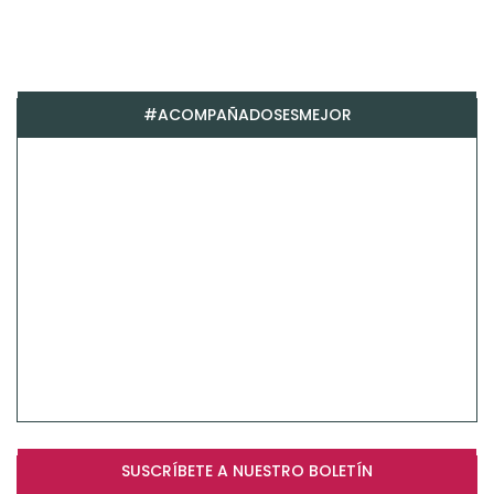
#ACOMPAÑADOSESMEJOR
SUSCRÍBETE A NUESTRO BOLETÍN