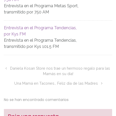
Entrevista en el Programa Metas Sport,
transmitido por 750 AM
Entrevista en el Programa Tendencias,
por Kys FM
Entrevista en el Programa Tendencias,
transmitido por Kys 101.5 FM
Daniela Kosan Store nos trae un hermoso regalo para las
Mamás en su día!
Una Mamá en Tacones… Feliz día de las Madres
No se han encontrado comentarios