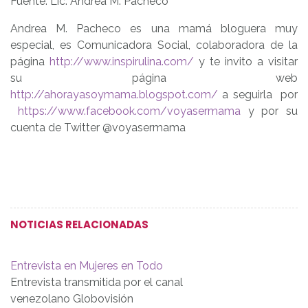
Fuente: Lic. Andrea M. Pacheco
Andrea M. Pacheco es una mamá bloguera muy
especial, es Comunicadora Social, colaboradora de la
página
http://www.inspirulina.com/
y te invito a visitar
su página web
http://ahorayasoymama.blogspot.com/
a seguirla por
https://www.facebook.com/voyasermama
y por su
cuenta de Twitter @voyasermama
NOTICIAS RELACIONADAS
Entrevista en Mujeres en Todo
Entrevista transmitida por el canal
venezolano Globovisión