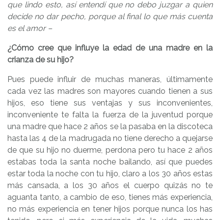
que lindo esto, así entendí que no debo juzgar a quien
decide no dar pecho, porque al final lo que más cuenta
es el amor –
¿Cómo cree que influye la edad de una madre en la
crianza de su hijo?
Pues puede influir de muchas maneras, últimamente
cada vez las madres son mayores cuando tienen a sus
hijos, eso tiene sus ventajas y sus inconvenientes,
inconveniente te falta la fuerza de la juventud porque
una madre que hace 2 años se la pasaba en la discoteca
hasta las 4 de la madrugada no tiene derecho a quejarse
de que su hijo no duerme, perdona pero tu hace 2 años
estabas toda la santa noche bailando, así que puedes
estar toda la noche con tu hijo, claro a los 30 años estas
más cansada, a los 30 años el cuerpo quizás no te
aguanta tanto, a cambio de eso, tienes más experiencia,
no más experiencia en tener hijos porque nunca los has