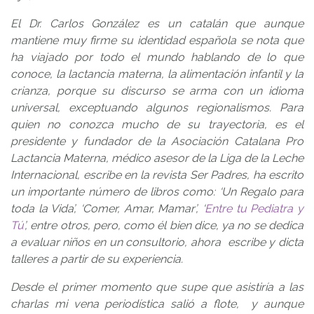
El Dr. Carlos González es un catalán que aunque
mantiene muy firme su identidad española se nota que
ha viajado por todo el mundo hablando de lo que
conoce, la lactancia materna, la alimentación infantil y la
crianza, porque su discurso se arma con un idioma
universal, exceptuando algunos regionalismos. Para
quien no conozca mucho de su trayectoria, es el
presidente y fundador de la Asociación Catalana Pro
Lactancia Materna, médico asesor de la Liga de la Leche
Internacional, escribe en la revista Ser Padres, ha escrito
un importante número de libros como: ‘Un Regalo para
toda la Vida’, ‘Comer, Amar, Mamar’, ‘
Entre tu Pediatra y
Tú
’, entre otros, pero, como él bien dice, ya no se dedica
a evaluar niños en un consultorio, ahora escribe y dicta
talleres a partir de su experiencia.
Desde el primer momento que supe que asistiría a las
charlas mi vena periodística salió a flote, y aunque