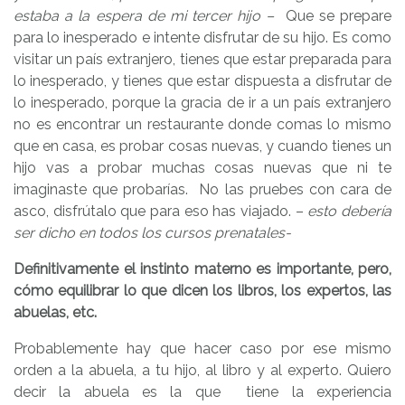
estaba a la espera de mi tercer hijo –
Que se prepare
para lo inesperado e intente disfrutar de su hijo. Es como
visitar un país extranjero, tienes que estar preparada para
lo inesperado, y tienes que estar dispuesta a disfrutar de
lo inesperado, porque la gracia de ir a un país extranjero
no es encontrar un restaurante donde comas lo mismo
que en casa, es probar cosas nuevas, y cuando tienes un
hijo vas a probar muchas cosas nuevas que ni te
imaginaste que probarías. No las pruebes con cara de
asco, disfrútalo que para eso has viajado. –
esto debería
ser dicho en todos los cursos prenatales-
Definitivamente el instinto materno es importante, pero,
cómo equilibrar lo que dicen los libros, los expertos, las
abuelas, etc.
Probablemente hay que hacer caso por ese mismo
orden a la abuela, a tu hijo, al libro y al experto. Quiero
decir la abuela es la que tiene la experiencia