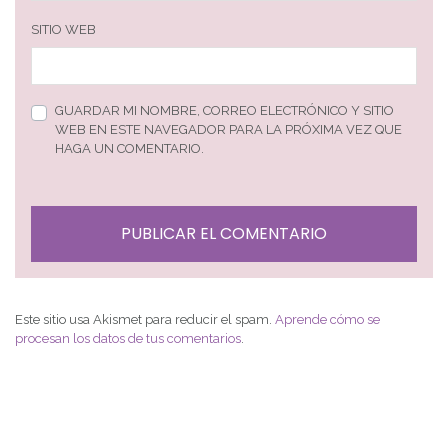
SITIO WEB
GUARDAR MI NOMBRE, CORREO ELECTRÓNICO Y SITIO
WEB EN ESTE NAVEGADOR PARA LA PRÓXIMA VEZ QUE
HAGA UN COMENTARIO.
Este sitio usa Akismet para reducir el spam.
Aprende cómo se
procesan los datos de tus comentarios
.