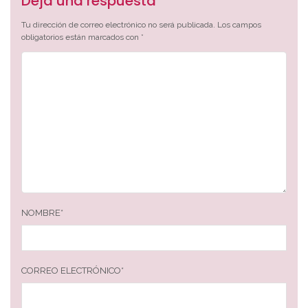
Deja una respuesta
Tu dirección de correo electrónico no será publicada.
Los campos
obligatorios están marcados con
*
NOMBRE
*
CORREO ELECTRÓNICO
*