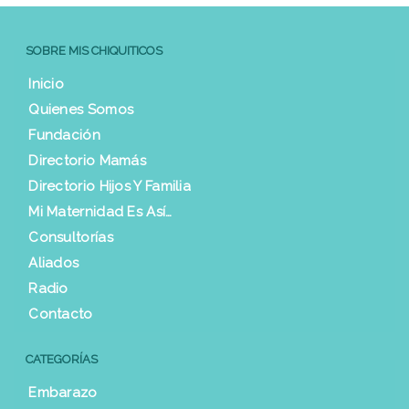
SOBRE MIS CHIQUITICOS
Inicio
Quienes Somos
Fundación
Directorio Mamás
Directorio Hijos Y Familia
Mi Maternidad Es Así…
Consultorías
Aliados
Radio
Contacto
CATEGORÍAS
Embarazo