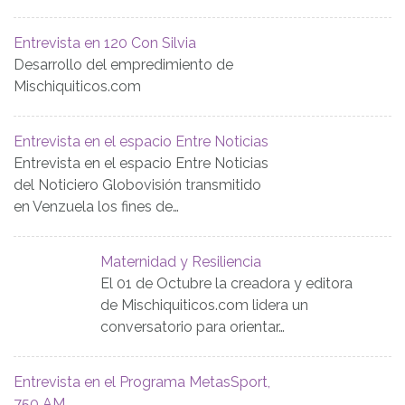
Entrevista en 120 Con Silvia
Desarrollo del empredimiento de
Mischiquiticos.com
Entrevista en el espacio Entre Noticias
Entrevista en el espacio Entre Noticias
del Noticiero Globovisión transmitido
en Venzuela los fines de…
Maternidad y Resiliencia
El 01 de Octubre la creadora y editora
de Mischiquiticos.com lidera un
conversatorio para orientar…
Entrevista en el Programa MetasSport,
750 AM