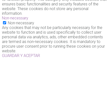
ensures basic functionalities and security features of the
website. These cookies do not store any personal
information.
Non-necessary
Non-necessary
Any cookies that may not be particularly necessary for the
website to function and is used specifically to collect user
personal data via analytics, ads, other embedded contents
are termed as non-necessary cookies. It is mandatory to
procure user consent prior to running these cookies on your
website.
GUARDAR Y ACEPTAR