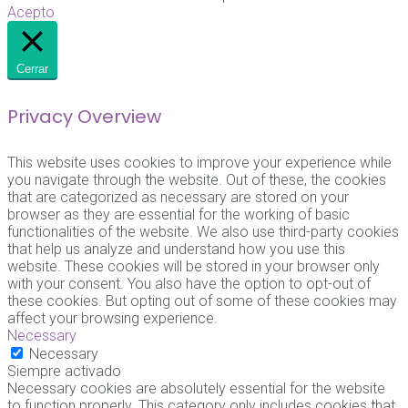
Acepto
Cerrar
Privacy Overview
This website uses cookies to improve your experience while
you navigate through the website. Out of these, the cookies
that are categorized as necessary are stored on your
browser as they are essential for the working of basic
functionalities of the website. We also use third-party cookies
that help us analyze and understand how you use this
website. These cookies will be stored in your browser only
with your consent. You also have the option to opt-out of
these cookies. But opting out of some of these cookies may
affect your browsing experience.
Necessary
Necessary
Siempre activado
Necessary cookies are absolutely essential for the website
to function properly. This category only includes cookies that