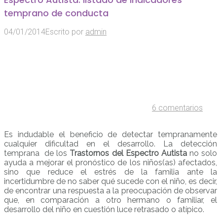
temprano de conducta
04/01/2014
Escrito por
admin
6 comentarios
Es indudable el beneficio de detectar tempranamente
cualquier dificultad en el desarrollo. La detección
temprana de los
Trastornos del Espectro Autista
no solo
ayuda a mejorar el pronóstico de los niños(as) afectados,
sino que reduce el estrés de la familia ante la
incertidumbre de no saber qué sucede con el niño, es decir,
de encontrar una respuesta a la preocupación de observar
que, en comparación a otro hermano o familiar, el
desarrollo del niño en cuestión luce retrasado o atípico.