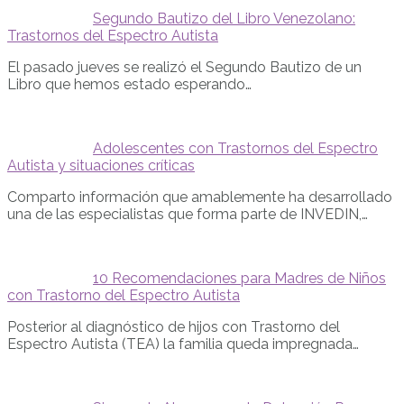
Segundo Bautizo del Libro Venezolano:
Trastornos del Espectro Autista
El pasado jueves se realizó el Segundo Bautizo de un
Libro que hemos estado esperando…
Adolescentes con Trastornos del Espectro
Autista y situaciones críticas
Comparto información que amablemente ha desarrollado
una de las especialistas que forma parte de INVEDIN,…
10 Recomendaciones para Madres de Niños
con Trastorno del Espectro Autista
Posterior al diagnóstico de hijos con Trastorno del
Espectro Autista (TEA) la familia queda impregnada…