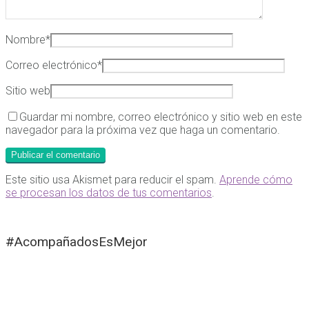
Nombre
*
Correo electrónico
*
Sitio web
Guardar mi nombre, correo electrónico y sitio web en este
navegador para la próxima vez que haga un comentario.
Este sitio usa Akismet para reducir el spam.
Aprende cómo
se procesan los datos de tus comentarios
.
#AcompañadosEsMejor