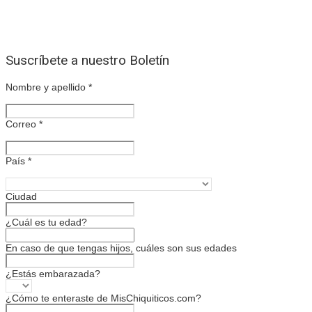
Suscríbete a nuestro Boletín
Nombre y apellido
*
Correo
*
País
*
Ciudad
¿Cuál es tu edad?
En caso de que tengas hijos, cuáles son sus edades
¿Estás embarazada?
¿Cómo te enteraste de MisChiquiticos.com?