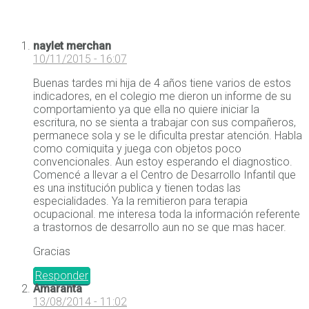
naylet merchan
10/11/2015 - 16:07
Buenas tardes mi hija de 4 años tiene varios de estos
indicadores, en el colegio me dieron un informe de su
comportamiento ya que ella no quiere iniciar la
escritura, no se sienta a trabajar con sus compañeros,
permanece sola y se le dificulta prestar atención. Habla
como comiquita y juega con objetos poco
convencionales. Aun estoy esperando el diagnostico.
Comencé a llevar a el Centro de Desarrollo Infantil que
es una institución publica y tienen todas las
especialidades. Ya la remitieron para terapia
ocupacional. me interesa toda la información referente
a trastornos de desarrollo aun no se que mas hacer.
Gracias
Responder
Amaranta
13/08/2014 - 11:02