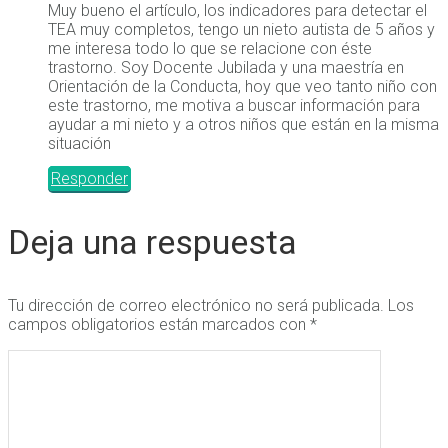
Muy bueno el artículo, los indicadores para detectar el
TEA muy completos, tengo un nieto autista de 5 años y
me interesa todo lo que se relacione con éste
trastorno. Soy Docente Jubilada y una maestría en
Orientación de la Conducta, hoy que veo tanto niño con
este trastorno, me motiva a buscar información para
ayudar a mi nieto y a otros niños que están en la misma
situación
Responder
Deja una respuesta
Tu dirección de correo electrónico no será publicada.
Los
campos obligatorios están marcados con
*