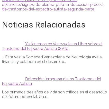
desarrollo/signos-de-alarma-para-la-deteccion-precoz-
de-trastornos-del-espectro-autista-segunda-parte
Noticias Relacionadas
Ya tenemos en Venezuela un Libro sobre el
Trastorno del Espectro Autista (SVN)
... Esta vez la Sociedad Venezolana de Neurología avala,
financia y colabora en el desarrollo…
Detección temprana de los Trastornos del
Espectro Autista
Los primeros tres años de vida son críticos en el desarrollo
del futuro potencial. Una…