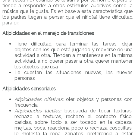
tiende a responder a otros estímulos auditivos como la
música que le gusta. Es en base a esta característica que
los padres llegan a pensar que el niño(a) tiene dificultad
para oír.
Atipicidades en el manejo de transiciones
Tiene dificultad para terminar las tareas, dejar
objetos con los que está jugando y moverse de una
actividad a otra. Tienden a mantenerse en la misma
actividad, a no querer pasar a otra, querer mantener
los objetos que usa
Le cuestan las situaciones nuevas, las nuevas
personas
Atipicidades sensoriales
Atipicidades olfativas:
oler objetos y personas con
frecuencia
Atipicidades táctiles:
búsqueda de tocar texturas,
rechazo a texturas, rechazo al contacto físico,
caricias, sobre todo a ser tocado en la cabeza,
mejillas, boca, reacciona poco o rechaza cosquillas,
le molesta la ropa, zapatos, preferencia a estar