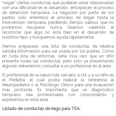
“negar” ciertas conductas que pudieran estar relacionadas
con una dificultad en el desarrollo, entorpecen el proceso
de detección temprana. La negación por parte de los
padres solo enlentece el proceso de llegar hasta la
intervención temprana, perdiendo tiempo valioso que no
podremos recuperar nunca. Seamos valientes al
reconocer que algo no está bien en el desarrollo de
nuestros hijos y busquemos ayuda rápidamente.
Hemos preparado una lista de conductas de relativa
sencilla información para ser usada por los padres. Como
en toda lista de síntomas, sería muy raro que un niño
presente todas las conductas, pero solo ya presentando
algunas deberíamos consultar a un profesional en el área.
El profesional de la salud más cercano a Ud. y a su niño es
el Pediatra, el cual podrá realizar la referencia al
Neuropediatra o al Psicólogo Clínico para una evaluación
más profunda. Es importante que un diagnóstico
temprano sea profesionales con conocimiento y
experiencia en esta área.
Listado de conductas de riego para TEA: