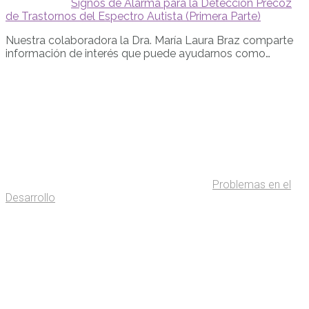
Signos de Alarma para la Detección Precoz
de Trastornos del Espectro Autista (Primera Parte)
Nuestra colaboradora la Dra. María Laura Braz comparte
información de interés que puede ayudarnos como…
Problemas en el
Desarrollo