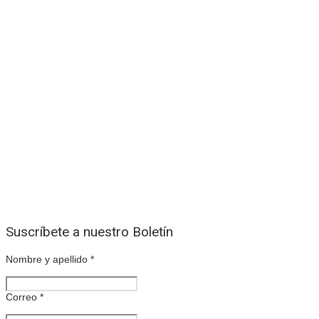
Suscríbete a nuestro Boletín
Nombre y apellido
*
Correo
*