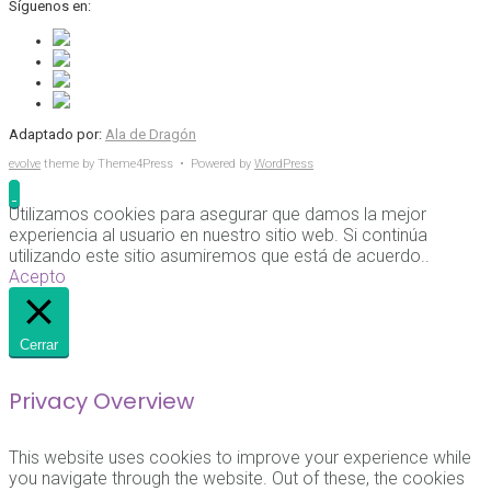
Síguenos en:
Adaptado por:
Ala de Dragón
evolve
theme by Theme4Press • Powered by
WordPress
Utilizamos cookies para asegurar que damos la mejor
experiencia al usuario en nuestro sitio web. Si continúa
utilizando este sitio asumiremos que está de acuerdo..
Acepto
Cerrar
Privacy Overview
This website uses cookies to improve your experience while
you navigate through the website. Out of these, the cookies