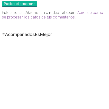
Este sitio usa Akismet para reducir el spam.
Aprende cómo
se procesan los datos de tus comentarios
.
#AcompañadosEsMejor