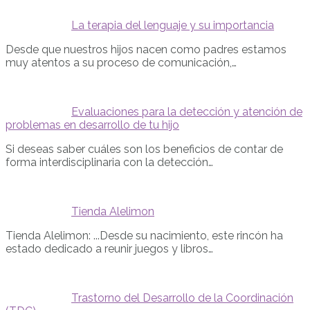
La terapia del lenguaje y su importancia
Desde que nuestros hijos nacen como padres estamos
muy atentos a su proceso de comunicación,…
Evaluaciones para la detección y atención de
problemas en desarrollo de tu hijo
Si deseas saber cuáles son los beneficios de contar de
forma interdisciplinaria con la detección…
Tienda Alelimon
Tienda Alelimon: ...Desde su nacimiento, este rincón ha
estado dedicado a reunir juegos y libros…
Trastorno del Desarrollo de la Coordinación