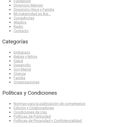
Fundación
Directorio Mamás
Directorio Hijos y Familia
Mi maternidad es Así…
Consultorías
Aliados
Radio
Contacto
Categorías
Embarazo
Bebés y Niños
Salud
Desarrollo
Soy Mamá
Crianza
Familia
Organizaciones
Políticas y Condiciones
Normas para la publicación de comentarios
Edición y Colaboradores
Condiciones de Uso
Políticas de Publicidad
Políticas de Privacidad y Confidencialidad