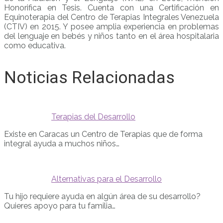
Honorifica en Tesis. Cuenta con una Certificación en
Equinoterapia del Centro de Terapias Integrales Venezuela
(CTIV) en 2015. Y posee amplia experiencia en problemas
del lenguaje en bebés y niños tanto en el área hospitalaria
como educativa.
Noticias Relacionadas
Terapias del Desarrollo
Existe en Caracas un Centro de Terapias que de forma
integral ayuda a muchos niños…
Alternativas para el Desarrollo
Tu hijo requiere ayuda en algún área de su desarrollo?
Quieres apoyo para tu familia…