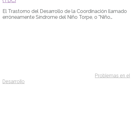
(TDC)
El Trastorno del Desarrollo de la Coordinación llamado
erróneamente Síndrome del Niño Torpe, o "Niño…
Problemas en el
Desarrollo