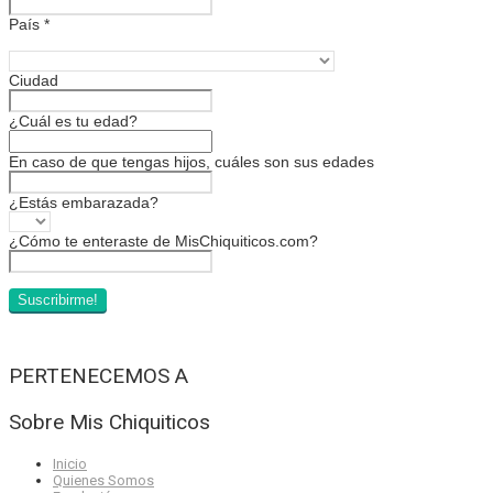
País
*
Ciudad
¿Cuál es tu edad?
En caso de que tengas hijos, cuáles son sus edades
¿Estás embarazada?
¿Cómo te enteraste de MisChiquiticos.com?
PERTENECEMOS A
Sobre Mis Chiquiticos
Inicio
Quienes Somos