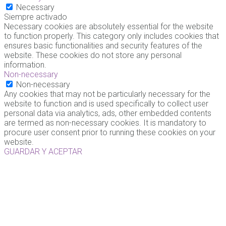
Necessary
Siempre activado
Necessary cookies are absolutely essential for the website
to function properly. This category only includes cookies that
ensures basic functionalities and security features of the
website. These cookies do not store any personal
information.
Non-necessary
Non-necessary
Any cookies that may not be particularly necessary for the
website to function and is used specifically to collect user
personal data via analytics, ads, other embedded contents
are termed as non-necessary cookies. It is mandatory to
procure user consent prior to running these cookies on your
website.
GUARDAR Y ACEPTAR