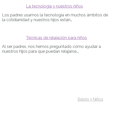
La tecnología y nuestros niños
Los padres usamos la tecnología en muchos ámbitos de
la cotidianidad y nuestros hijos están…
Técnicas de relajación para niños
Al ser padres, nos hemos preguntado cómo ayudar a
nuestros hijos para que puedan relajarse,…
Bebés y Niños