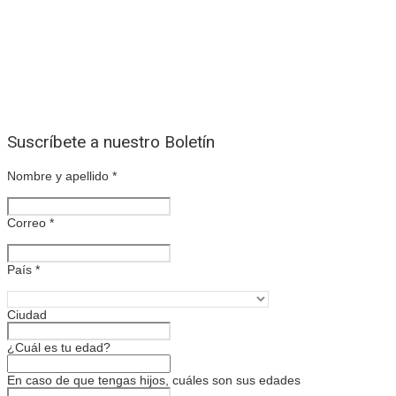
Suscríbete a nuestro Boletín
Nombre y apellido
*
Correo
*
País
*
Ciudad
¿Cuál es tu edad?
En caso de que tengas hijos, cuáles son sus edades