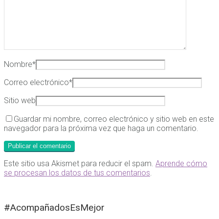
Nombre
*
Correo electrónico
*
Sitio web
Guardar mi nombre, correo electrónico y sitio web en este
navegador para la próxima vez que haga un comentario.
Este sitio usa Akismet para reducir el spam.
Aprende cómo
se procesan los datos de tus comentarios
.
#AcompañadosEsMejor