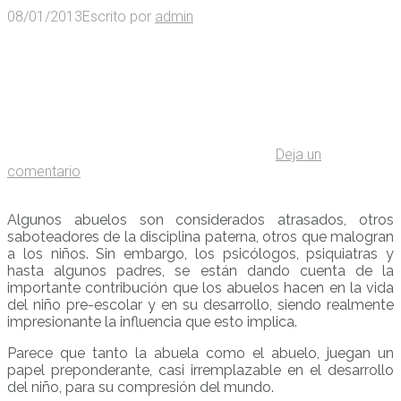
08/01/2013
Escrito por
admin
Deja un
comentario
Algunos abuelos son considerados atrasados, otros
saboteadores de la disciplina paterna, otros que malogran
a los niños. Sin embargo, los psicólogos, psiquiatras y
hasta algunos padres, se están dando cuenta de la
importante contribución que los abuelos hacen en la vida
del niño pre-escolar y en su desarrollo, siendo realmente
impresionante la influencia que esto implica.
Parece que tanto la abuela como el abuelo, juegan un
papel preponderante, casi irremplazable en el desarrollo
del niño, para su compresión del mundo.