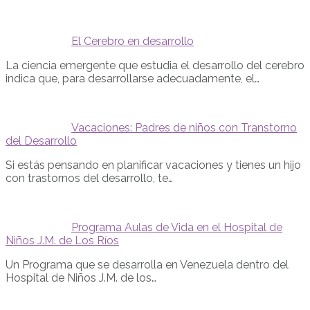
El Cerebro en desarrollo
La ciencia emergente que estudia el desarrollo del cerebro
indica que, para desarrollarse adecuadamente, el…
Vacaciones: Padres de niños con Transtorno
del Desarrollo
Si estás pensando en planificar vacaciones y tienes un hijo
con trastornos del desarrollo, te…
Programa Aulas de Vida en el Hospital de
Niños J.M. de Los Ríos
Un Programa que se desarrolla en Venezuela dentro del
Hospital de Niños J.M. de los…