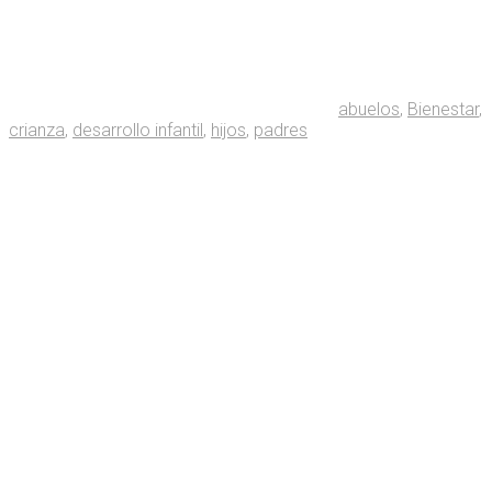
abuelos
,
Bienestar
,
crianza
,
desarrollo infantil
,
hijos
,
padres