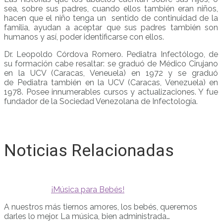
sea, sobre sus padres, cuando ellos también eran niños,
hacen que el niño tenga un sentido de continuidad de la
familia, ayudan a aceptar que sus padres también son
humanos y así, poder identificarse con ellos.
Dr. Leopoldo Córdova Romero. Pediatra Infectólogo, de
su formación cabe resaltar: se graduó de Médico Cirujano
en la UCV (Caracas, Veneuela) en 1972 y se graduó
de Pediatra también en la UCV (Caracas, Venezuela) en
1978. Posee innumerables cursos y actualizaciones. Y fue
fundador de la Sociedad Venezolana de Infectología.
Noticias Relacionadas
¡Música para Bebés!
A nuestros más tiernos amores, los bebés, queremos
darles lo mejor. La música, bien administrada…