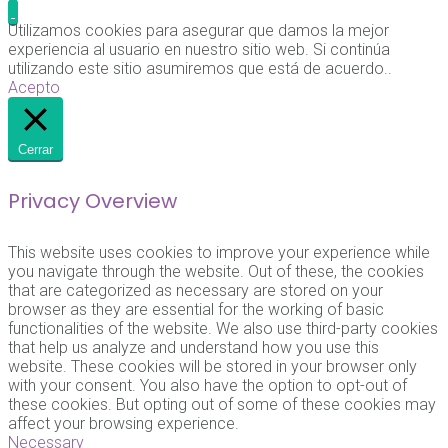
Utilizamos cookies para asegurar que damos la mejor
experiencia al usuario en nuestro sitio web. Si continúa
utilizando este sitio asumiremos que está de acuerdo..
Acepto
Cerrar
Privacy Overview
This website uses cookies to improve your experience while
you navigate through the website. Out of these, the cookies
that are categorized as necessary are stored on your
browser as they are essential for the working of basic
functionalities of the website. We also use third-party cookies
that help us analyze and understand how you use this
website. These cookies will be stored in your browser only
with your consent. You also have the option to opt-out of
these cookies. But opting out of some of these cookies may
affect your browsing experience.
Necessary