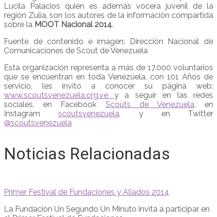
Lucila Palacios quien es además vocera juvenil de la
región Zulia, son los autores de la información compartida
sobre la
MOOT Nacional 2014
.
Fuente de contenido e imagen: Dirección Nacional de
Comunicaciones de Scout de Venezuela
Esta organización representa a más de 17.000 voluntarios
que se encuentran en toda Venezuela, con 101 Años de
servicio, les invito a conocer su página web:
www.scoutsvenezuela.org.ve
y a seguir en las redes
sociales, en Facebook
Scouts de Venezuela
, en
Instagram
scoutsvenezuela
, y en Twitter
@scoutsvenezuela
Noticias Relacionadas
Primer Festival de Fundaciones y Aliados 2014
La Fundación Un Segundo Un Minuto invita a participar en