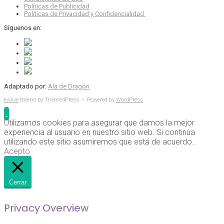
Políticas de Publicidad
Políticas de Privacidad y Confidencialidad
Síguenos en:
Adaptado por:
Ala de Dragón
evolve
theme by Theme4Press • Powered by
WordPress
Utilizamos cookies para asegurar que damos la mejor
experiencia al usuario en nuestro sitio web. Si continúa
utilizando este sitio asumiremos que está de acuerdo..
Acepto
Cerrar
Privacy Overview