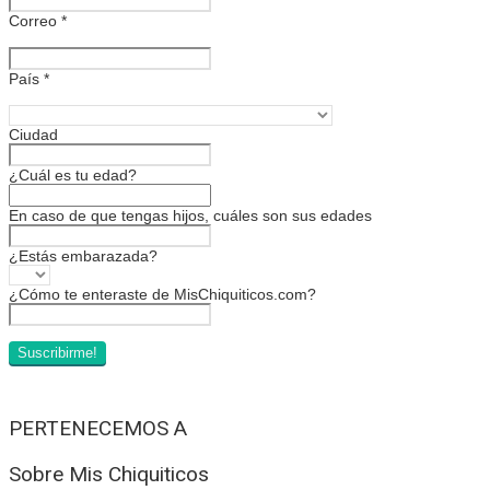
Correo
*
País
*
Ciudad
¿Cuál es tu edad?
En caso de que tengas hijos, cuáles son sus edades
¿Estás embarazada?
¿Cómo te enteraste de MisChiquiticos.com?
PERTENECEMOS A
Sobre Mis Chiquiticos