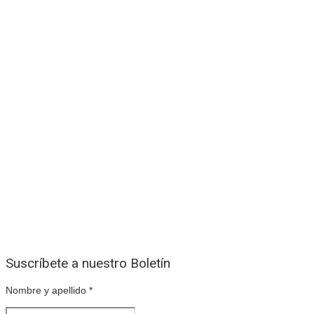
Suscríbete a nuestro Boletín
Nombre y apellido
*