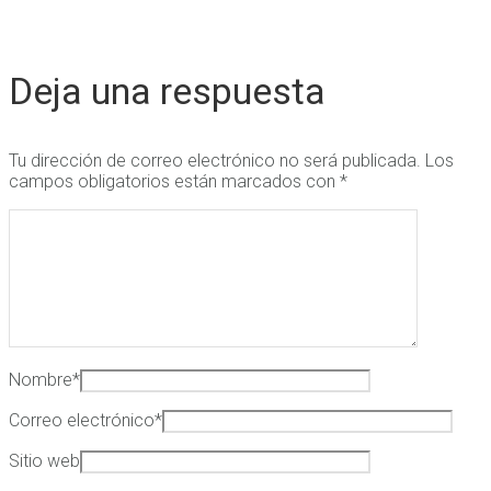
Deja una respuesta
Tu dirección de correo electrónico no será publicada.
Los
campos obligatorios están marcados con
*
Nombre
*
Correo electrónico
*
Sitio web