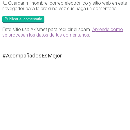
Guardar mi nombre, correo electrónico y sitio web en este
navegador para la próxima vez que haga un comentario.
Este sitio usa Akismet para reducir el spam.
Aprende cómo
se procesan los datos de tus comentarios
.
#AcompañadosEsMejor