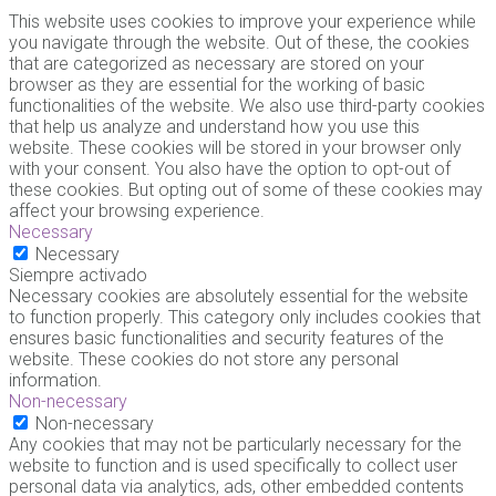
This website uses cookies to improve your experience while
you navigate through the website. Out of these, the cookies
that are categorized as necessary are stored on your
browser as they are essential for the working of basic
functionalities of the website. We also use third-party cookies
that help us analyze and understand how you use this
website. These cookies will be stored in your browser only
with your consent. You also have the option to opt-out of
these cookies. But opting out of some of these cookies may
affect your browsing experience.
Necessary
Necessary
Siempre activado
Necessary cookies are absolutely essential for the website
to function properly. This category only includes cookies that
ensures basic functionalities and security features of the
website. These cookies do not store any personal
information.
Non-necessary
Non-necessary
Any cookies that may not be particularly necessary for the
website to function and is used specifically to collect user
personal data via analytics, ads, other embedded contents