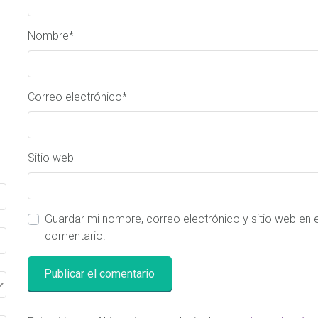
Nombre
*
Correo electrónico
*
Sitio web
Guardar mi nombre, correo electrónico y sitio web en
comentario.