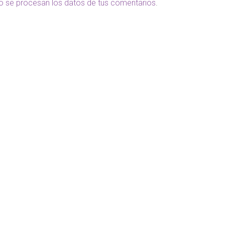
 se procesan los datos de tus comentarios
.