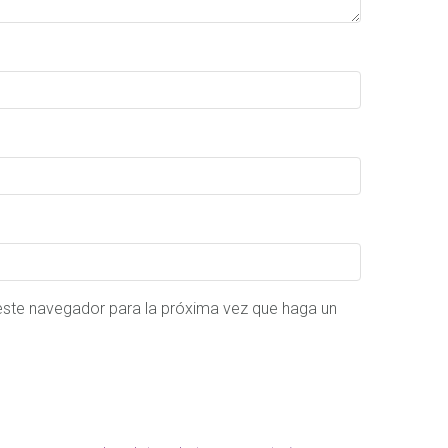
 este navegador para la próxima vez que haga un