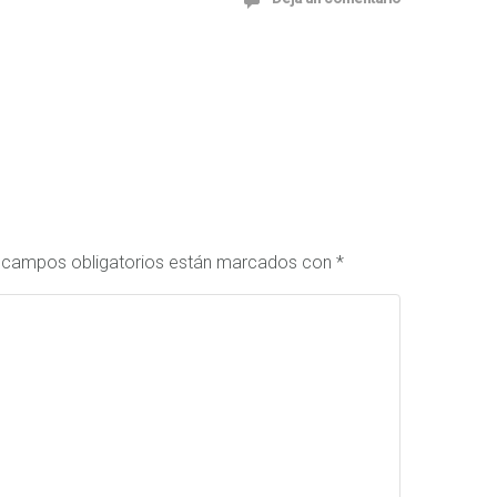
 campos obligatorios están marcados con
*