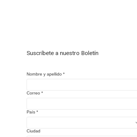
Suscríbete a nuestro Boletín
Nombre y apellido
*
Correo
*
País
*
Ciudad