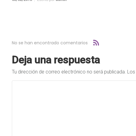
No se han encontrado comentarios
Deja una respuesta
Tu dirección de correo electrónico no será publicada.
Los