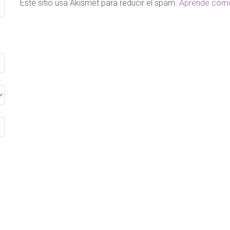
Este sitio usa Akismet para reducir el spam.
Aprende cómo