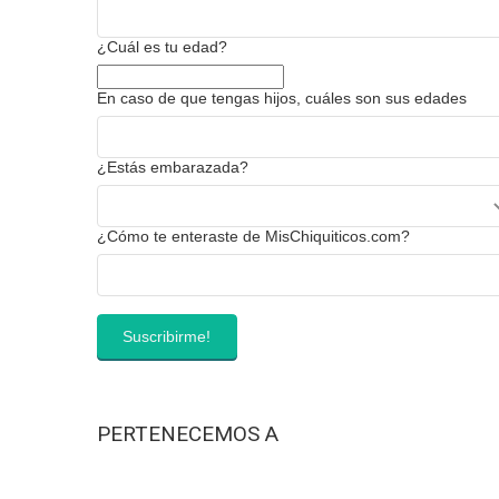
¿Cuál es tu edad?
En caso de que tengas hijos, cuáles son sus edades
¿Estás embarazada?
¿Cómo te enteraste de MisChiquiticos.com?
PERTENECEMOS A