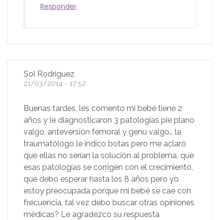
Responder
Sol Rodriguez
21/03/2014 - 17:52
Buenas tardes, les comento mi bebé tiene 2
años y le diagnosticaron 3 patologías pie plano
valgo, anteversión femoral y genu valgo… la
traumatólogo le indico botas pero me aclaró
que ellas no serían la solución al problema, que
esas patologías se corrigen con el crecimiento,
que debo esperar hasta los 8 años pero yo
estoy preocupada porque mi bebé se cae con
frecuencia, tal vez debo buscar otras opiniones
médicas? Le agradezco su respuesta