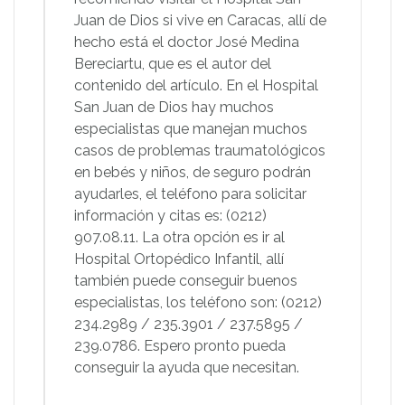
Juan de Dios si vive en Caracas, allí de
hecho está el doctor José Medina
Bereciartu, que es el autor del
contenido del artículo. En el Hospital
San Juan de Dios hay muchos
especialistas que manejan muchos
casos de problemas traumatológicos
en bebés y niños, de seguro podrán
ayudarles, el teléfono para solicitar
información y citas es: (0212)
907.08.11. La otra opción es ir al
Hospital Ortopédico Infantil, allí
también puede conseguir buenos
especialistas, los teléfono son: (0212)
234.2989 / 235.3901 / 237.5895 /
239.0786. Espero pronto pueda
conseguir la ayuda que necesitan.