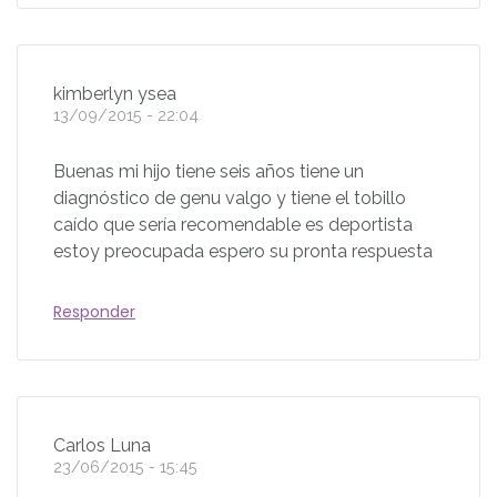
kimberlyn ysea
13/09/2015 - 22:04
Buenas mi hijo tiene seis años tiene un
diagnóstico de genu valgo y tiene el tobillo
caído que sería recomendable es deportista
estoy preocupada espero su pronta respuesta
Responder
Carlos Luna
23/06/2015 - 15:45