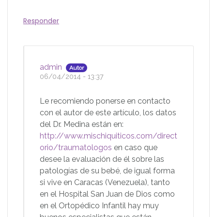
Responder
admin
Autor
06/04/2014 - 13:37
Le recomiendo ponerse en contacto
con el autor de este artículo, los datos
del Dr. Medina están en:
http://www.mischiquiticos.com/direct
orio/traumatologos
en caso que
desee la evaluación de él sobre las
patologías de su bebé, de igual forma
si vive en Caracas (Venezuela), tanto
en el Hospital San Juan de Dios como
en el Ortopédico Infantil hay muy