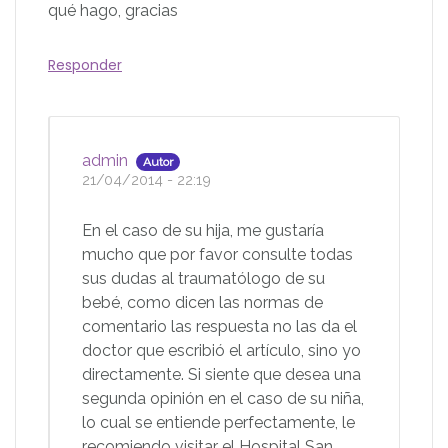
qué hago, gracias
Responder
admin
Autor
21/04/2014 - 22:19
En el caso de su hija, me gustaría
mucho que por favor consulte todas
sus dudas al traumatólogo de su
bebé, como dicen las normas de
comentario las respuesta no las da el
doctor que escribió el artículo, sino yo
directamente. Si siente que desea una
segunda opinión en el caso de su niña,
lo cual se entiende perfectamente, le
recomiendo visitar el Hospital San