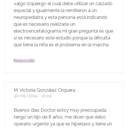
valgo izquiergo el cual debe utilizar un calzado
especial y igualmente la remitieron a un
neuropediatra y esta persona esta indicando
que es necesario realizarle un
electroencefalograma mi gran pregunta es que
si es necesario este estudio porque la dificulta
que tiene la niña es el problema en la marcha
Responder
M. Victoria González Orquera
30/05/2014 - 12:04
Buenos días Doctor, estoy muy preocupada
tengo un hijo de 8 años, me dicen que debo
operarlo urgente ya que es hiperlaxo y tiene un