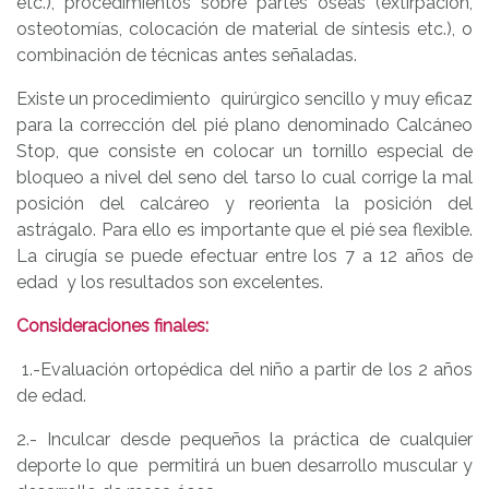
etc.), procedimientos sobre partes óseas (extirpación,
osteotomías, colocación de material de síntesis etc.), o
combinación de técnicas antes señaladas.
Existe un procedimiento quirúrgico sencillo y muy eficaz
para la corrección del pié plano denominado Calcáneo
Stop, que consiste en colocar un tornillo especial de
bloqueo a nivel del seno del tarso lo cual corrige la mal
posición del calcáreo y reorienta la posición del
astrágalo. Para ello es importante que el pié sea flexible.
La cirugía se puede efectuar entre los 7 a 12 años de
edad y los resultados son excelentes.
Consideraciones finales:
1.-Evaluación ortopédica del niño a partir de los 2 años
de edad.
2.- Inculcar desde pequeños la práctica de cualquier
deporte lo que permitirá un buen desarrollo muscular y