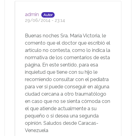
admin
Autor
29/06/2014 - 23:14
Buenas noches Sra. María Victoria, le
comento que el doctor que escribió el
artículo no contesta, como lo indica la
normativa de los comentarios de esta
página. En este sentido, para esa
inquietud que tiene con su hijo le
recomiendo consultar con el pediatra
para ver si puede conseguir en alguna
ciudad cercana a otro traumatólogo
en caso que no se sienta cómoda con
el que atiende actualmente a su
pequeño o si desea una segunda
opinión. Saludos desde Caracas-
Venezuela