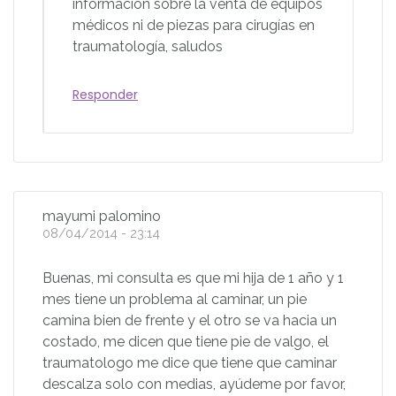
información sobre la venta de equipos
médicos ni de piezas para cirugías en
traumatología, saludos
Responder
mayumi palomino
08/04/2014 - 23:14
Buenas, mi consulta es que mi hija de 1 año y 1
mes tiene un problema al caminar, un pie
camina bien de frente y el otro se va hacia un
costado, me dicen que tiene pie de valgo, el
traumatologo me dice que tiene que caminar
descalza solo con medias, ayúdeme por favor,