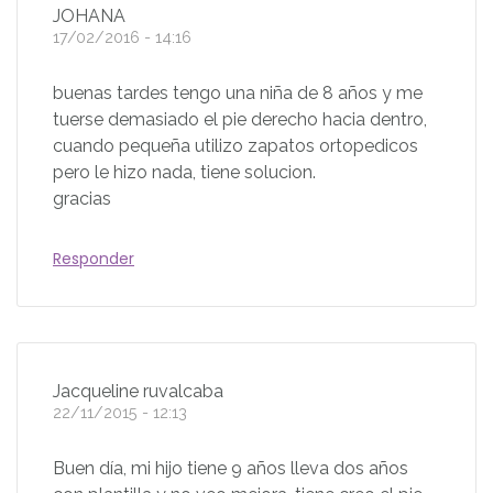
JOHANA
17/02/2016 - 14:16
buenas tardes tengo una niña de 8 años y me
tuerse demasiado el pie derecho hacia dentro,
cuando pequeña utilizo zapatos ortopedicos
pero le hizo nada, tiene solucion.
gracias
Responder
Jacqueline ruvalcaba
22/11/2015 - 12:13
Buen día, mi hijo tiene 9 años lleva dos años