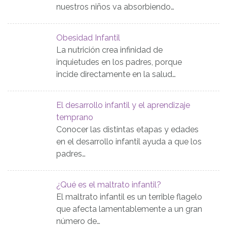
nuestros niños va absorbiendo…
Obesidad Infantil
La nutrición crea infinidad de
inquietudes en los padres, porque
incide directamente en la salud…
El desarrollo infantil y el aprendizaje
temprano
Conocer las distintas etapas y edades
en el desarrollo infantil ayuda a que los
padres…
¿Qué es el maltrato infantil?
El maltrato infantil es un terrible flagelo
que afecta lamentablemente a un gran
número de…