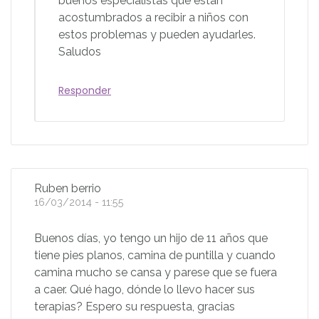
buenos especialistas que están
acostumbrados a recibir a niños con
estos problemas y pueden ayudarles.
Saludos
Responder
Ruben berrio
16/03/2014 - 11:55
Buenos días, yo tengo un hijo de 11 años que
tiene pies planos, camina de puntilla y cuando
camina mucho se cansa y parese que se fuera
a caer. Qué hago, dónde lo llevo hacer sus
terapias? Espero su respuesta, gracias