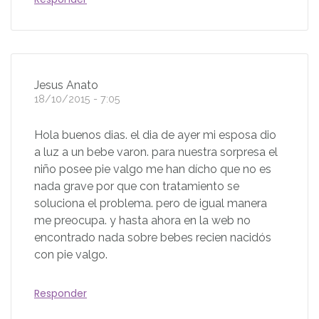
Jesus Anato
18/10/2015 - 7:05
Hola buenos dias. el dia de ayer mi esposa dio
a luz a un bebe varon. para nuestra sorpresa el
niño posee pie valgo me han dícho que no es
nada grave por que con tratamiento se
soluciona el problema. pero de igual manera
me preocupa. y hasta ahora en la web no
encontrado nada sobre bebes recien nacidós
con pie valgo.
Responder