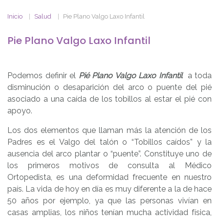
Inicio
Salud
Pie Plano Valgo Laxo Infantil
Pie Plano Valgo Laxo Infantil
Podemos definir el
Pié Plano Valgo Laxo Infantil
a toda
disminución o desaparición del arco o puente del pié
asociado a una caída de los tobillos al estar el pié con
apoyo.
Los dos elementos que llaman más la atención de los
Padres es el Valgo del talón o “Tobillos caídos” y la
ausencia del arco plantar o “puente”. Constituye uno de
los primeros motivos de consulta al Médico
Ortopedista, es una deformidad frecuente en nuestro
país. La vida de hoy en día es muy diferente a la de hace
50 años por ejemplo, ya que las personas vivían en
casas amplias, los niños tenían mucha actividad física,