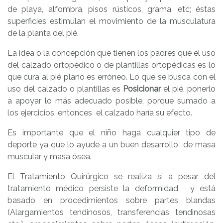
de playa, alfombra, pisos rústicos, grama, etc; éstas
superficies estimulan el movimiento de la musculatura
de la planta del pié.
La idea o la concepción que tienen los padres que el uso
del calzado ortopédico o de plantillas ortopédicas es lo
que cura al pié plano es erróneo. Lo que se busca con el
uso del calzado o plantillas es
Posicionar
el pié, ponerlo
a apoyar lo más adecuado posible, porque sumado a
los ejercicios, entonces el calzado haría su efecto.
Es importante que el niño haga cualquier tipo de
deporte ya que lo ayude a un buen desarrollo de masa
muscular y masa ósea.
El Tratamiento Quirúrgico se realiza si a pesar del
tratamiento médico persiste la deformidad, y está
basado en procedimientos sobre partes blandas
(Alargamientos tendinosos, transferencias tendinosas