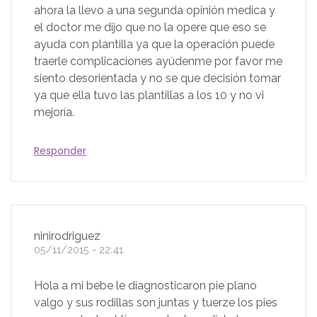
ahora la llevo a una segunda opinión medica y
el doctor me dijo que no la opere que eso se
ayuda con plantilla ya que la operación puede
traerle complicaciones ayúdenme por favor me
siento desorientada y no se que decisión tomar
ya que ella tuvo las plantillas a los 10 y no vi
mejoría.
Responder
ninirodriguez
05/11/2015 - 22:41
Hola a mi bebe le diagnosticaron pie plano
valgo y sus rodillas son juntas y tuerze los pies