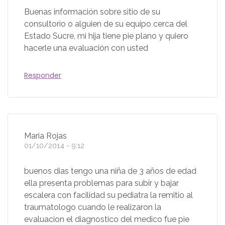
Buenas información sobre sitio de su
consultorio o alguien de su equipo cerca del
Estado Sucre, mi hija tiene pie plano y quiero
hacerle una evaluación con usted
Responder
Maria Rojas
01/10/2014 - 9:12
buenos dias tengo una niña de 3 años de edad
ella presenta problemas para subir y bajar
escalera con facilidad su pediatra la remitio al
traumatologo cuando le realizaron la
evaluacion el diagnostico del medico fue pie