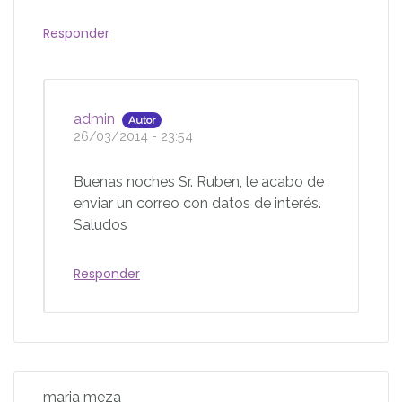
Responder
admin
Autor
26/03/2014 - 23:54
Buenas noches Sr. Ruben, le acabo de
enviar un correo con datos de interés.
Saludos
Responder
maria meza