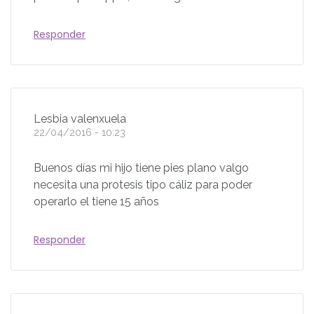
Responder
Lesbia valenxuela
22/04/2016 - 10:23
Buenos días mi hijo tiene pies plano valgo
necesita una protesis tipo cáliz para poder
operarlo el tiene 15 años
Responder