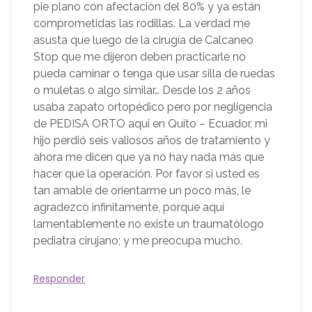
pie plano con afectación del 80% y ya están
comprometidas las rodillas. La verdad me
asusta que luego de la cirugía de Calcaneo
Stop que me dijeron deben practicarle no
pueda caminar o tenga que usar silla de ruedas
o muletas o algo similar… Desde los 2 años
usaba zapato ortopédico pero por negligencia
de PEDISA ORTO aqui en Quito – Ecuador, mi
hijo perdió seis valiosos años de tratamiento y
ahora me dicen que ya no hay nada más que
hacer que la operación. Por favor si usted es
tan amable de orientarme un poco más, le
agradezco infinitamente, porque aquí
lamentablemente no existe un traumatólogo
pediatra cirujano; y me preocupa mucho.
Responder