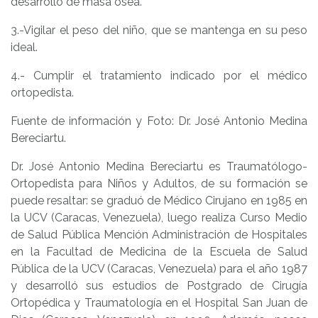
desarrollo de masa ósea.
3.-Vigilar el peso del niño, que se mantenga en su peso
ideal.
4.- Cumplir el tratamiento indicado por el médico
ortopedista.
Fuente de información y Foto: Dr. José Antonio Medina
Bereciartu.
Dr. José Antonio Medina Bereciartu es Traumatólogo-
Ortopedista para Niños y Adultos, de su formación se
puede resaltar: se graduó de Médico Cirujano en 1985 en
la UCV (Caracas, Venezuela), luego realiza Curso Medio
de Salud Pública Mención Administración de Hospitales
en la Facultad de Medicina de la Escuela de Salud
Pública de la UCV (Caracas, Venezuela) para el año 1987
y desarrolló sus estudios de Postgrado de Cirugía
Ortopédica y Traumatología en el Hospital San Juan de