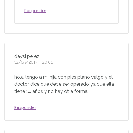
Responder
daysi perez
12/05/2014 - 20:01
hola tengo a mi hija con pies plano valgo y el
doctor dice que debe ser operado ya que ella
tiene 14 años y no hay otra forma
Responder