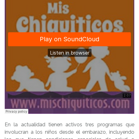
En la actualidad tienen activos tres programas que
involucran a los niños desde el embarazo, incluyendo