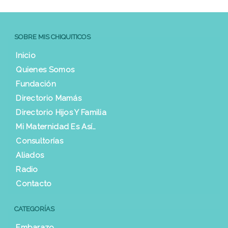
SOBRE MIS CHIQUITICOS
Inicio
Quienes Somos
Fundación
Directorio Mamás
Directorio Hijos Y Familia
Mi Maternidad Es Así…
Consultorías
Aliados
Radio
Contacto
CATEGORÍAS
Embarazo