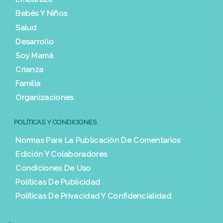
Bebés Y Niños
Salud
Desarrollo
Soy Mamá
Crianza
Familia
Organizaciones
POLÍTICAS Y CONDICIONES
Normas Para La Publicación De Comentarios
Edición Y Colaboradores
Condiciones De Uso
Políticas De Publicidad
Políticas De Privacidad Y Confidencialidad