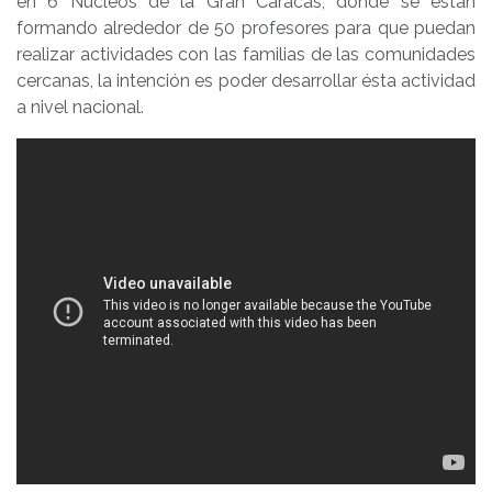
en 6 Núcleos de la Gran Caracas, donde se están
formando alrededor de 50 profesores para que puedan
realizar actividades con las familias de las comunidades
cercanas, la intención es poder desarrollar ésta actividad
a nivel nacional.