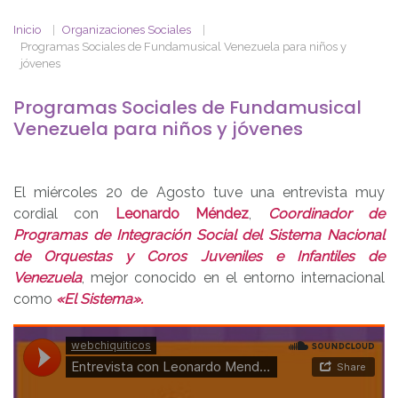
Inicio
Organizaciones Sociales
Programas Sociales de Fundamusical Venezuela para niños y
jóvenes
Programas Sociales de Fundamusical
Venezuela para niños y jóvenes
El miércoles 20 de Agosto tuve una entrevista muy
cordial con
Leonardo Méndez
,
Coordinador de
Programas de Integración Social del Sistema Nacional
de Orquestas y Coros Juveniles e Infantiles de
Venezuela
, mejor conocido en el entorno internacional
como
«El Sistema».