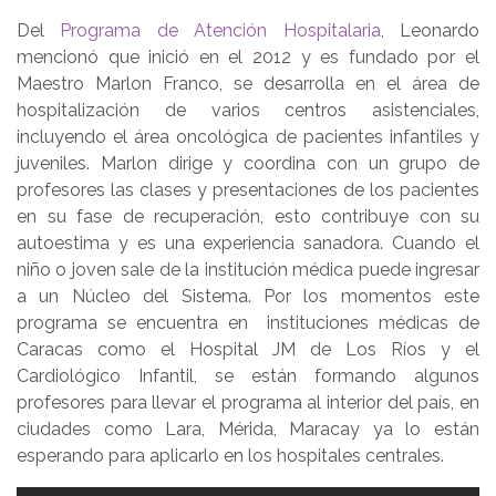
Del
Programa de Atención Hospitalaria
, Leonardo
mencionó que inició en el 2012 y es fundado por el
Maestro Marlon Franco, se desarrolla en el área de
hospitalización de varios centros asistenciales,
incluyendo el área oncológica de pacientes infantiles y
juveniles. Marlon dirige y coordina con un grupo de
profesores las clases y presentaciones de los pacientes
en su fase de recuperación, esto contribuye con su
autoestima y es una experiencia sanadora. Cuando el
niño o joven sale de la institución médica puede ingresar
a un Núcleo del Sistema. Por los momentos este
programa se encuentra en instituciones médicas de
Caracas como el Hospital JM de Los Ríos y el
Cardiológico Infantil, se están formando algunos
profesores para llevar el programa al interior del país, en
ciudades como Lara, Mérida, Maracay ya lo están
esperando para aplicarlo en los hospitales centrales.