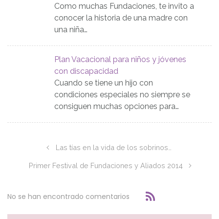
Como muchas Fundaciones, te invito a
conocer la historia de una madre con
una niña…
Plan Vacacional para niños y jóvenes
con discapacidad
Cuando se tiene un hijo con
condiciones especiales no siempre se
consiguen muchas opciones para…
Las tías en la vida de los sobrinos…
Primer Festival de Fundaciones y Aliados 2014
No se han encontrado comentarios