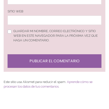
SITIO WEB
GUARDAR MI NOMBRE, CORREO ELECTRÓNICO Y SITIO
WEB EN ESTE NAVEGADOR PARA LA PRÓXIMA VEZ QUE
HAGA UN COMENTARIO.
Este sitio usa Akismet para reducir el spam.
Aprende cómo se
procesan los datos de tus comentarios
.