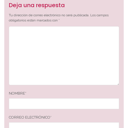
Deja una respuesta
Tu dirección de correo electrónico no será publicada.
Los campos
obligatorios están marcados con
*
NOMBRE
*
CORREO ELECTRÓNICO
*