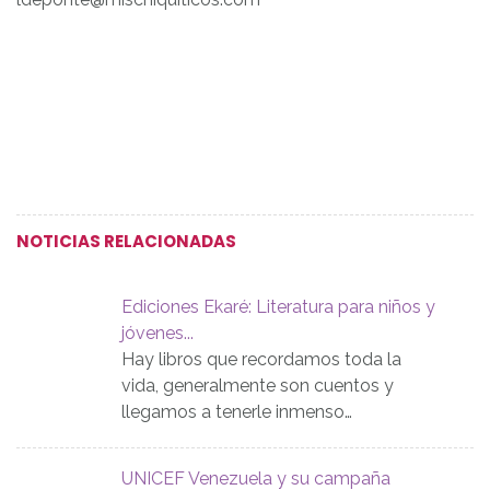
NOTICIAS RELACIONADAS
Ediciones Ekaré: Literatura para niños y
jóvenes...
Hay libros que recordamos toda la
vida, generalmente son cuentos y
llegamos a tenerle inmenso…
UNICEF Venezuela y su campaña