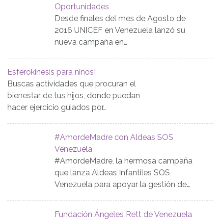
Oportunidades
Desde finales del mes de Agosto de
2016 UNICEF en Venezuela lanzó su
nueva campaña en…
Esferokinesis para niños!
Buscas actividades que procuran el
bienestar de tus hijos, donde puedan
hacer ejercicio guiados por…
#AmordeMadre con Aldeas SOS
Venezuela
#AmordeMadre, la hermosa campaña
que lanza Aldeas Infantiles SOS
Venezuela para apoyar la gestión de…
Fundación Ángeles Rett de Venezuela