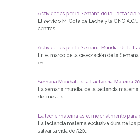
Actividades por la Semana de la Lactancia 
El servicio Mi Gota de Leche y la ONG A.C.U
centros…
Actividades por la Semana Mundial de la La
En el marco de la celebración de la Semana
en…
Semana Mundial de la Lactancia Materna 2
La semana mundial de la lactancia materna 
del mes de…
La leche materna es el mejor alimento para 
La lactancia materna exclusiva durante los
salvar la vida de 520…