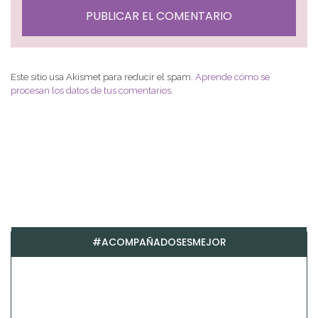
Este sitio usa Akismet para reducir el spam.
Aprende cómo se
procesan los datos de tus comentarios
.
#ACOMPAÑADOSESMEJOR