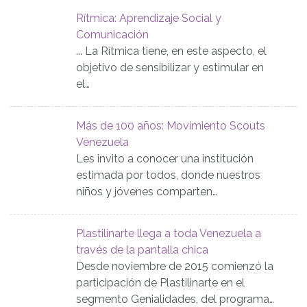
Rítmica: Aprendizaje Social y
Comunicación
... La Rítmica tiene, en este aspecto, el
objetivo de sensibilizar y estimular en
el…
Más de 100 años: Movimiento Scouts
Venezuela
Les invito a conocer una institución
estimada por todos, donde nuestros
niños y jóvenes comparten…
Plastilinarte llega a toda Venezuela a
través de la pantalla chica
Desde noviembre de 2015 comienzó la
participación de Plastilinarte en el
segmento Genialidades, del programa…