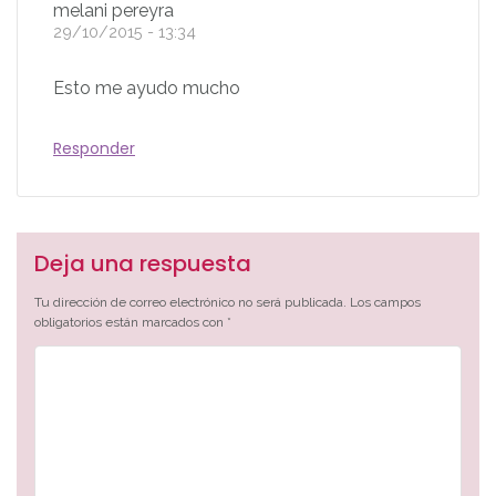
melani pereyra
29/10/2015 - 13:34
Esto me ayudo mucho
Responder
Deja una respuesta
Tu dirección de correo electrónico no será publicada.
Los campos
obligatorios están marcados con
*