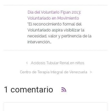
Día del Voluntario Fipan 2013:
Voluntariado en Movimiento
"El reconocimiento formal del
Voluntariado aspira visibilizar la
necesidad, valor y pertinencia de la
intervención…
Acidosis Tubular Renal en niños
Centro de Terapia Integral de Venezuela
1 comentario