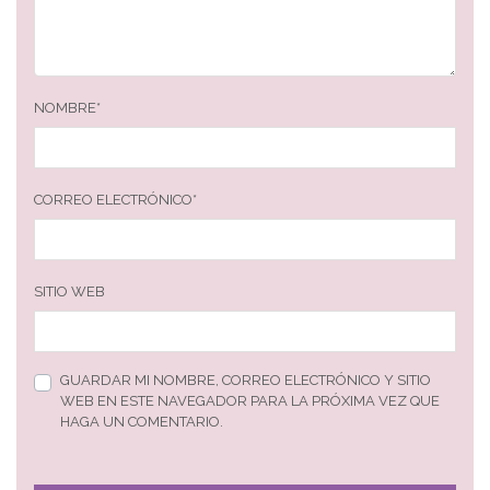
NOMBRE
*
CORREO ELECTRÓNICO
*
SITIO WEB
GUARDAR MI NOMBRE, CORREO ELECTRÓNICO Y SITIO
WEB EN ESTE NAVEGADOR PARA LA PRÓXIMA VEZ QUE
HAGA UN COMENTARIO.