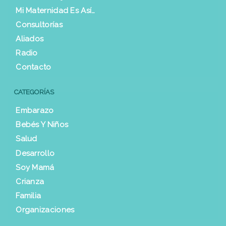
Mi Maternidad Es Así…
Consultorías
Aliados
Radio
Contacto
CATEGORÍAS
Embarazo
Bebés Y Niños
Salud
Desarrollo
Soy Mamá
Crianza
Familia
Organizaciones