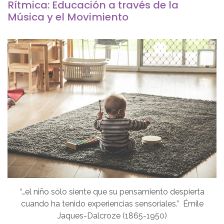
Rítmica: Educación a través de la
Música y el Movimiento
“…el niño sólo siente que su pensamiento despierta
cuando ha tenido experiencias sensoriales.” Émile
Jaques-Dalcroze (1865-1950)