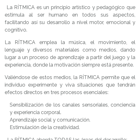
La RÍTMICA es un principio artístico y pedagógico que
estimula al ser humano en todos sus aspectos,
facilitando así su desarrollo a nivel motor, emocional y
cognitivo.
La RÍTMICA emplea la música, el movimiento, el
lenguaje y diversos materiales como medios, dando
lugar a un proceso de aprendizaje a partir del juego y la
experiencia, donde la motivación siempre está presente.
Valiéndose de estos medios, la RÍTMICA permite que el
individuo experimente y viva situaciones que tendrán
efectos directos en tres procesos esenciales:
Sensibilización de los canales sensoriales, conciencia
y experiencia corporal.
Aprendizaje social y comunicación.
Estimulación de la creatividad.
La RÍTMICA aborda TODAS las áreas del desarrollo: