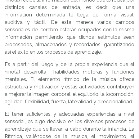
distintos canales de entrada, es decir, que una
información determinada le llega de forma visual,
auditiva y táctil. De esta manera varios campos
sensoriales del cerebro estarán ocupados con la misma
información permitiendo que dichos estímulos sean
procesados, almacenados y recordados, garantizando
así el éxito en los procesos de aprendizaje.
Es a partir del juego y de la propia experiencia que el
niño(a) desarrolla habilidades motoras y funciones
mentales. El elemento rítmico de la música ofrece
estructura y motivación y éstas actividades contribuyen
a mejorar la imagen corporal, el equilibrio, la locomoción,
agilidad, flexibilidad, fuerza, lateralidad y direccionalidad.
El tener suficientes y adecuadas experiencias a nivel
sensorial, es algo decisivo en los diversos procesos de
aprendizaje que se llevan a cabo durante la infancia. La
Rítmica, valiéndose de la música, el movimiento, el