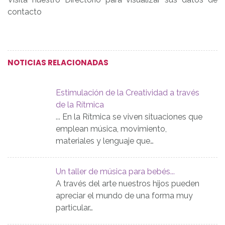
contacto
NOTICIAS RELACIONADAS
Estimulación de la Creatividad a través
de la Rítmica
... En la Rítmica se viven situaciones que
emplean música, movimiento,
materiales y lenguaje que…
Un taller de música para bebés...
A través del arte nuestros hijos pueden
apreciar el mundo de una forma muy
particular…