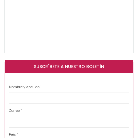
SUSCRÍBETE A NUESTRO BOLETÍN
Nombre y apellido
*
Correo
*
País
*