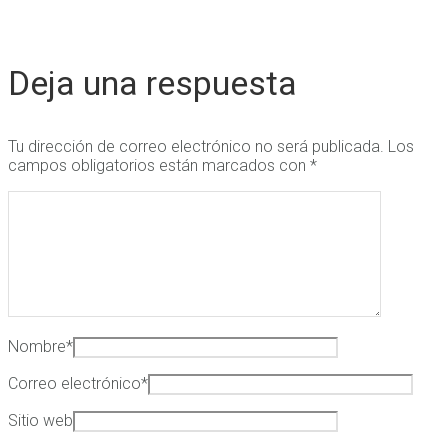
Deja una respuesta
Tu dirección de correo electrónico no será publicada.
Los
campos obligatorios están marcados con
*
Nombre
*
Correo electrónico
*
Sitio web