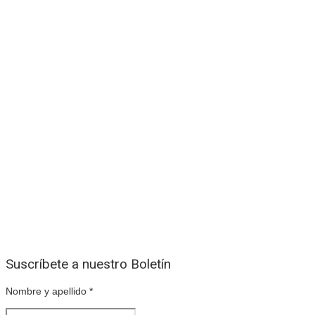
Suscríbete a nuestro Boletín
Nombre y apellido
*