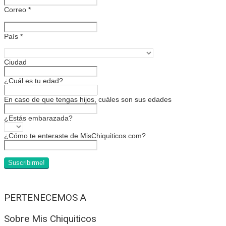
Correo
*
País
*
Ciudad
¿Cuál es tu edad?
En caso de que tengas hijos, cuáles son sus edades
¿Estás embarazada?
¿Cómo te enteraste de MisChiquiticos.com?
PERTENECEMOS A
Sobre Mis Chiquiticos