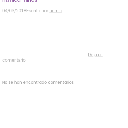
04/03/2018
Escrito por
admin
Deja un
comentario
No se han encontrado comentarios