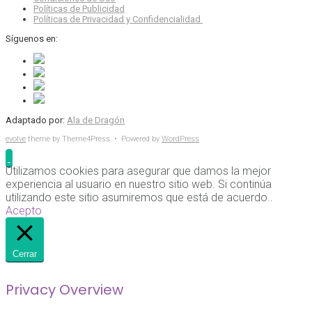
Políticas de Publicidad
Políticas de Privacidad y Confidencialidad
Síguenos en:
Adaptado por:
Ala de Dragón
evolve
theme by Theme4Press • Powered by
WordPress
Utilizamos cookies para asegurar que damos la mejor
experiencia al usuario en nuestro sitio web. Si continúa
utilizando este sitio asumiremos que está de acuerdo..
Acepto
Cerrar
Privacy Overview