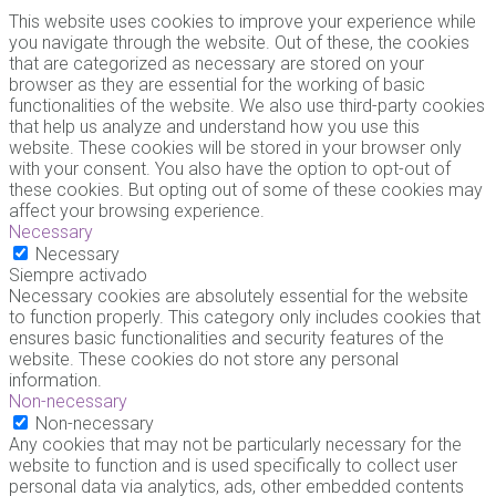
This website uses cookies to improve your experience while
you navigate through the website. Out of these, the cookies
that are categorized as necessary are stored on your
browser as they are essential for the working of basic
functionalities of the website. We also use third-party cookies
that help us analyze and understand how you use this
website. These cookies will be stored in your browser only
with your consent. You also have the option to opt-out of
these cookies. But opting out of some of these cookies may
affect your browsing experience.
Necessary
Necessary
Siempre activado
Necessary cookies are absolutely essential for the website
to function properly. This category only includes cookies that
ensures basic functionalities and security features of the
website. These cookies do not store any personal
information.
Non-necessary
Non-necessary
Any cookies that may not be particularly necessary for the
website to function and is used specifically to collect user
personal data via analytics, ads, other embedded contents