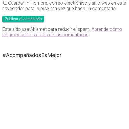
Guardar mi nombre, correo electrónico y sitio web en este
navegador para la próxima vez que haga un comentario.
Este sitio usa Akismet para reducir el spam.
Aprende cómo
se procesan los datos de tus comentarios
.
#AcompañadosEsMejor