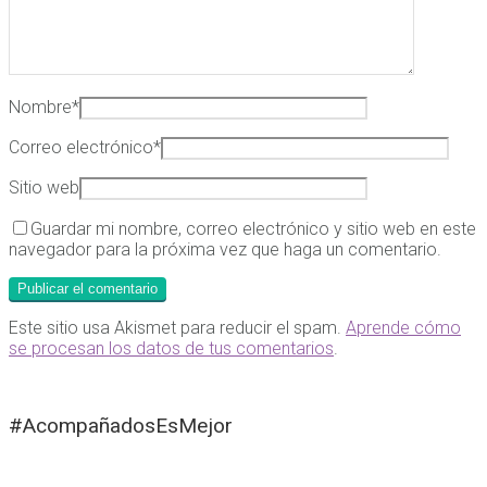
Nombre
*
Correo electrónico
*
Sitio web
Guardar mi nombre, correo electrónico y sitio web en este
navegador para la próxima vez que haga un comentario.
Este sitio usa Akismet para reducir el spam.
Aprende cómo
se procesan los datos de tus comentarios
.
#AcompañadosEsMejor