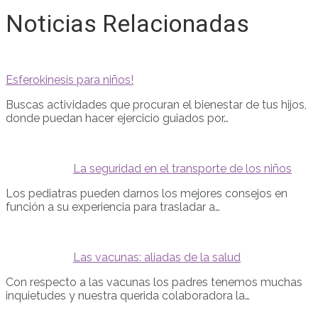
Noticias Relacionadas
Esferokinesis para niños!
Buscas actividades que procuran el bienestar de tus hijos,
donde puedan hacer ejercicio guiados por…
La seguridad en el transporte de los niños
Los pediatras pueden darnos los mejores consejos en
función a su experiencia para trasladar a…
Las vacunas: aliadas de la salud
Con respecto a las vacunas los padres tenemos muchas
inquietudes y nuestra querida colaboradora la…