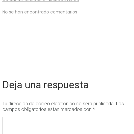
No se han encontrado comentarios
Deja una respuesta
Tu dirección de correo electrónico no será publicada.
Los
campos obligatorios están marcados con
*