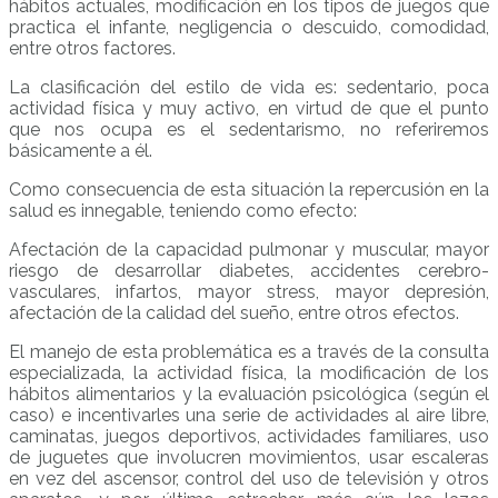
hábitos actuales, modificación en los tipos de juegos que
practica el infante, negligencia o descuido, comodidad,
entre otros factores.
La clasificación del estilo de vida es: sedentario, poca
actividad física y muy activo, en virtud de que el punto
que nos ocupa es el sedentarismo, no referiremos
básicamente a él.
Como consecuencia de esta situación la repercusión en la
salud es innegable, teniendo como efecto:
Afectación de la capacidad pulmonar y muscular, mayor
riesgo de desarrollar diabetes, accidentes cerebro-
vasculares, infartos, mayor stress, mayor depresión,
afectación de la calidad del sueño, entre otros efectos.
El manejo de esta problemática es a través de la consulta
especializada, la actividad física, la modificación de los
hábitos alimentarios y la evaluación psicológica (según el
caso) e incentivarles una serie de actividades al aire libre,
caminatas, juegos deportivos, actividades familiares, uso
de juguetes que involucren movimientos, usar escaleras
en vez del ascensor, control del uso de televisión y otros