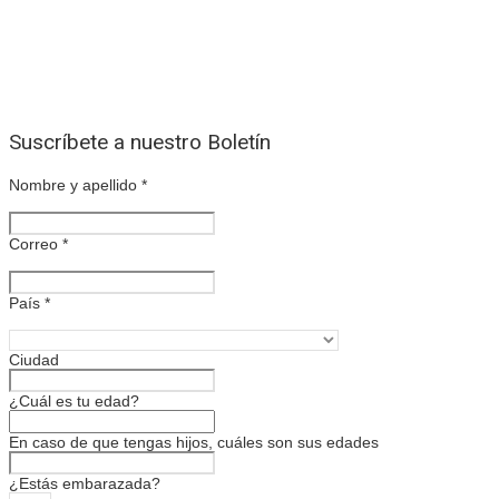
Suscríbete a nuestro Boletín
Nombre y apellido
*
Correo
*
País
*
Ciudad
¿Cuál es tu edad?
En caso de que tengas hijos, cuáles son sus edades
¿Estás embarazada?