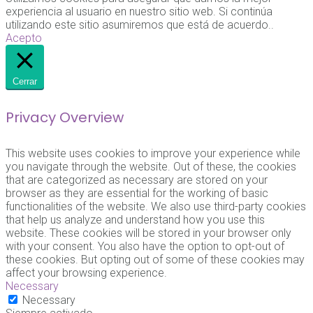
experiencia al usuario en nuestro sitio web. Si continúa
utilizando este sitio asumiremos que está de acuerdo..
Acepto
Cerrar
Privacy Overview
This website uses cookies to improve your experience while
you navigate through the website. Out of these, the cookies
that are categorized as necessary are stored on your
browser as they are essential for the working of basic
functionalities of the website. We also use third-party cookies
that help us analyze and understand how you use this
website. These cookies will be stored in your browser only
with your consent. You also have the option to opt-out of
these cookies. But opting out of some of these cookies may
affect your browsing experience.
Necessary
Necessary