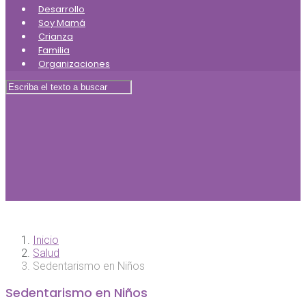
Desarrollo
Soy Mamá
Crianza
Familia
Organizaciones
Inicio
Salud
Sedentarismo en Niños
Sedentarismo en Niños