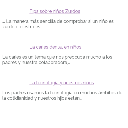
Tips sobre niños Zurdos
... La manera más sencilla de comprobar si un niño es
zurdo o diestro es…
La caries dental en niños
La caries es un tema que nos preocupa mucho a los
padres y nuestra colaboradora,…
La tecnología y nuestros niños
Los padres usamos la tecnología en muchos ámbitos de
la cotidianidad y nuestros hijos están…