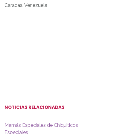
Caracas. Venezuela
NOTICIAS RELACIONADAS
Mamás Especiales de Chiquiticos
Especiales