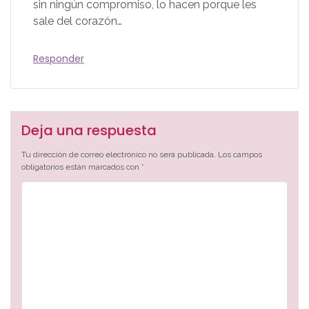
sin ningún compromiso, lo hacen porque les
sale del corazón…
Responder
Deja una respuesta
Tu dirección de correo electrónico no será publicada.
Los campos
obligatorios están marcados con
*