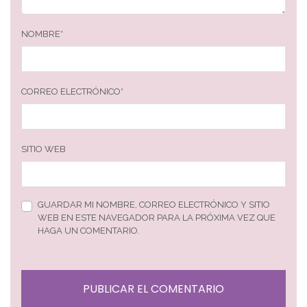
NOMBRE
*
CORREO ELECTRÓNICO
*
SITIO WEB
GUARDAR MI NOMBRE, CORREO ELECTRÓNICO Y SITIO
WEB EN ESTE NAVEGADOR PARA LA PRÓXIMA VEZ QUE
HAGA UN COMENTARIO.