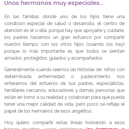
Unos hermanos muy especiales…
En las familias donde uno de los hijos tiene una
condición especial de salud o desarrollo, el centro de
atención es él o ella, porque hay que apoyarle y cuidarle,
los padres hacemos un gran esfuerzo por compartir
nuestro tiempo con los otros hijos (cuando los hay)
porque lo más importante es que todos se sientan
amados, protegidos, guiados y acompañados.
Generalmente cuando leemos las historias de niños con
determinada enfermedad o padecimiento nos
enteramos del esfuerzo de sus padres, especialistas,
familiares cercanos, educadores y demás personas que
están en torno a su realidad y colaboran para que pueda
tener una mejor calidad de vida, pero poco se refleja el
papel de los hermanos de esos angelitos.
Hoy quiero compartir estas líneas honrando a esos