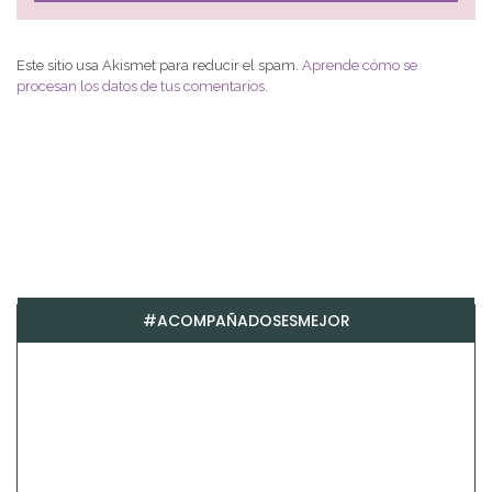
Este sitio usa Akismet para reducir el spam.
Aprende cómo se
procesan los datos de tus comentarios
.
#ACOMPAÑADOSESMEJOR