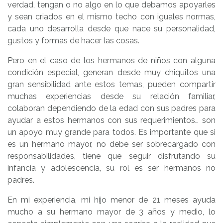
verdad, tengan o no algo en lo que debamos apoyarles
y sean criados en el mismo techo con iguales normas,
cada uno desarrolla desde que nace su personalidad,
gustos y formas de hacer las cosas.
Pero en el caso de los hermanos de niños con alguna
condición especial, generan desde muy chiquitos una
gran sensibilidad ante estos temas, pueden compartir
muchas experiencias desde su relación familiar,
colaboran dependiendo de la edad con sus padres para
ayudar a estos hermanos con sus requerimientos… son
un apoyo muy grande para todos. Es importante que si
es un hermano mayor, no debe ser sobrecargado con
responsabilidades, tiene que seguir disfrutando su
infancia y adolescencia, su rol es ser hermanos no
padres.
En mi experiencia, mi hijo menor de 21 meses ayuda
mucho a su hermano mayor de 3 años y medio, lo