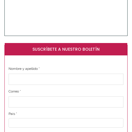
SUSCRÍBETE A NUESTRO BOLETÍN
Nombre y apellido
*
Correo
*
País
*