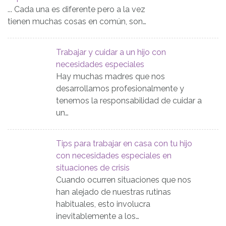
... Cada una es diferente pero a la vez
tienen muchas cosas en común, son…
Trabajar y cuidar a un hijo con
necesidades especiales
Hay muchas madres que nos
desarrollamos profesionalmente y
tenemos la responsabilidad de cuidar a
un…
Tips para trabajar en casa con tu hijo
con necesidades especiales en
situaciones de crisis
Cuando ocurren situaciones que nos
han alejado de nuestras rutinas
habituales, esto involucra
inevitablemente a los…