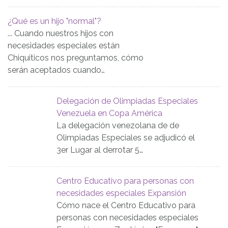
¿Qué es un hijo "normal"?
... Cuando nuestros hijos con
necesidades especiales están
Chiquiticos nos preguntamos, cómo
serán aceptados cuando…
Delegación de Olimpiadas Especiales
Venezuela en Copa América
La delegación venezolana de de
Olimpiadas Especiales se adjudicó el
3er Lugar al derrotar 5…
Centro Educativo para personas con
necesidades especiales Expansión
Cómo nace el Centro Educativo para
personas con necesidades especiales