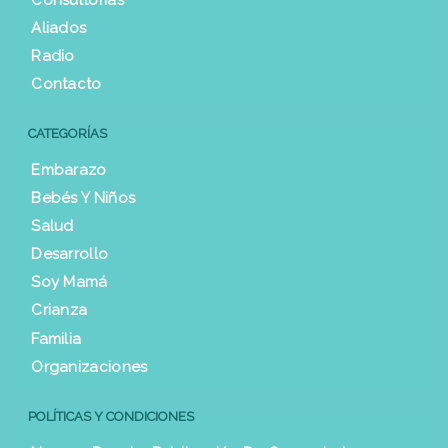
Aliados
Radio
Contacto
CATEGORÍAS
Embarazo
Bebés Y Niños
Salud
Desarrollo
Soy Mamá
Crianza
Familia
Organizaciones
POLÍTICAS Y CONDICIONES