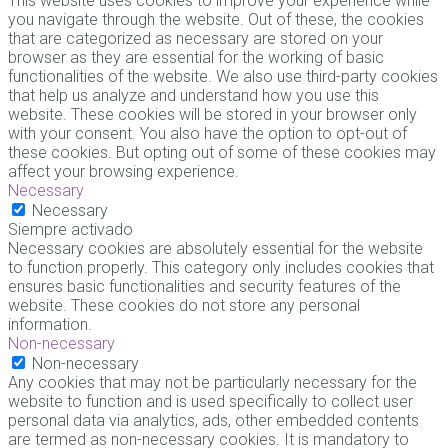
This website uses cookies to improve your experience while
you navigate through the website. Out of these, the cookies
that are categorized as necessary are stored on your
browser as they are essential for the working of basic
functionalities of the website. We also use third-party cookies
that help us analyze and understand how you use this
website. These cookies will be stored in your browser only
with your consent. You also have the option to opt-out of
these cookies. But opting out of some of these cookies may
affect your browsing experience.
Necessary
Necessary
Siempre activado
Necessary cookies are absolutely essential for the website
to function properly. This category only includes cookies that
ensures basic functionalities and security features of the
website. These cookies do not store any personal
information.
Non-necessary
Non-necessary
Any cookies that may not be particularly necessary for the
website to function and is used specifically to collect user
personal data via analytics, ads, other embedded contents
are termed as non-necessary cookies. It is mandatory to