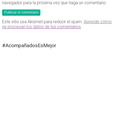
navegador para la próxima vez que haga un comentario.
Este sitio usa Akismet para reducir el spam.
Aprende cómo
se procesan los datos de tus comentarios
.
#AcompañadosEsMejor