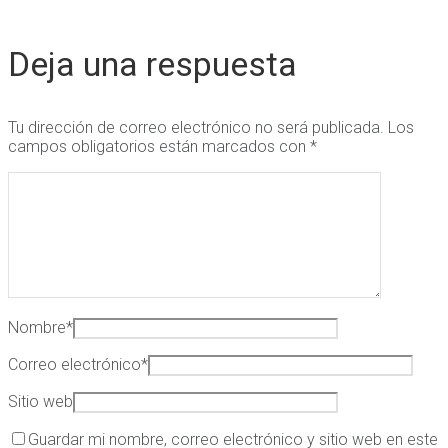
Deja una respuesta
Tu dirección de correo electrónico no será publicada.
Los
campos obligatorios están marcados con
*
Nombre
*
Correo electrónico
*
Sitio web
Guardar mi nombre, correo electrónico y sitio web en este