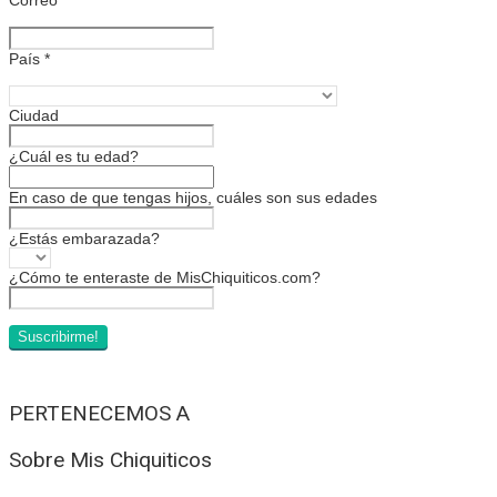
País
*
Ciudad
¿Cuál es tu edad?
En caso de que tengas hijos, cuáles son sus edades
¿Estás embarazada?
¿Cómo te enteraste de MisChiquiticos.com?
PERTENECEMOS A
Sobre Mis Chiquiticos