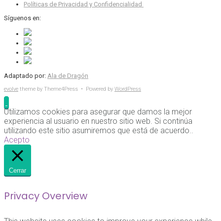
Políticas de Privacidad y Confidencialidad
Síguenos en:
Adaptado por:
Ala de Dragón
evolve
theme by Theme4Press • Powered by
WordPress
Utilizamos cookies para asegurar que damos la mejor
experiencia al usuario en nuestro sitio web. Si continúa
utilizando este sitio asumiremos que está de acuerdo..
Acepto
Cerrar
Privacy Overview