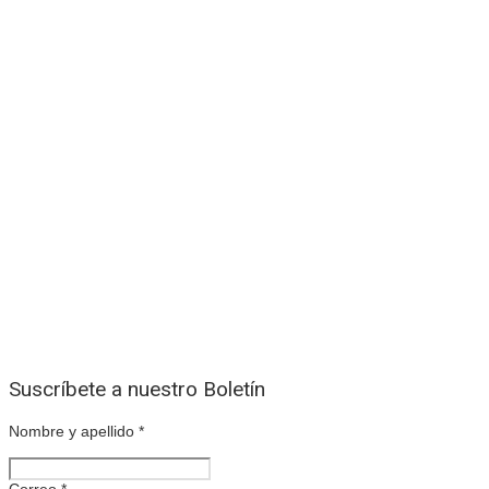
Suscríbete a nuestro Boletín
Nombre y apellido
*
Correo
*