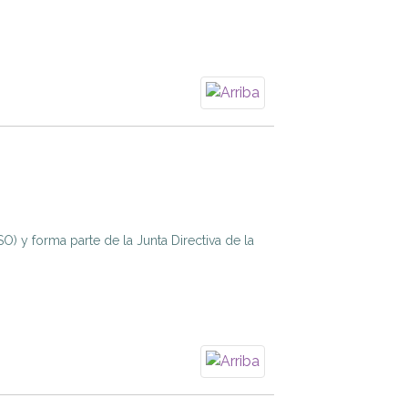
) y forma parte de la Junta Directiva de la