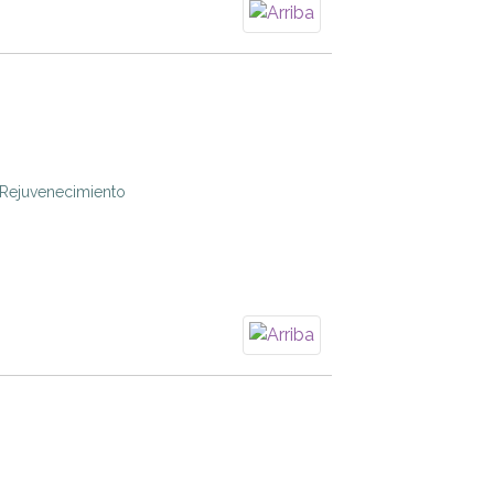
 Rejuvenecimiento