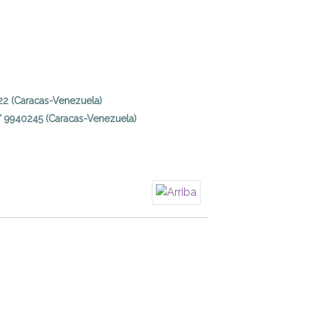
22 (Caracas-Venezuela)
/ 9940245 (Caracas-Venezuela)