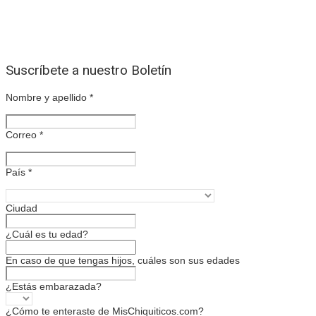
Suscríbete a nuestro Boletín
Nombre y apellido
*
Correo
*
País
*
Ciudad
¿Cuál es tu edad?
En caso de que tengas hijos, cuáles son sus edades
¿Estás embarazada?
¿Cómo te enteraste de MisChiquiticos.com?