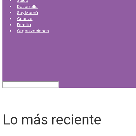
Salud
Desarrollo
Soy Mamá
Crianza
Familia
Organizaciones
Lo más reciente