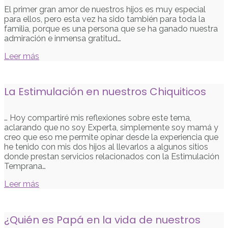
El primer gran amor de nuestros hijos es muy especial
para ellos, pero esta vez ha sido también para toda la
familia, porque es una persona que se ha ganado nuestra
admiración e inmensa gratitud…
Leer más
La Estimulación en nuestros Chiquiticos
… Hoy compartiré mis reflexiones sobre este tema,
aclarando que no soy Experta, simplemente soy mamá y
creo que eso me permite opinar desde la experiencia que
he tenido con mis dos hijos al llevarlos a algunos sitios
donde prestan servicios relacionados con la Estimulación
Temprana…
Leer más
¿Quién es Papá en la vida de nuestros