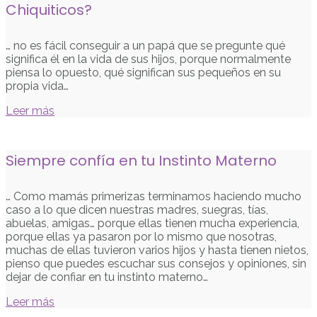
Chiquiticos?
… no es fácil conseguir a un papá que se pregunte qué
significa él en la vida de sus hijos, porque normalmente
piensa lo opuesto, qué significan sus pequeños en su
propia vida…
Leer más
Siempre confía en tu Instinto Materno
… Como mamás primerizas terminamos haciendo mucho
caso a lo que dicen nuestras madres, suegras, tías,
abuelas, amigas… porque ellas tienen mucha experiencia,
porque ellas ya pasaron por lo mismo que nosotras,
muchas de ellas tuvieron varios hijos y hasta tienen nietos,
pienso que puedes escuchar sus consejos y opiniones, sin
dejar de confiar en tu instinto materno…
Leer más