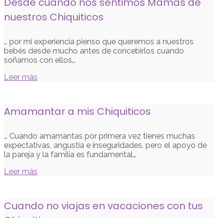
Desde cuándo nos sentimos Mamás de
nuestros Chiquiticos
… por mi experiencia pienso que queremos a nuestros
bebés desde mucho antes de concebirlos cuando
soñamos con ellos…
Leer más
Amamantar a mis Chiquiticos
… Cuando amamantas por primera vez tienes muchas
expectativas, angustia e inseguridades, pero el apoyo de
la pareja y la familia es fundamental…
Leer más
Cuando no viajas en vacaciones con tus