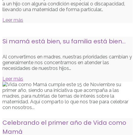
a un hijo con alguna condición especial o discapacidad,
llevando una maternidad de forma particular…
Leer más
Si mamá está bien, su familia está bien…
Al convertirnos en madres, nuestras prioridades cambian y
generalmente nos concentramos en atender las
necesidades de nuestros hijos…
Leer más
Celebrando el primer año de Vida como
Mamá