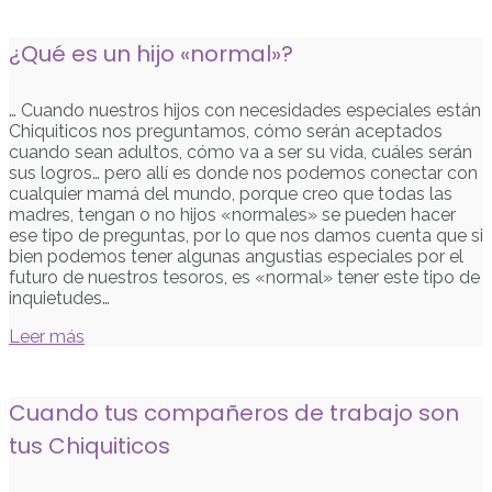
¿Qué es un hijo «normal»?
… Cuando nuestros hijos con necesidades especiales están
Chiquiticos nos preguntamos, cómo serán aceptados
cuando sean adultos, cómo va a ser su vida, cuáles serán
sus logros… pero allí es donde nos podemos conectar con
cualquier mamá del mundo, porque creo que todas las
madres, tengan o no hijos «normales» se pueden hacer
ese tipo de preguntas, por lo que nos damos cuenta que si
bien podemos tener algunas angustias especiales por el
futuro de nuestros tesoros, es «normal» tener este tipo de
inquietudes…
Leer más
Cuando tus compañeros de trabajo son
tus Chiquiticos