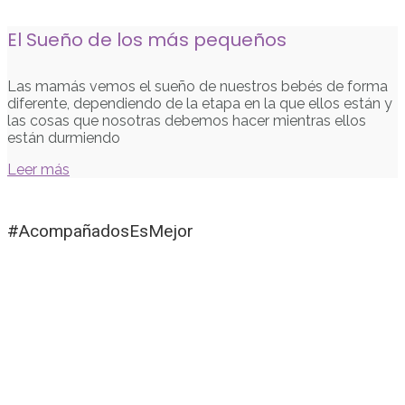
El Sueño de los más pequeños
Las mamás vemos el sueño de nuestros bebés de forma
diferente, dependiendo de la etapa en la que ellos están y
las cosas que nosotras debemos hacer mientras ellos
están durmiendo
Leer más
#AcompañadosEsMejor