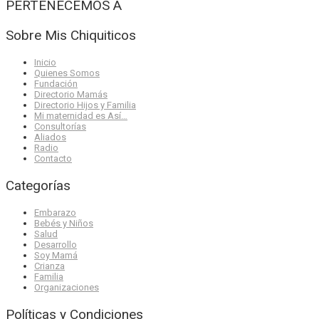
PERTENECEMOS A
Sobre Mis Chiquiticos
Inicio
Quienes Somos
Fundación
Directorio Mamás
Directorio Hijos y Familia
Mi maternidad es Así…
Consultorías
Aliados
Radio
Contacto
Categorías
Embarazo
Bebés y Niños
Salud
Desarrollo
Soy Mamá
Crianza
Familia
Organizaciones
Políticas y Condiciones