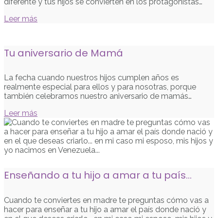
diferente y tus hijos se convierten en los protagonistas…
Leer más
Tu aniversario de Mamá
La fecha cuando nuestros hijos cumplen años es
realmente especial para ellos y para nosotras, porque
también celebramos nuestro aniversario de mamás…
Leer más
Enseñando a tu hijo a amar a tu país…
Cuando te conviertes en madre te preguntas cómo vas a
hacer para enseñar a tu hijo a amar el país donde nació y