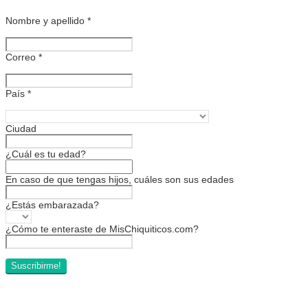
Nombre y apellido
*
Correo
*
País
*
Ciudad
¿Cuál es tu edad?
En caso de que tengas hijos, cuáles son sus edades
¿Estás embarazada?
¿Cómo te enteraste de MisChiquiticos.com?