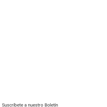
Suscríbete a nuestro Boletín