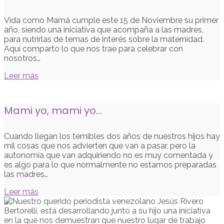
Vida como Mamá cumple este 15 de Noviembre su primer
año, siendo una iniciativa que acompaña a las madres,
para nutrirlas de temas de interés sobre la maternidad.
Aquí comparto lo que nos trae para celebrar con
nosotros…
Leer más
Mami yo, mami yo…
Cuando llegan los temibles dos años de nuestros hijos hay
mil cosas que nos advierten que van a pasar, pero la
autonomía que van adquiriendo no es muy comentada y
es algo para lo que normalmente no estamos preparadas
las madres…
Leer más