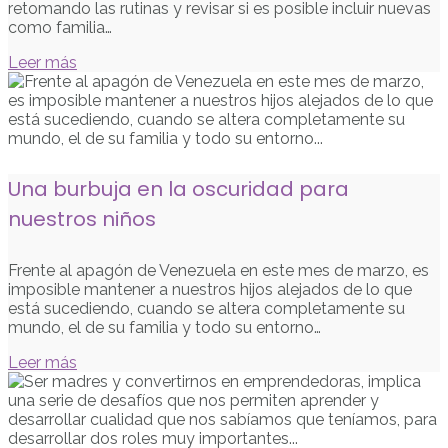
retomando las rutinas y revisar si es posible incluir nuevas
como familia…
Leer más
Una burbuja en la oscuridad para
nuestros niños
Frente al apagón de Venezuela en este mes de marzo, es
imposible mantener a nuestros hijos alejados de lo que
está sucediendo, cuando se altera completamente su
mundo, el de su familia y todo su entorno…
Leer más