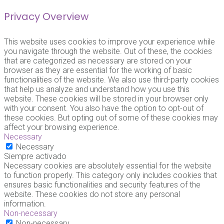
Privacy Overview
This website uses cookies to improve your experience while
you navigate through the website. Out of these, the cookies
that are categorized as necessary are stored on your
browser as they are essential for the working of basic
functionalities of the website. We also use third-party cookies
that help us analyze and understand how you use this
website. These cookies will be stored in your browser only
with your consent. You also have the option to opt-out of
these cookies. But opting out of some of these cookies may
affect your browsing experience.
Necessary
Necessary
Siempre activado
Necessary cookies are absolutely essential for the website
to function properly. This category only includes cookies that
ensures basic functionalities and security features of the
website. These cookies do not store any personal
information.
Non-necessary
Non-necessary