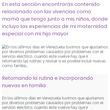
En esta sección encontrarás contenido
relacionado con las vivencias como
mamá que tengo junto a mis niños, donde
incluyo las experiencias de mi maternidad
especial con mi hijo mayor
Retomando la rutina e incorporando
nuevas en familia
En los últimos días en Venezuela tuvimos que ajustarnos
por diversos problemas causados por problemas con el
servicio eléctrico, cuando éste vuelve hay que ir