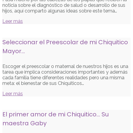
noticia sobre el diagnóstico de salud o desarrollo de sus
hijos, aquí comparto algunas ideas sobre este tema…
Leer más
Seleccionar el Preescolar de mi Chiquitico
Mayor…
Escoger el preescolar o maternal de nuestros hijos es una
tarea que implica consideraciones importantes y además
cada familia tiene diferentes realidades pero una misma
meta: el bienestar de sus Chiquiticos…
Leer más
El primer amor de mi Chiquitico… Su
maestra Gaby