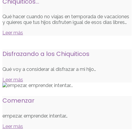
Chiquiticos…
Qué hacer cuando no viajas en temporada de vacaciones
y quieres que tus hijos disfruten igual de esos días libres…
Leer más
Disfrazando a los Chiquiticos
Qué voy a considerar al disfrazar a mi hijo…
Leer más
Comenzar
empezar, emprender, intentar…
Leer más