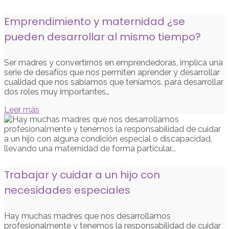
Emprendimiento y maternidad ¿se
pueden desarrollar al mismo tiempo?
Ser madres y convertirnos en emprendedoras, implica una
serie de desafíos que nos permiten aprender y desarrollar
cualidad que nos sabíamos que teníamos, para desarrollar
dos roles muy importantes…
Leer más
Trabajar y cuidar a un hijo con
necesidades especiales
Hay muchas madres que nos desarrollamos
profesionalmente y tenemos la responsabilidad de cuidar