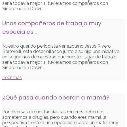
Unos compañeros de trabajo muy
especiales…
Nuestro querido periodista venezolano Jesús Rivero
Bertorelli, está desarrollando junto a su hijo una iniciativa
en la que nos demuestran que nuestro lugar de trabajo
sería todavía mejor, si tuviéramos compañeros con
Síndrome de Down…
Leer más
¿Qué pasa cuando operan a mamá?
Por diversas circunstancias las mujeres debemos
someternos a cirugías, pero cuando eres mamá la
perspectiva frente a una operación cobra un matiz muy