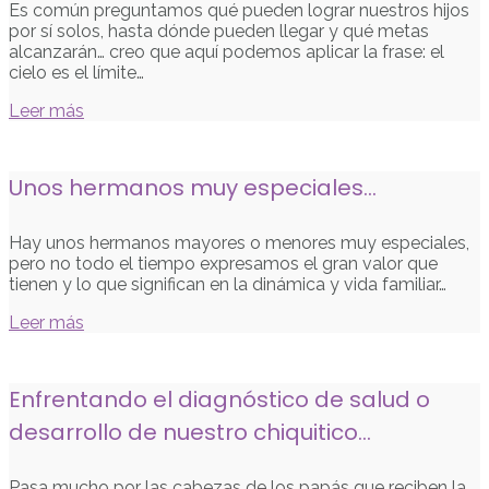
Es común preguntamos qué pueden lograr nuestros hijos
por sí solos, hasta dónde pueden llegar y qué metas
alcanzarán… creo que aquí podemos aplicar la frase: el
cielo es el límite…
Leer más
Unos hermanos muy especiales…
Hay unos hermanos mayores o menores muy especiales,
pero no todo el tiempo expresamos el gran valor que
tienen y lo que significan en la dinámica y vida familiar…
Leer más
Enfrentando el diagnóstico de salud o
desarrollo de nuestro chiquitico…
Pasa mucho por las cabezas de los papás que reciben la