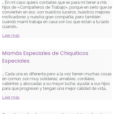
… En mi caso quiero contarles qué es para mi tener a mis
hijos de «Compañeros de Trabajo», porque en serio que se
convierten en eso, son nuestros luceros, nuestros mejores
motivadores y nuestra gran compañía, pero también
cuando mami trabaja en casa son los que están a tu lado
cuando…
Leer más
Mamás Especiales de Chiquiticos
Especiales
… Cada una es diferente pero a la vez tienen muchas cosas
en común, son muy solidarias, amables, cordiales,
valientes y abocadas a su mayor lucha: ayudar a sus hijos
para que progresen y tengan una mejor calidad de vida…
Leer más