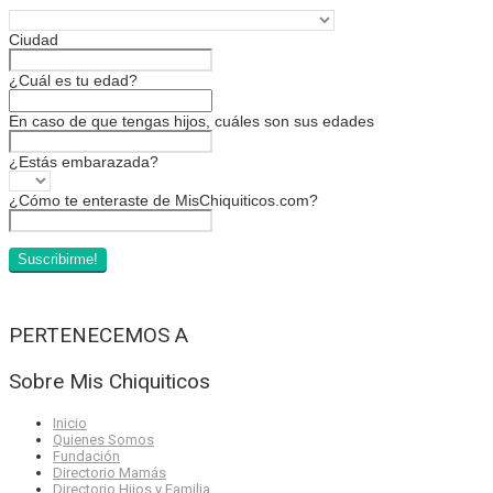
Ciudad
¿Cuál es tu edad?
En caso de que tengas hijos, cuáles son sus edades
¿Estás embarazada?
¿Cómo te enteraste de MisChiquiticos.com?
PERTENECEMOS A
Sobre Mis Chiquiticos
Inicio
Quienes Somos
Fundación
Directorio Mamás
Directorio Hijos y Familia