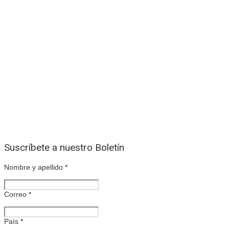
Suscríbete a nuestro Boletín
Nombre y apellido
*
Correo
*
País
*