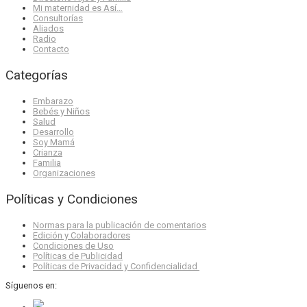
Mi maternidad es Así…
Consultorías
Aliados
Radio
Contacto
Categorías
Embarazo
Bebés y Niños
Salud
Desarrollo
Soy Mamá
Crianza
Familia
Organizaciones
Políticas y Condiciones
Normas para la publicación de comentarios
Edición y Colaboradores
Condiciones de Uso
Políticas de Publicidad
Políticas de Privacidad y Confidencialidad
Síguenos en: