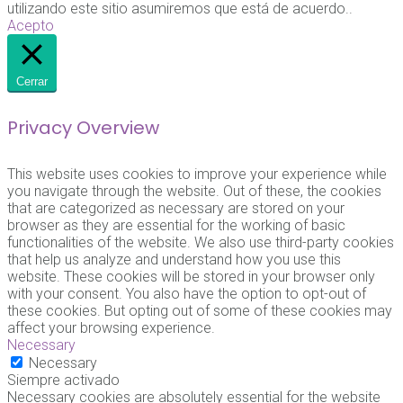
utilizando este sitio asumiremos que está de acuerdo..
Acepto
Cerrar
Privacy Overview
This website uses cookies to improve your experience while
you navigate through the website. Out of these, the cookies
that are categorized as necessary are stored on your
browser as they are essential for the working of basic
functionalities of the website. We also use third-party cookies
that help us analyze and understand how you use this
website. These cookies will be stored in your browser only
with your consent. You also have the option to opt-out of
these cookies. But opting out of some of these cookies may
affect your browsing experience.
Necessary
Necessary
Siempre activado
Necessary cookies are absolutely essential for the website