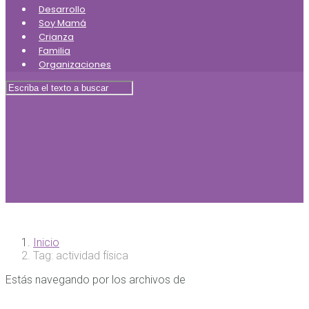
Desarrollo
Soy Mamá
Crianza
Familia
Organizaciones
Inicio
Tag: actividad física
Estás navegando por los archivos de