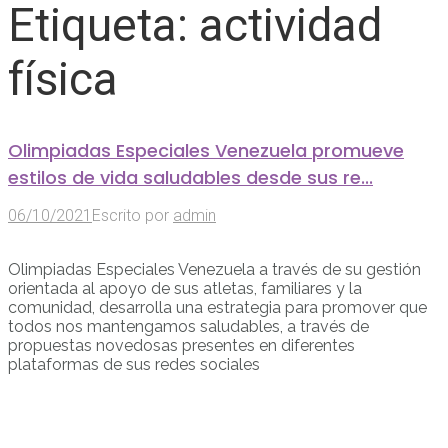
Etiqueta:
actividad
física
Olimpiadas Especiales Venezuela promueve
estilos de vida saludables desde sus re...
06/10/2021
Escrito por
admin
Olimpiadas Especiales Venezuela a través de su gestión
orientada al apoyo de sus atletas, familiares y la
comunidad, desarrolla una estrategia para promover que
todos nos mantengamos saludables, a través de
propuestas novedosas presentes en diferentes
plataformas de sus redes sociales