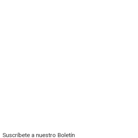
Suscríbete a nuestro Boletín