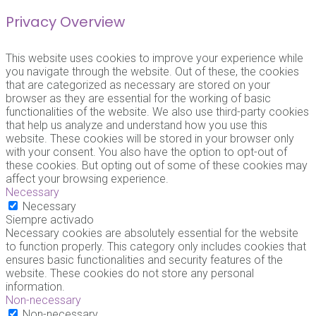
Privacy Overview
This website uses cookies to improve your experience while
you navigate through the website. Out of these, the cookies
that are categorized as necessary are stored on your
browser as they are essential for the working of basic
functionalities of the website. We also use third-party cookies
that help us analyze and understand how you use this
website. These cookies will be stored in your browser only
with your consent. You also have the option to opt-out of
these cookies. But opting out of some of these cookies may
affect your browsing experience.
Necessary
Necessary
Siempre activado
Necessary cookies are absolutely essential for the website
to function properly. This category only includes cookies that
ensures basic functionalities and security features of the
website. These cookies do not store any personal
information.
Non-necessary
Non-necessary