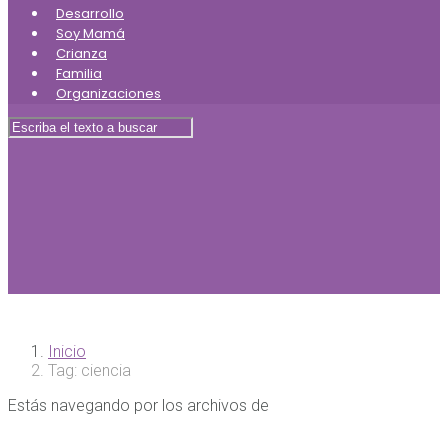
Desarrollo
Soy Mamá
Crianza
Familia
Organizaciones
Inicio
Tag: ciencia
Estás navegando por los archivos de