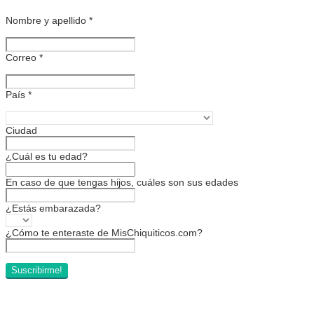
Nombre y apellido
*
Correo
*
País
*
Ciudad
¿Cuál es tu edad?
En caso de que tengas hijos, cuáles son sus edades
¿Estás embarazada?
¿Cómo te enteraste de MisChiquiticos.com?