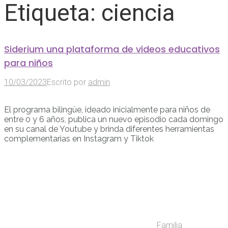
Etiqueta:
ciencia
Siderium una plataforma de videos educativos
para niños
10/03/2023
Escrito por
admin
El programa bilingüe, ideado inicialmente para niños de
entre 0 y 6 años, publica un nuevo episodio cada domingo
en su canal de Youtube y brinda diferentes herramientas
complementarias en Instagram y Tiktok
Familia