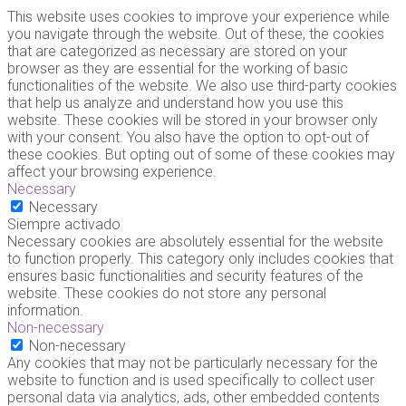
This website uses cookies to improve your experience while
you navigate through the website. Out of these, the cookies
that are categorized as necessary are stored on your
browser as they are essential for the working of basic
functionalities of the website. We also use third-party cookies
that help us analyze and understand how you use this
website. These cookies will be stored in your browser only
with your consent. You also have the option to opt-out of
these cookies. But opting out of some of these cookies may
affect your browsing experience.
Necessary
Necessary
Siempre activado
Necessary cookies are absolutely essential for the website
to function properly. This category only includes cookies that
ensures basic functionalities and security features of the
website. These cookies do not store any personal
information.
Non-necessary
Non-necessary
Any cookies that may not be particularly necessary for the
website to function and is used specifically to collect user
personal data via analytics, ads, other embedded contents