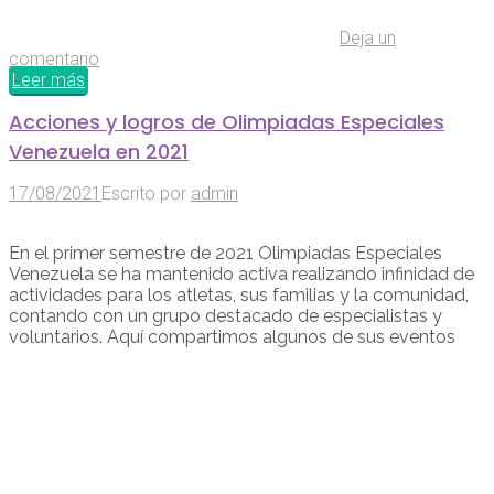
Deja un
comentario
Leer más
Acciones y logros de Olimpiadas Especiales
Venezuela en 2021
17/08/2021
Escrito por
admin
En el primer semestre de 2021 Olimpiadas Especiales
Venezuela se ha mantenido activa realizando infinidad de
actividades para los atletas, sus familias y la comunidad,
contando con un grupo destacado de especialistas y
voluntarios. Aquí compartimos algunos de sus eventos