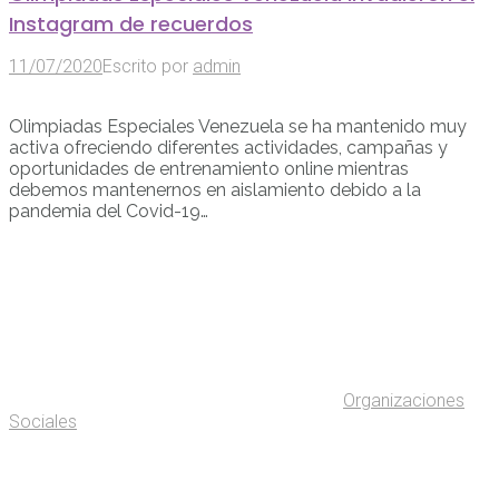
Instagram de recuerdos
11/07/2020
Escrito por
admin
Olimpiadas Especiales Venezuela se ha mantenido muy
activa ofreciendo diferentes actividades, campañas y
oportunidades de entrenamiento online mientras
debemos mantenernos en aislamiento debido a la
pandemia del Covid-19…
Organizaciones
Sociales