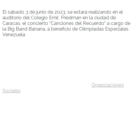
El sábado 3 de junio de 2023, se estará realizando en el
auditorio del Colegio Emil Friedman en la ciudad de
Caracas, el concierto “Canciones del Recuerdo” a cargo de
la Big Band Banana, a beneficio de Olimpiadas Especiales
Venezuela
Organizaciones
Sociales