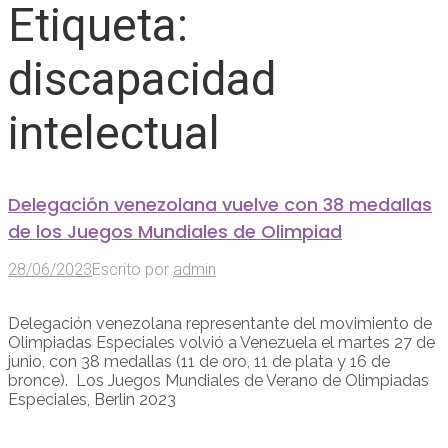
Etiqueta:
discapacidad
intelectual
Delegación venezolana vuelve con 38 medallas
de los Juegos Mundiales de Olimpiad
28/06/2023
Escrito por
admin
Delegación venezolana representante del movimiento de
Olimpiadas Especiales volvió a Venezuela el martes 27 de
junio, con 38 medallas (11 de oro, 11 de plata y 16 de
bronce). Los Juegos Mundiales de Verano de Olimpiadas
Especiales, Berlin 2023