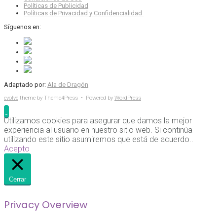
Políticas de Publicidad
Políticas de Privacidad y Confidencialidad
Síguenos en:
Adaptado por:
Ala de Dragón
evolve
theme by Theme4Press • Powered by
WordPress
Utilizamos cookies para asegurar que damos la mejor
experiencia al usuario en nuestro sitio web. Si continúa
utilizando este sitio asumiremos que está de acuerdo..
Acepto
Cerrar
Privacy Overview