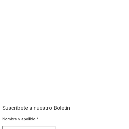
Suscríbete a nuestro Boletín
Nombre y apellido
*