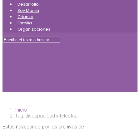
Desarrollo
Soy Mamá
Crianza
Familia
Organizaciones
Inicio
Tag: discapacidad intelectual
Estás navegando por los archivos de