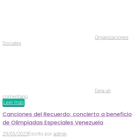
Organizaciones
Sociales
Deja un
comentario
Leer más
Canciones del Recuerdo: concierto a beneficio
de Olimpiadas Especiales Venezuela
29/05/2023
Escrito por
admin