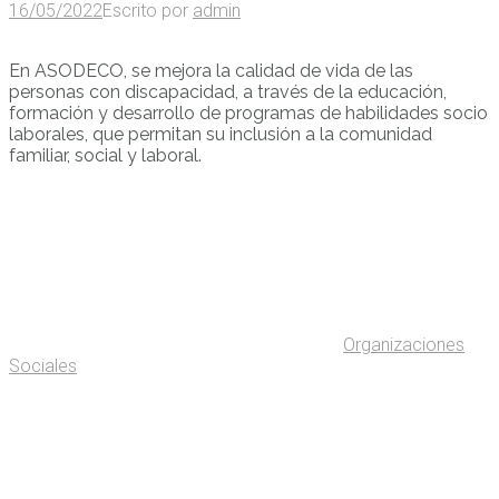
16/05/2022
Escrito por
admin
En ASODECO, se mejora la calidad de vida de las
personas con discapacidad, a través de la educación,
formación y desarrollo de programas de habilidades socio
laborales, que permitan su inclusión a la comunidad
familiar, social y laboral.
Organizaciones
Sociales