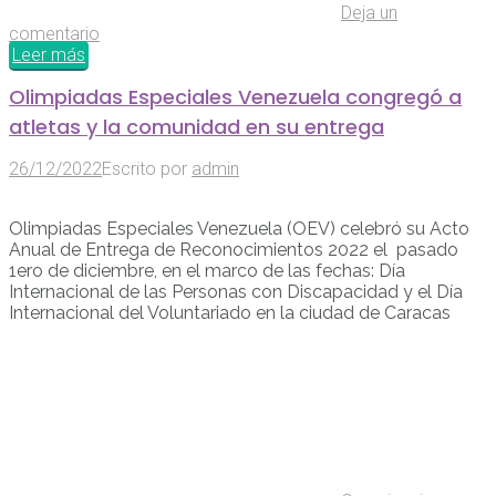
Deja un
comentario
Leer más
Olimpiadas Especiales Venezuela congregó a
atletas y la comunidad en su entrega
26/12/2022
Escrito por
admin
Olimpiadas Especiales Venezuela (OEV) celebró su Acto
Anual de Entrega de Reconocimientos 2022 el pasado
1ero de diciembre, en el marco de las fechas: Día
Internacional de las Personas con Discapacidad y el Día
Internacional del Voluntariado en la ciudad de Caracas