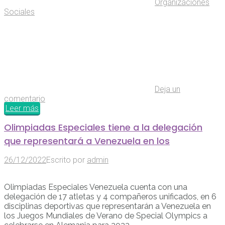
Organizaciones
Sociales
Deja un
comentario
Leer más
Olimpiadas Especiales tiene a la delegación
que representará a Venezuela en los
26/12/2022
Escrito por
admin
Olimpiadas Especiales Venezuela cuenta con una
delegación de 17 atletas y 4 compañeros unificados, en 6
disciplinas deportivas que representarán a Venezuela en
los Juegos Mundiales de Verano de Special Olympics a