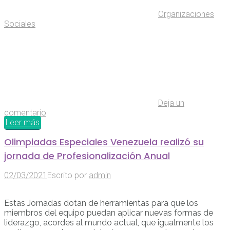
Organizaciones
Sociales
Deja un
comentario
Leer más
Olimpiadas Especiales Venezuela realizó su
jornada de Profesionalización Anual
02/03/2021
Escrito por
admin
Estas Jornadas dotan de herramientas para que los
miembros del equipo puedan aplicar nuevas formas de
liderazgo, acordes al mundo actual, que igualmente los