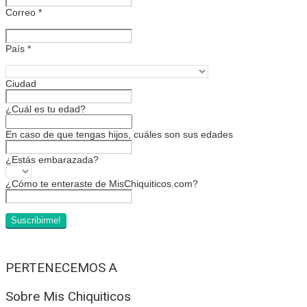
Correo
*
País
*
Ciudad
¿Cuál es tu edad?
En caso de que tengas hijos, cuáles son sus edades
¿Estás embarazada?
¿Cómo te enteraste de MisChiquiticos.com?
PERTENECEMOS A
Sobre Mis Chiquiticos