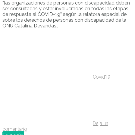
“las organizaciones de personas con discapacidad deben
ser consultadas y estar involucradas en todas las etapas
de respuesta al COVID-19” según la relatora especial de
sobre los derechos de personas con discapacidad de la
ONU Catalina Devandas…
Covid19
Deja un
comentario
Leer más