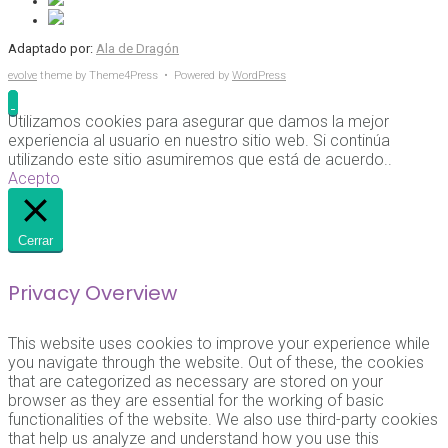
Adaptado por:
Ala de Dragón
evolve
theme by Theme4Press • Powered by
WordPress
Utilizamos cookies para asegurar que damos la mejor
experiencia al usuario en nuestro sitio web. Si continúa
utilizando este sitio asumiremos que está de acuerdo..
Acepto
Cerrar
Privacy Overview
This website uses cookies to improve your experience while
you navigate through the website. Out of these, the cookies
that are categorized as necessary are stored on your
browser as they are essential for the working of basic
functionalities of the website. We also use third-party cookies
that help us analyze and understand how you use this