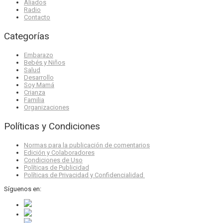
Aliados
Radio
Contacto
Categorías
Embarazo
Bebés y Niños
Salud
Desarrollo
Soy Mamá
Crianza
Familia
Organizaciones
Políticas y Condiciones
Normas para la publicación de comentarios
Edición y Colaboradores
Condiciones de Uso
Políticas de Publicidad
Políticas de Privacidad y Confidencialidad
Síguenos en: