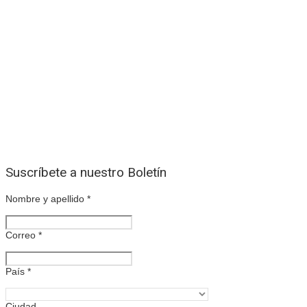
Suscríbete a nuestro Boletín
Nombre y apellido
*
Correo
*
País
*
Ciudad