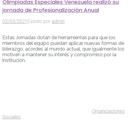
Olimpiadas Especiales Venezuela realizó su
jornada de Profesionalización Anual
02/03/2021
Escrito por
admin
Estas Jornadas dotan de herramientas para que los
miembros del equipo puedan aplicar nuevas formas de
liderazgo, acordes al mundo actual, que igualmente los
motiven a mantener su interés y compromiso por la
institución.
Organizaciones
Sociales