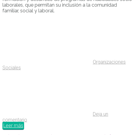
laborales, que permitan su inclusión a la comunidad
familiar, social y laboral.
Organizaciones
Sociales
Deja un
comentario
Leer más