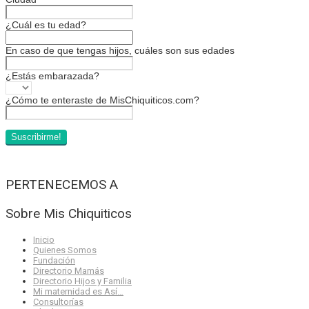
¿Cuál es tu edad?
En caso de que tengas hijos, cuáles son sus edades
¿Estás embarazada?
¿Cómo te enteraste de MisChiquiticos.com?
PERTENECEMOS A
Sobre Mis Chiquiticos
Inicio
Quienes Somos
Fundación
Directorio Mamás
Directorio Hijos y Familia
Mi maternidad es Así…
Consultorías