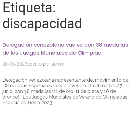
Etiqueta:
discapacidad
Delegación venezolana vuelve con 38 medallas
de los Juegos Mundiales de Olimpiad
28/06/2023
Escrito por
admin
Delegación venezolana representante del movimiento de
Olimpiadas Especiales volvió a Venezuela el martes 27 de
junio, con 38 medallas (11 de oro, 11 de plata y 16 de
bronce). Los Juegos Mundiales de Verano de Olimpiadas
Especiales, Berlin 2023