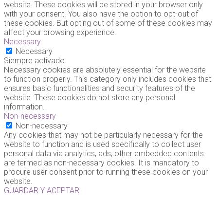
website. These cookies will be stored in your browser only
with your consent. You also have the option to opt-out of
these cookies. But opting out of some of these cookies may
affect your browsing experience.
Necessary
Necessary
Siempre activado
Necessary cookies are absolutely essential for the website
to function properly. This category only includes cookies that
ensures basic functionalities and security features of the
website. These cookies do not store any personal
information.
Non-necessary
Non-necessary
Any cookies that may not be particularly necessary for the
website to function and is used specifically to collect user
personal data via analytics, ads, other embedded contents
are termed as non-necessary cookies. It is mandatory to
procure user consent prior to running these cookies on your
website.
GUARDAR Y ACEPTAR