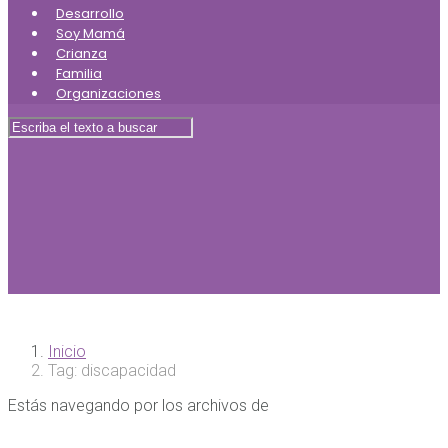
Desarrollo
Soy Mamá
Crianza
Familia
Organizaciones
Inicio
Tag: discapacidad
Estás navegando por los archivos de