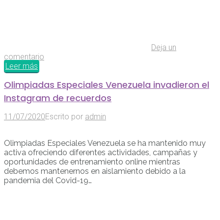
Deja un
comentario
Leer más
Olimpiadas Especiales Venezuela invadieron el
Instagram de recuerdos
11/07/2020
Escrito por
admin
Olimpiadas Especiales Venezuela se ha mantenido muy
activa ofreciendo diferentes actividades, campañas y
oportunidades de entrenamiento online mientras
debemos mantenernos en aislamiento debido a la
pandemia del Covid-19…