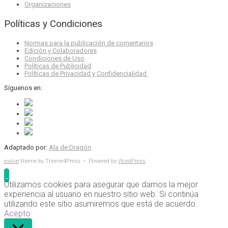
Organizaciones
Políticas y Condiciones
Normas para la publicación de comentarios
Edición y Colaboradores
Condiciones de Uso
Políticas de Publicidad
Políticas de Privacidad y Confidencialidad
Síguenos en:
Adaptado por:
Ala de Dragón
evolve
theme by Theme4Press • Powered by
WordPress
Utilizamos cookies para asegurar que damos la mejor
experiencia al usuario en nuestro sitio web. Si continúa
utilizando este sitio asumiremos que está de acuerdo..
Acepto