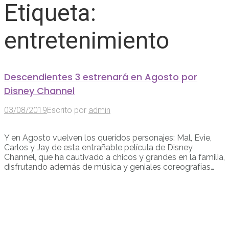
Etiqueta:
entretenimiento
Descendientes 3 estrenará en Agosto por
Disney Channel
03/08/2019
Escrito por
admin
Y en Agosto vuelven los queridos personajes: Mal, Evie,
Carlos y Jay de esta entrañable película de Disney
Channel, que ha cautivado a chicos y grandes en la familia,
disfrutando además de música y geniales coreografías…