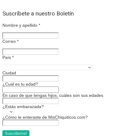
Suscríbete a nuestro Boletín
Nombre y apellido
*
Correo
*
País
*
Ciudad
¿Cuál es tu edad?
En caso de que tengas hijos, cuáles son sus edades
¿Estás embarazada?
¿Cómo te enteraste de MisChiquiticos.com?