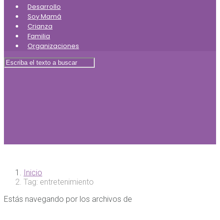
Desarrollo
Soy Mamá
Crianza
Familia
Organizaciones
Inicio
Tag: entretenimiento
Estás navegando por los archivos de