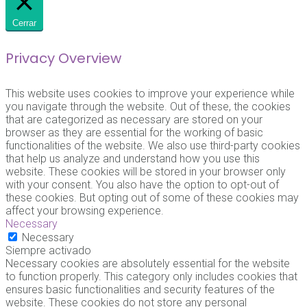
Cerrar
Privacy Overview
This website uses cookies to improve your experience while
you navigate through the website. Out of these, the cookies
that are categorized as necessary are stored on your
browser as they are essential for the working of basic
functionalities of the website. We also use third-party cookies
that help us analyze and understand how you use this
website. These cookies will be stored in your browser only
with your consent. You also have the option to opt-out of
these cookies. But opting out of some of these cookies may
affect your browsing experience.
Necessary
Necessary
Siempre activado
Necessary cookies are absolutely essential for the website
to function properly. This category only includes cookies that
ensures basic functionalities and security features of the
website. These cookies do not store any personal