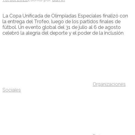
La Copa Unificada de Olimpiadas Especiales finalizó con
la entrega del Trofeo, luego de los partidos finales de
fútbol. Un evento global del 31 de julio al 6 de agosto
celebró la alegría del deporte y el poder de la inclusión
Organizaciones
Sociales