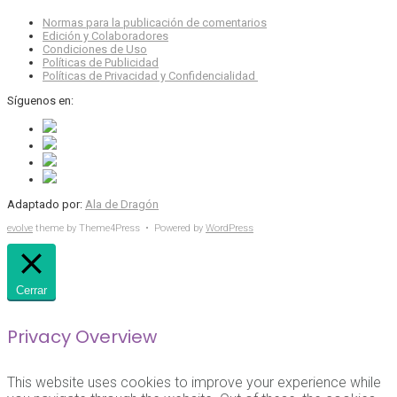
Normas para la publicación de comentarios
Edición y Colaboradores
Condiciones de Uso
Políticas de Publicidad
Políticas de Privacidad y Confidencialidad
Síguenos en:
Adaptado por:
Ala de Dragón
evolve
theme by Theme4Press • Powered by
WordPress
Cerrar
Privacy Overview
This website uses cookies to improve your experience while