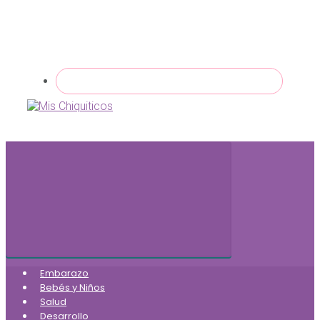
Embarazo
Bebés y Niños
Salud
Desarrollo