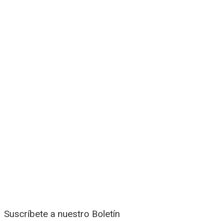
Suscríbete a nuestro Boletín