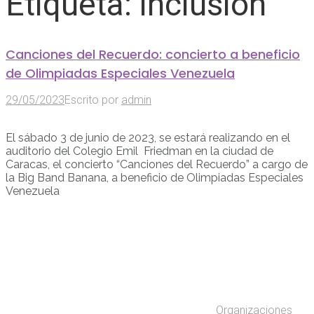
Etiqueta:
inclusión
Canciones del Recuerdo: concierto a beneficio
de Olimpiadas Especiales Venezuela
29/05/2023
Escrito por
admin
El sábado 3 de junio de 2023, se estará realizando en el
auditorio del Colegio Emil Friedman en la ciudad de
Caracas, el concierto “Canciones del Recuerdo” a cargo de
la Big Band Banana, a beneficio de Olimpiadas Especiales
Venezuela
Organizaciones