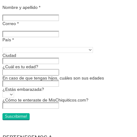
Nombre y apellido
*
Correo
*
País
*
Ciudad
¿Cuál es tu edad?
En caso de que tengas hijos, cuáles son sus edades
¿Estás embarazada?
¿Cómo te enteraste de MisChiquiticos.com?