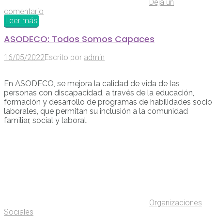
Deja un
comentario
Leer más
ASODECO: Todos Somos Capaces
16/05/2022
Escrito por
admin
En ASODECO, se mejora la calidad de vida de las
personas con discapacidad, a través de la educación,
formación y desarrollo de programas de habilidades socio
laborales, que permitan su inclusión a la comunidad
familiar, social y laboral.
Organizaciones
Sociales