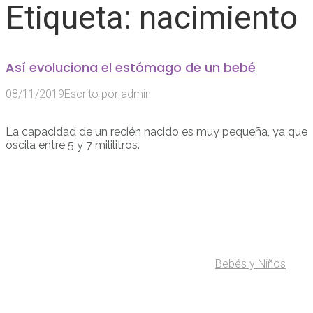
Etiqueta:
nacimiento
Así evoluciona el estómago de un bebé
08/11/2019
Escrito por
admin
La capacidad de un recién nacido es muy pequeña, ya que
oscila entre 5 y 7 mililitros.
Bebés y Niños