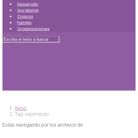
Desarrollo
Soy Mamá
Crianza
Familia
Organizaciones
Inicio
Tag: nacimiento
Estás navegando por los archivos de