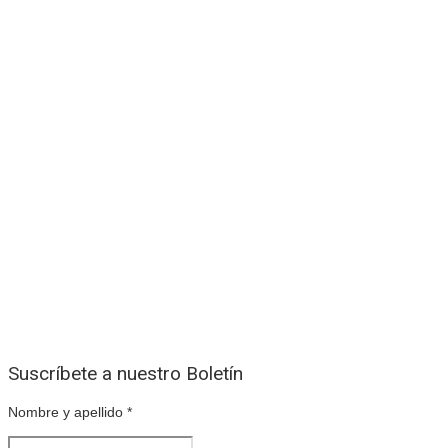
Suscríbete a nuestro Boletín
Nombre y apellido
*