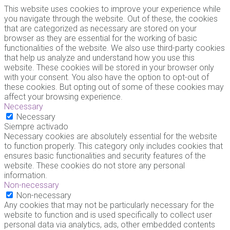
This website uses cookies to improve your experience while
you navigate through the website. Out of these, the cookies
that are categorized as necessary are stored on your
browser as they are essential for the working of basic
functionalities of the website. We also use third-party cookies
that help us analyze and understand how you use this
website. These cookies will be stored in your browser only
with your consent. You also have the option to opt-out of
these cookies. But opting out of some of these cookies may
affect your browsing experience.
Necessary
Necessary
Siempre activado
Necessary cookies are absolutely essential for the website
to function properly. This category only includes cookies that
ensures basic functionalities and security features of the
website. These cookies do not store any personal
information.
Non-necessary
Non-necessary
Any cookies that may not be particularly necessary for the
website to function and is used specifically to collect user
personal data via analytics, ads, other embedded contents