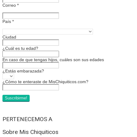
Correo
*
País
*
Ciudad
¿Cuál es tu edad?
En caso de que tengas hijos, cuáles son sus edades
¿Estás embarazada?
¿Cómo te enteraste de MisChiquiticos.com?
PERTENECEMOS A
Sobre Mis Chiquiticos