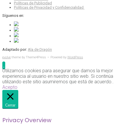
Políticas de Publicidad
Políticas de Privacidad y Confidencialidad
Síguenos en:
Adaptado por:
Ala de Dragón
evolve
theme by Theme4Press • Powered by
WordPress
Utilizamos cookies para asegurar que damos la mejor
experiencia al usuario en nuestro sitio web. Si continúa
utilizando este sitio asumiremos que está de acuerdo..
Acepto
Cerrar
Privacy Overview