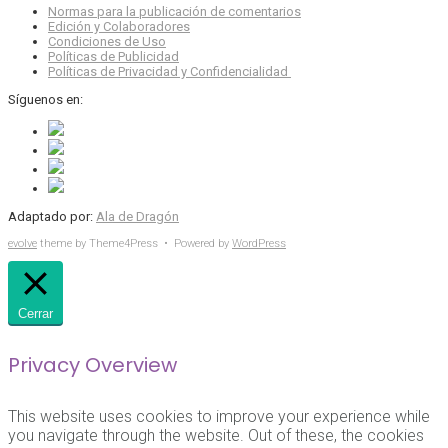
Normas para la publicación de comentarios
Edición y Colaboradores
Condiciones de Uso
Políticas de Publicidad
Políticas de Privacidad y Confidencialidad
Síguenos en:
Adaptado por:
Ala de Dragón
evolve
theme by Theme4Press • Powered by
WordPress
Cerrar
Privacy Overview
This website uses cookies to improve your experience while
you navigate through the website. Out of these, the cookies