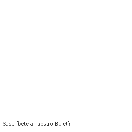
Suscríbete a nuestro Boletín