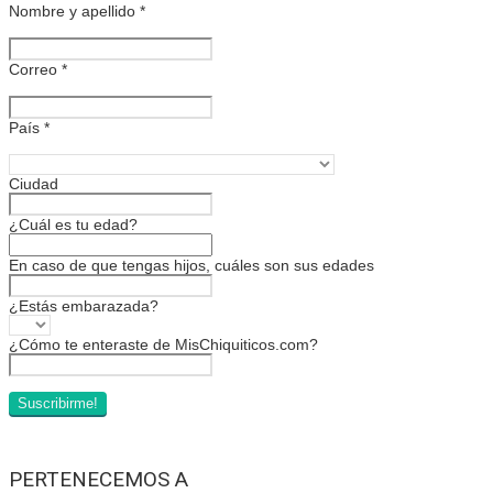
Nombre y apellido
*
Correo
*
País
*
Ciudad
¿Cuál es tu edad?
En caso de que tengas hijos, cuáles son sus edades
¿Estás embarazada?
¿Cómo te enteraste de MisChiquiticos.com?
PERTENECEMOS A