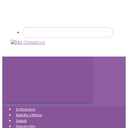
Embarazo
Bebés y Niños
Salud
Desarrollo