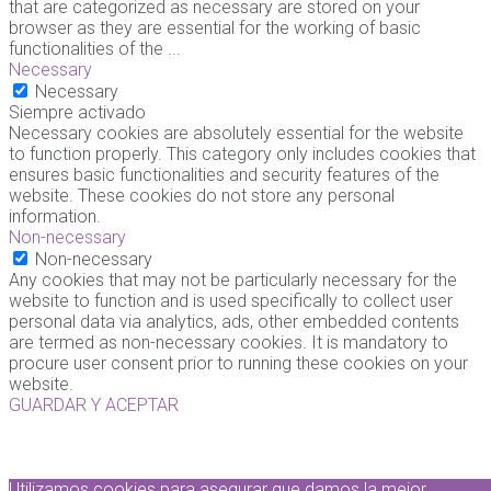
that are categorized as necessary are stored on your
browser as they are essential for the working of basic
functionalities of the
...
Necessary
Necessary
Siempre activado
Necessary cookies are absolutely essential for the website
to function properly. This category only includes cookies that
ensures basic functionalities and security features of the
website. These cookies do not store any personal
information.
Non-necessary
Non-necessary
Any cookies that may not be particularly necessary for the
website to function and is used specifically to collect user
personal data via analytics, ads, other embedded contents
are termed as non-necessary cookies. It is mandatory to
procure user consent prior to running these cookies on your
website.
GUARDAR Y ACEPTAR
Utilizamos cookies para asegurar que damos la mejor