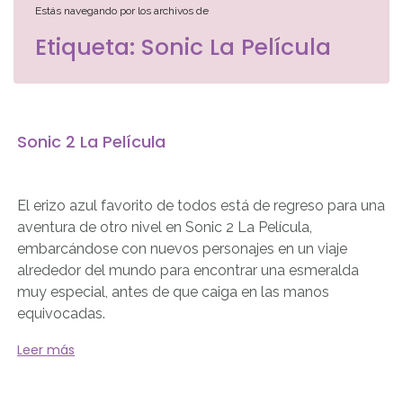
Estás navegando por los archivos de
Etiqueta:
Sonic La Película
Sonic 2 La Película
El erizo azul favorito de todos está de regreso para una
aventura de otro nivel en Sonic 2 La Película,
embarcándose con nuevos personajes en un viaje
alrededor del mundo para encontrar una esmeralda
muy especial, antes de que caiga en las manos
equivocadas.
Leer más