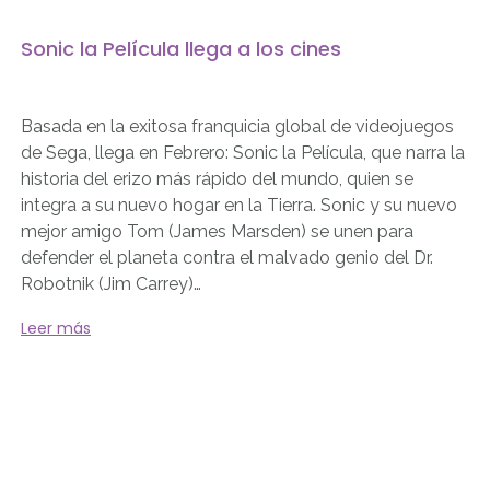
Sonic la Película llega a los cines
Basada en la exitosa franquicia global de videojuegos
de Sega, llega en Febrero: Sonic la Película, que narra la
historia del erizo más rápido del mundo, quien se
integra a su nuevo hogar en la Tierra. Sonic y su nuevo
mejor amigo Tom (James Marsden) se unen para
defender el planeta contra el malvado genio del Dr.
Robotnik (Jim Carrey)…
Leer más