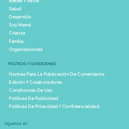
Bebés Y Niños
Salud
Desarrollo
Soy Mamá
Crianza
Familia
Organizaciones
POLÍTICAS Y CONDICIONES
Normas Para La Publicación De Comentarios
Edición Y Colaboradores
Condiciones De Uso
Políticas De Publicidad
Políticas De Privacidad Y Confidencialidad
Síguenos en: