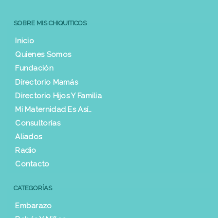
SOBRE MIS CHIQUITICOS
Inicio
Quienes Somos
Fundación
Directorio Mamás
Directorio Hijos Y Familia
Mi Maternidad Es Así…
Consultorías
Aliados
Radio
Contacto
CATEGORÍAS
Embarazo