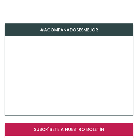
#ACOMPAÑADOSESMEJOR
SUSCRÍBETE A NUESTRO BOLETÍN