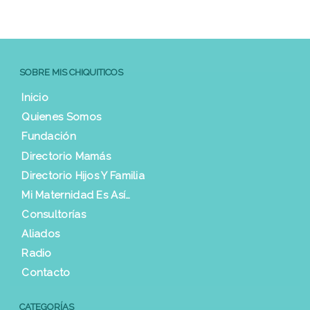
SOBRE MIS CHIQUITICOS
Inicio
Quienes Somos
Fundación
Directorio Mamás
Directorio Hijos Y Familia
Mi Maternidad Es Así…
Consultorías
Aliados
Radio
Contacto
CATEGORÍAS