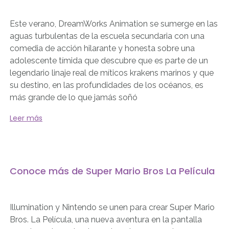
Este verano, DreamWorks Animation se sumerge en las
aguas turbulentas de la escuela secundaria con una
comedia de acción hilarante y honesta sobre una
adolescente tímida que descubre que es parte de un
legendario linaje real de míticos krakens marinos y que
su destino, en las profundidades de los océanos, es
más grande de lo que jamás soñó
Leer más
Conoce más de Super Mario Bros La Película
Illumination y Nintendo se unen para crear Super Mario
Bros. La Película, una nueva aventura en la pantalla