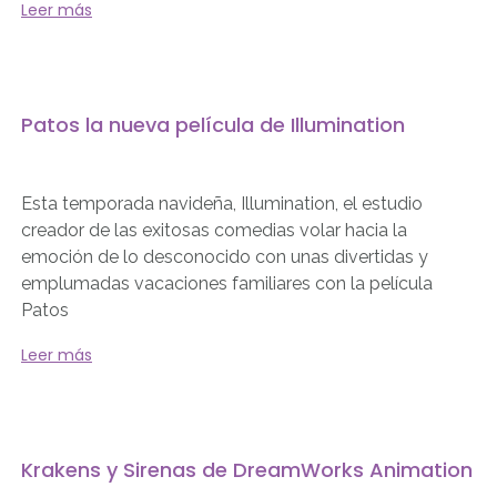
Leer más
Patos la nueva película de Illumination
Esta temporada navideña, Illumination, el estudio
creador de las exitosas comedias volar hacia la
emoción de lo desconocido con unas divertidas y
emplumadas vacaciones familiares con la película
Patos
Leer más
Krakens y Sirenas de DreamWorks Animation