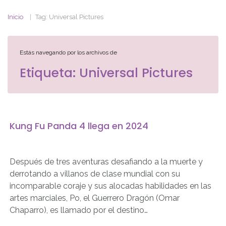
Inicio
Tag: Universal Pictures
Estás navegando por los archivos de
Etiqueta:
Universal Pictures
Kung Fu Panda 4 llega en 2024
Después de tres aventuras desafiando a la muerte y
derrotando a villanos de clase mundial con su
incomparable coraje y sus alocadas habilidades en las
artes marciales, Po, el Guerrero Dragón (Omar
Chaparro), es llamado por el destino…