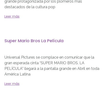
grande protagonizada por los plomeros más
destacados de la cultura pop
Leer más
Super Mario Bros La Película
Universal Pictures se complace en comunicar que la
gran esperada cinta “SUPER MARIO BROS. LA
PELÍCULA” llegará a la pantalla grande en Abril en toda
América Latina
Leer más