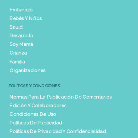
Embarazo
Bebés Y Niños
Salud
Desarrollo
Soy Mamá
Crianza
Familia
Organizaciones
POLÍTICAS Y CONDICIONES
Normas Para La Publicación De Comentarios
Edición Y Colaboradores
Condiciones De Uso
Políticas De Publicidad
Políticas De Privacidad Y Confidencialidad