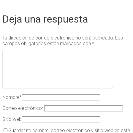
Deja una respuesta
Tu dirección de correo electrónico no será publicada.
Los
campos obligatorios están marcados con
*
Nombre
*
Correo electrónico
*
Sitio web
Guardar mi nombre, correo electrónico y sitio web en este