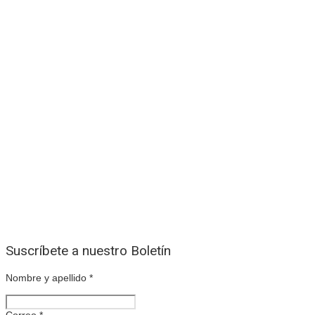
Suscríbete a nuestro Boletín
Nombre y apellido
*
Correo
*