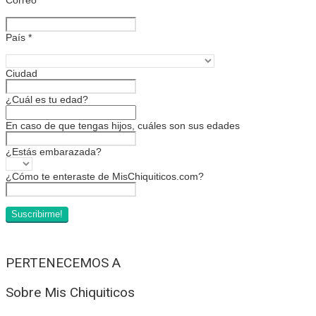
País
*
Ciudad
¿Cuál es tu edad?
En caso de que tengas hijos, cuáles son sus edades
¿Estás embarazada?
¿Cómo te enteraste de MisChiquiticos.com?
PERTENECEMOS A
Sobre Mis Chiquiticos