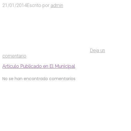
21/01/2014
Escrito por
admin
Deja un
comentario
Artículo Publicado en El Municipal
No se han encontrado comentarios