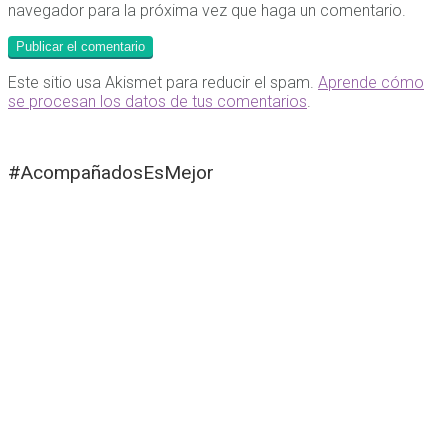
navegador para la próxima vez que haga un comentario.
Este sitio usa Akismet para reducir el spam.
Aprende cómo
se procesan los datos de tus comentarios
.
#AcompañadosEsMejor