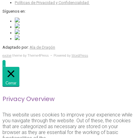
Políticas de Privacidad y Confidencialidad
Síguenos en:
Adaptado por:
Ala de Dragón
evolve
theme by Theme4Press • Powered by
WordPress
Cerrar
Privacy Overview
This website uses cookies to improve your experience while
you navigate through the website. Out of these, the cookies
that are categorized as necessary are stored on your
browser as they are essential for the working of basic