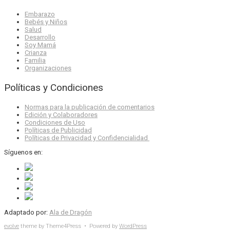
Embarazo
Bebés y Niños
Salud
Desarrollo
Soy Mamá
Crianza
Familia
Organizaciones
Políticas y Condiciones
Normas para la publicación de comentarios
Edición y Colaboradores
Condiciones de Uso
Políticas de Publicidad
Políticas de Privacidad y Confidencialidad
Síguenos en:
Adaptado por:
Ala de Dragón
evolve
theme by Theme4Press • Powered by
WordPress