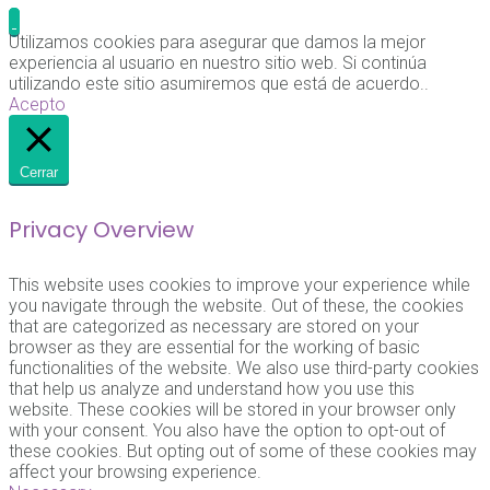
Utilizamos cookies para asegurar que damos la mejor
experiencia al usuario en nuestro sitio web. Si continúa
utilizando este sitio asumiremos que está de acuerdo..
Acepto
Cerrar
Privacy Overview
This website uses cookies to improve your experience while
you navigate through the website. Out of these, the cookies
that are categorized as necessary are stored on your
browser as they are essential for the working of basic
functionalities of the website. We also use third-party cookies
that help us analyze and understand how you use this
website. These cookies will be stored in your browser only
with your consent. You also have the option to opt-out of
these cookies. But opting out of some of these cookies may
affect your browsing experience.