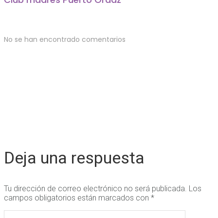
No se han encontrado comentarios
Deja una respuesta
Tu dirección de correo electrónico no será publicada.
Los
campos obligatorios están marcados con
*