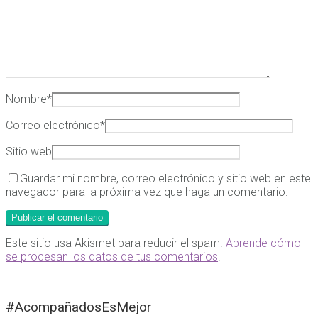
Nombre
*
Correo electrónico
*
Sitio web
Guardar mi nombre, correo electrónico y sitio web en este
navegador para la próxima vez que haga un comentario.
Este sitio usa Akismet para reducir el spam.
Aprende cómo
se procesan los datos de tus comentarios
.
#AcompañadosEsMejor