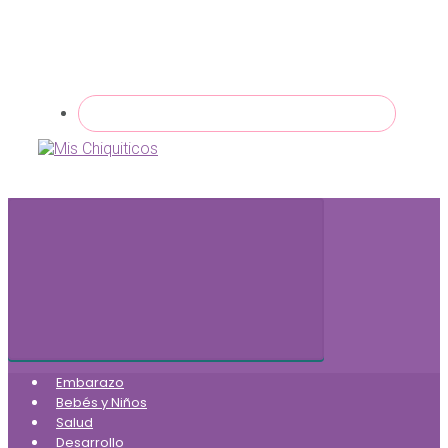
Embarazo
Bebés y Niños
Salud
Desarrollo