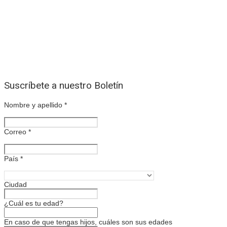
Suscríbete a nuestro Boletín
Nombre y apellido
*
Correo
*
País
*
Ciudad
¿Cuál es tu edad?
En caso de que tengas hijos, cuáles son sus edades