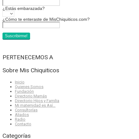
¿Estás embarazada?
¿Cómo te enteraste de MisChiquiticos.com?
PERTENECEMOS A
Sobre Mis Chiquiticos
Inicio
Quienes Somos
Fundación
Directorio Mamás
Directorio Hijos y Familia
Mi maternidad es Así…
Consultorías
Aliados
Radio
Contacto
Categorías